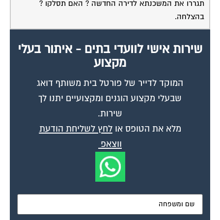
תגררו את המשכנתא לדירה החדשה ? האם תסלקו ?
בהצלחה.
שירות אישי לוועדי בתים - איתור בעלי
מקצוע
המוקד לדייר של פורטל בית משותף דואג
שבעלי מקצוע הוגנים ומקצועיים יתנו לך
שירות.
מלא את הטופס או
לחץ לשליחת הודעת
ווצאפ