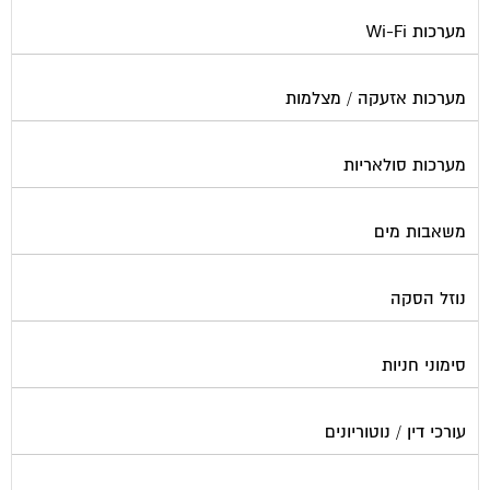
מערכות Wi-Fi
מערכות אזעקה / מצלמות
מערכות סולאריות
משאבות מים
נוזל הסקה
סימוני חניות
עורכי דין / נוטוריונים