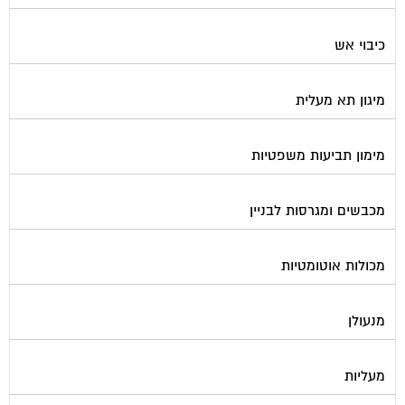
כיבוי אש
מיגון תא מעלית
מימון תביעות משפטיות
מכבשים ומגרסות לבניין
מכולות אוטומטיות
מנעולן
מעליות