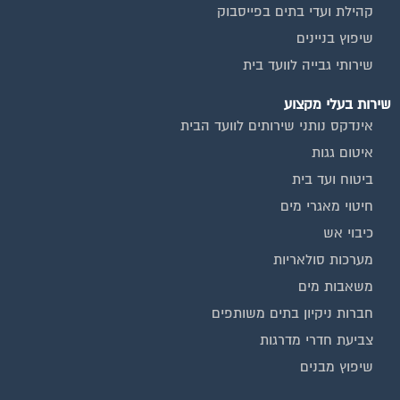
קהילת ועדי בתים בפייסבוק
שיפוץ בניינים
שירותי גבייה לוועד בית
שירות בעלי מקצוע
אינדקס נותני שירותים לוועד הבית
איטום גגות
ביטוח ועד בית
חיטוי מאגרי מים
כיבוי אש
מערכות סולאריות
משאבות מים
חברות ניקיון בתים משותפים
צביעת חדרי מדרגות
שיפוץ מבנים
וועדי בתים ודיירים