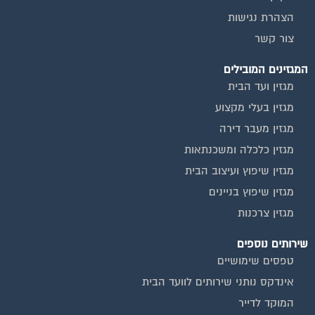
הצהרת נגישות
צור קשר
המגזינים המובילים
מגזין ועד הבית
מגזין בעלי מקצוע
מגזין מעבר דירה
מגזין כלכלה ומשכנתאות
מגזין שיפוץ ועיצוב הבית
מגזין שיפוץ בניינים
מגזין צרכנות
שירותים נוספים
טפסים שימושיים
אינדקס נותני שירותים לוועד הבית
המוקד לדייר