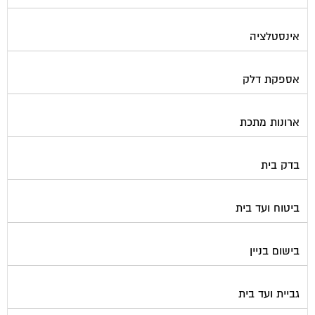
אינסטלציה
אספקת דלק
ארונות מתכת
בדק בית
ביטוח ועד בית
בישום בניין
גביית ועד בית