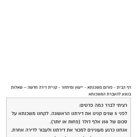
דף הבית
-
פורום משכנתא - ייעוץ ומיחזור
-
קניית דירה חדשה – שאלות
בנוגע להעברת המשכנתא
רציתי לברר כמה פרטים:
לפני 5 שנים קנינו את דירתנו הראשונה. לקחנו משכנתא על
סכום של 150 אלף דולר (פחות או יותר).
אנחנו כרגע מעונינים למכור את דירתנו ולעבור לדירה אחרת.