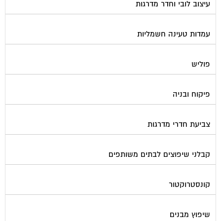
עיצוב לובי וחדר מדרגות
עמדות טעינה חשמליות
פוליש
פיקוח ובניה
צביעת חדרי מדרגות
קבלני שיפוצים לבתים משותפים
קונסטרוקטור
שיפוץ מבנים