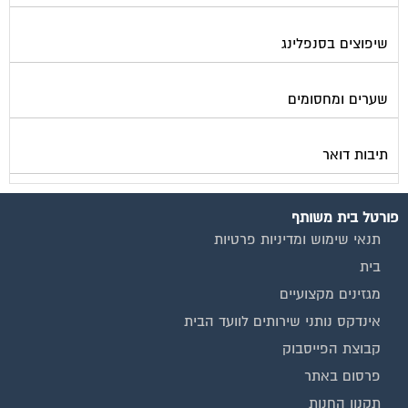
שיפוצים בסנפלינג
שערים ומחסומים
תיבות דואר
פורטל בית משותף
תנאי שימוש ומדיניות פרטיות
בית
מגזינים מקצועיים
אינדקס נותני שירותים לוועד הבית
קבוצת הפייסבוק
פרסום באתר
תקנון החנות