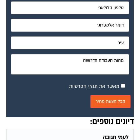
מאשר את תנאי הפרטיות
דיונים נוספים:
לעמי תגובה