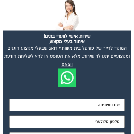
שירות אישי לוועדי בתים!
איתור בעלי מקצוע
המוקד לדייר של פורטל בית משותף דואג שבעלי מקצוע הוגנים
ומקצועיים יתנו לך שירות. מלא את הטופס או
לחץ לשליחת הודעת
ווצאפ