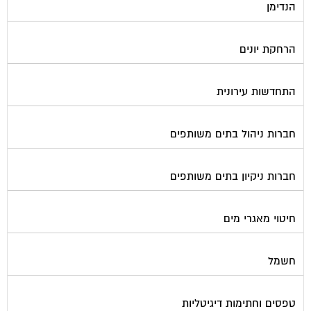
הנדימן
הרחקת יונים
התחדשות עירונית
חברות ניהול בתים משותפים
חברות ניקיון בתים משותפים
חיטוי מאגרי מים
חשמל
טפסים וחתימות דיגיטליות