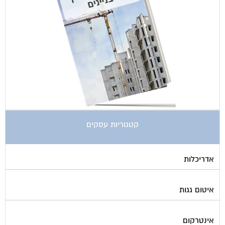
קטגוריות עסקים
אדריכלות
איטום גגות
אינטרקום