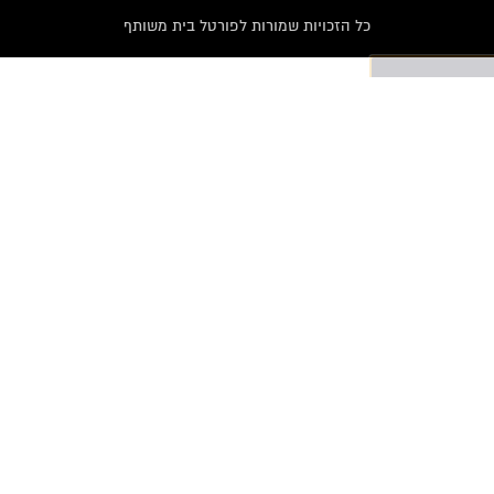
כל הזכויות שמורות לפורטל בית משותף