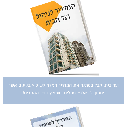
ועד בית, קבל במתנה את המדריך המלא לשיפוץ בניינים אשר
יחסוך לך אלפי שקלים בשיפוץ בניין המגורים!