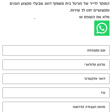
המוקד לדייר של פורטל בית משותף דואג שבעלי מקצוע הוגנים
ומקצועיים יתנו לך שירות.
מלא את הטופס או
לחץ לשליחת הודעת ווצאפ