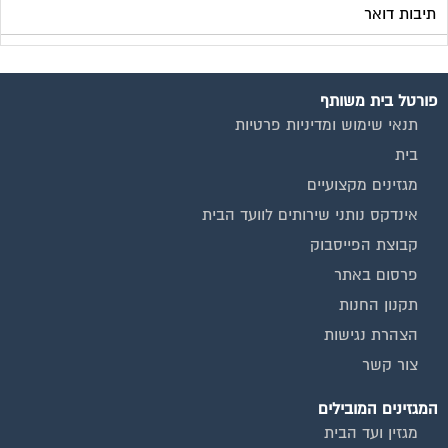
תיבות דואר
פורטל בית משותף
תנאי שימוש ומדיניות פרטיות
בית
מגזינים מקצועיים
אינדקס נותני שירותים לוועד הבית
קבוצת הפייסבוק
פרסום באתר
תקנון החנות
הצהרת נגישות
צור קשר
המגזינים המובילים
מגזין ועד הבית