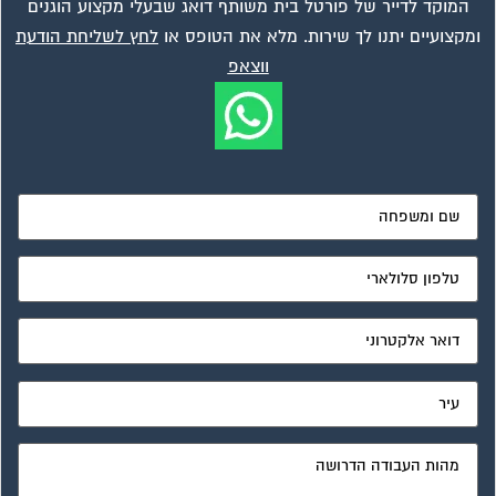
המוקד לדייר של פורטל בית משותף דואג שבעלי מקצוע הוגנים
ומקצועיים יתנו לך שירות. מלא את הטופס או
לחץ לשליחת הודעת
ווצאפ