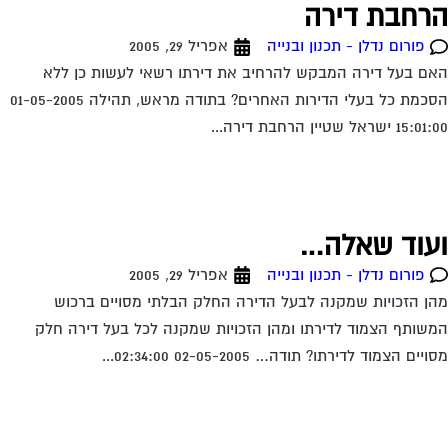
רחבת דירה
פורום נדלן - תכנון ובנייה
אפריל 29, 2005
ם בעל דירה המבקש להרחיב את דירתו רשאי לעשות כן ללא
הסכמת כל בעלי הדירות האחרים? בתודה מראש, תהילה 01-05-2005
1 ישראל שטיין הרחבת דירה...
עוד שאלה…
פורום נדלן - תכנון ובנייה
אפריל 29, 2005
ן הזכויות שמקנה לבעל הדירה החלק הבלתי מסויים ברכוש
שותף הצמוד לדירתו ומהן הזכויות שמקנה לכל בעל דירה חלק
יים הצמוד לדירתו? תודה… 02-05-2005 02:34:00...