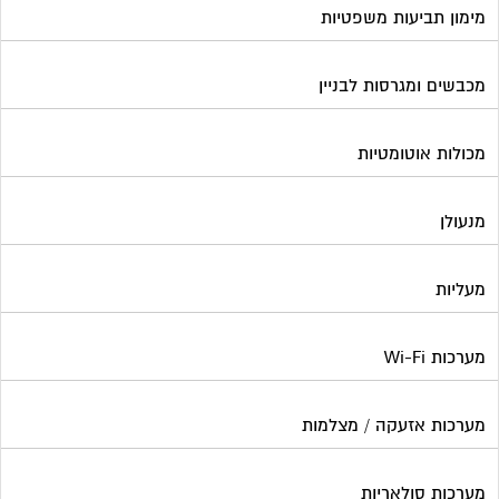
מימון תביעות משפטיות
מכבשים ומגרסות לבניין
מכולות אוטומטיות
מנעולן
מעליות
מערכות Wi-Fi
מערכות אזעקה / מצלמות
מערכות סולאריות