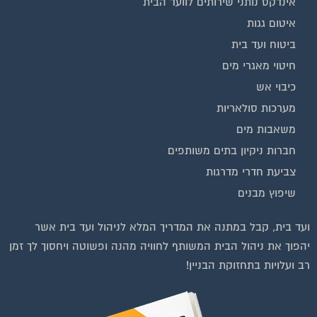
אינדקס נותני שירותים לוועד הבית
איטום גגות
ביטוח ועד בית
חיטוי מאגרי מים
כיבוי אש
מערכות סולאריות
משאבות מים
חברות ניקיון בתים משותפים
צביעת חדרי מדרגות
שיפוץ מבנים
ועד בית, קבל במתנה את המדריך המלא לניהול ועד בית אשר
יהפוך את ניהול הבית המשותף לחוויה מהנה ופשוטה ויחסוך לך זמן
רב ועלויות בתחזוקת הבניין!