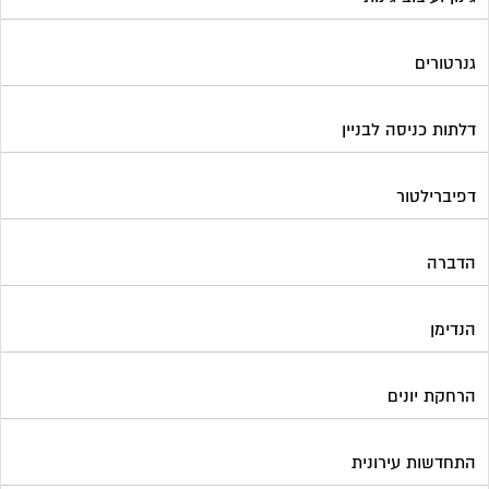
גנרטורים
דלתות כניסה לבניין
דפיברילטור
הדברה
הנדימן
הרחקת יונים
התחדשות עירונית