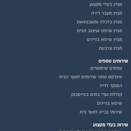
מגזין בעלי מקצוע
מגזין מעבר דירה
מגזין כלכלה ומשכנתאות
מגזין שיפוץ ועיצוב הבית
מגזין שיפוץ בניינים
מגזין צרכנות
שירותים נוספים
טפסים שימושיים
אינדקס נותני שירותים לוועד הבית
המוקד לדייר
קהילת ועדי בתים בפייסבוק
שיפוץ בניינים
שירותי גבייה לוועד בית
שירות בעלי מקצוע