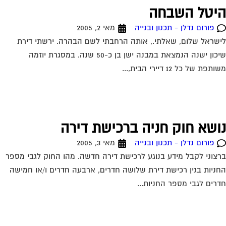
יטל השבחה
פורום נדלן - תכנון ובנייה
מאי 2, 2005
שראל שלום, שאלתי., אותה הרחבתי לשם הבהרה. ירשתי דירת
שיכון ישנה הנמצאת במבנה ישן בן כ-50 שנה. במסגרת יוזמה
תפת של כל 12 דיירי הבית,...
ושא חוק חניה ברכישת דירה
פורום נדלן - תכנון ובנייה
מאי 3, 2005
צוני לקבל מידע בנוגע לרכישת דירה חדשה. מהו החוק לגבי מספר
ניות בגין רכישת דירת שלושה חדרים, ארבעה חדרים ו/או חמישה
רים לגבי מספר החניות...