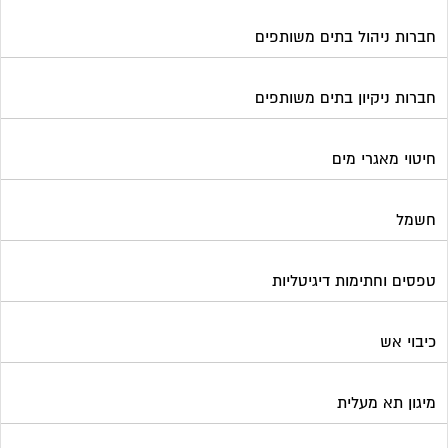
חברות ניהול בתים משותפים
חברות ניקיון בתים משותפים
חיטוי מאגרי מים
חשמל
טפסים וחתימות דיגיטליות
כיבוי אש
מיגון תא מעלית