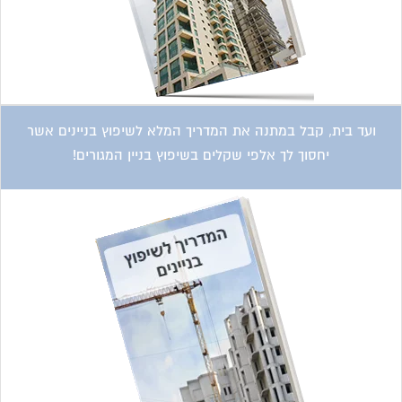
ועד בית, קבל במתנה את המדריך המלא לשיפוץ בניינים אשר
יחסוך לך אלפי שקלים בשיפוץ בניין המגורים!