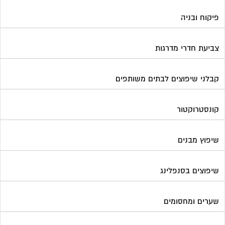
פיקוח ובניה
צביעת חדרי מדרגות
קבלני שיפוצים לבתים משותפים
קונסטרוקטור
שיפוץ מבנים
שיפוצים בסנפלינג
שערים ומחסומים