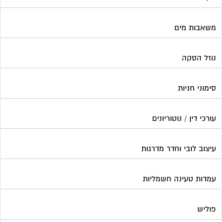
משאבות מים
נוזל הסקה
סימוני חניות
עורכי דין / נוטוריונים
עיצוב לובי וחדר מדרגות
עמדות טעינה חשמליות
פוליש