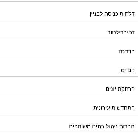
הדברה
הנדימן
הרחקת יונים
התחדשות עירונית
חברות ניהול בתים משותפים
חברות ניקיון בתים משותפים
חיטוי מאגרי מים