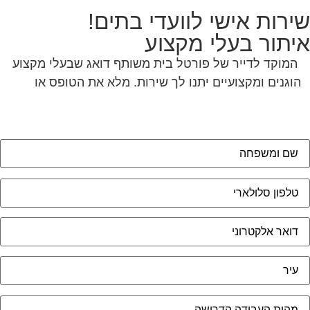
הוגנים ומקצועיים יתנו לך שירות. מלא את הטופס או
לחץ
לשליחת הודעת ווצאפ
מאשר את תנאי הפרטיות