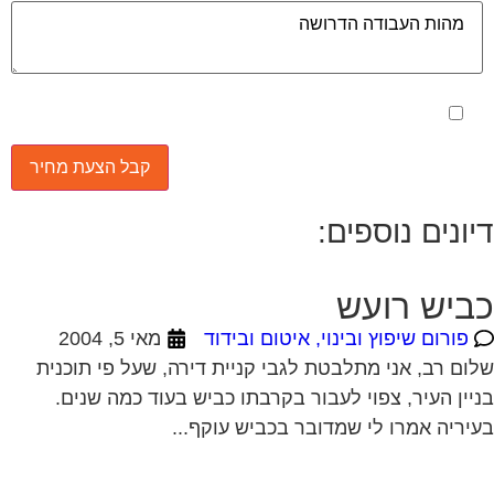
יונים נוספים:
ביש רועש
פורום שיפוץ ובינוי, איטום ובידוד
מאי 5, 2004
ום רב, אני מתלבטת לגבי קניית דירה, שעל פי תוכנית
יין העיר, צפוי לעבור בקרבתו כביש בעוד כמה שנים.
יריה אמרו לי שמדובר בכביש עוקף...
יפוץ בנייין מגורים
פורום שיפוץ ובינוי, איטום ובידוד
מאי 10, 2004