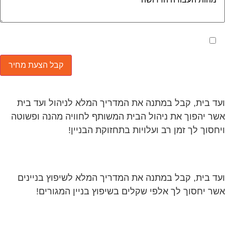
ד בית, קבל במתנה את המדריך המלא לניהול ועד בית
ר יהפוך את ניהול הבית המשותף לחוויה מהנה ופשוטה
חסוך לך זמן רב ועלויות בתחזוקת הבניין!
ד בית, קבל במתנה את המדריך המלא לשיפוץ בניינים
ר יחסוך לך אלפי שקלים בשיפוץ בניין המגורים!
גוריות עסקים
אדריכלות