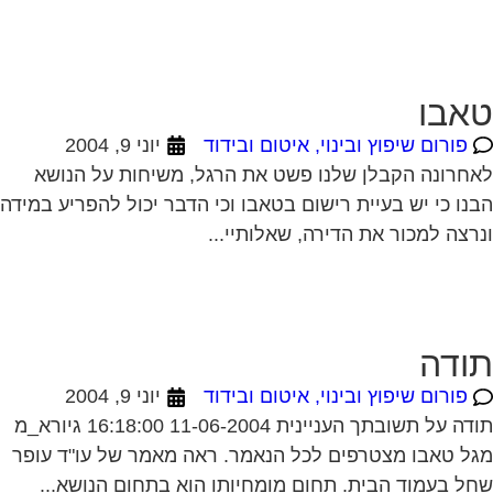
פורום שיפוץ ובינוי, איטום ובידוד
יוני 9, 2004
חרונה הקבלן שלנו פשט את הרגל, משיחות על הנושא
נו כי יש בעיית רישום בטאבו וכי הדבר יכול להפריע במידה
רצה למכור את הדירה, שאלותיי...
ודה
פורום שיפוץ ובינוי, איטום ובידוד
יוני 9, 2004
תודה על תשובתך העניינית 11-06-2004 16:18:00 גיורא_מ
ל טאבו מצטרפים לכל הנאמר. ראה מאמר של עו"ד עופר
ל בעמוד הבית. תחום מומחיותו הוא בתחום הנושא...