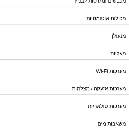
מנעולן
מעליות
מערכות Wi-Fi
מערכות אזעקה / מצלמות
מערכות סולאריות
משאבות מים
נוזל הסקה
סימוני חניות