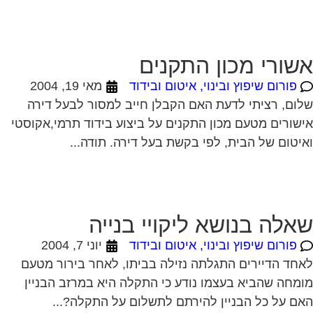
פורום שיפוץ ובינוי, איטום ובידוד
מאי 19, 2004
ום, רציתי לדעת האם הקבלן חייב למסור לבעל דירה
שורים מטעם מכון התקנים על ביצוע בידוד תרמי,אקוסטי
יטום של הבית, לפי בקשת בעל דירה. תודה...
אלה בנושא ליקויי בנייה
פורום שיפוץ ובינוי, איטום ובידוד
יוני 7, 2004
חד הדיירים התגלתה נזילה בביתו, לאחר בירור מטעם
מחה שהביא בעצמו נודע כי התקלה היא במרזב הבניין
ם על כל הבניין להירתם לתשלום על התקלה?...
אבו