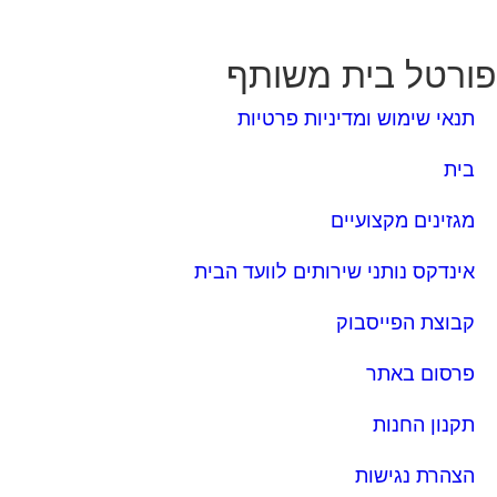
בית
מגזינים מקצועיים
אינדקס נותני שירותים לוועד הבית
קבוצת הפייסבוק
פרסום באתר
תקנון החנות
הצהרת נגישות
צור קשר
מגזינים המובילים