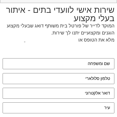
הוגנים ומקצועיים יתנו לך שירות.
מלא את הטופס או
לחץ לשליחת הודעת ווצאפ
מאשר את תנאי הפרטיות