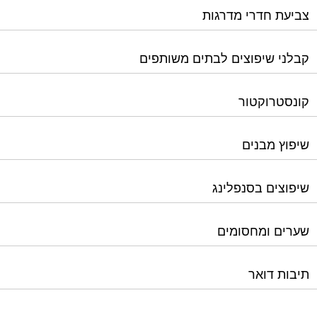
קונסטרוקטור
שיפוץ מבנים
שיפוצים בסנפלינג
שערים ומחסומים
תיבות דואר
ורטל בית משותף
תנאי שימוש ומדיניות פרטיות