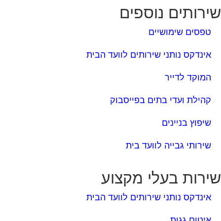
אינדקס נותני שירותים לוועד הבית
המוקד לדייר
קהילת ועדי בתים בפייסבוק
שיפוץ בניינים
שירותי גבייה לוועד בית
ירות בעלי מקצוע
אינדקס נותני שירותים לוועד הבית
איטום גגות
ביטוח ועד בית
חיטוי מאגרי מים