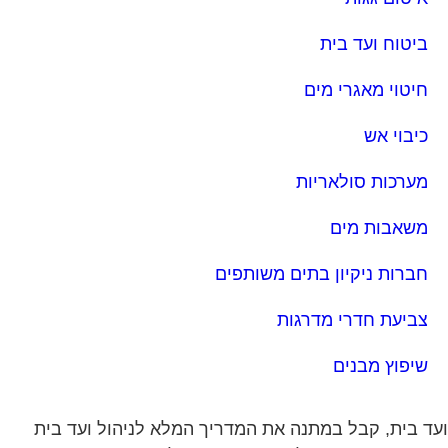
כיבוי אש
מערכות סולאריות
משאבות מים
חברות ניקיון בתים משותפים
צביעת חדרי מדרגות
שיפוץ מבנים
ד בית, קבל במתנה את המדריך המלא לניהול ועד בית
ר יהפוך את ניהול הבית המשותף לחוויה מהנה ופשוטה
חסוך לך זמן רב ועלויות בתחזוקת הבניין!