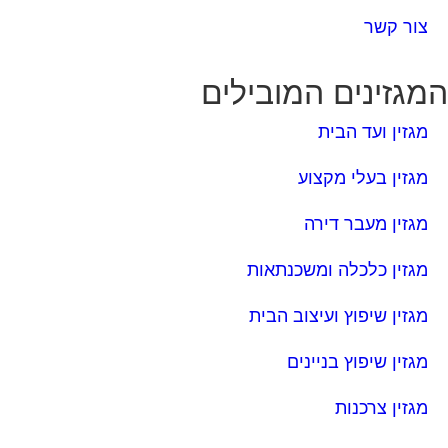
מגזין ועד הבית
מגזין בעלי מקצוע
מגזין מעבר דירה
מגזין כלכלה ומשכנתאות
מגזין שיפוץ ועיצוב הבית
מגזין שיפוץ בניינים
מגזין צרכנות
ירותים נוספים
טפסים שימושיים