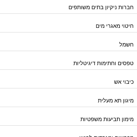
חשמל
טפסים וחתימות דיגיטליות
כיבוי אש
מיגון תא מעלית
מימון תביעות משפטיות
מכבשים ומגרסות לבניין
מכולות אוטומטיות