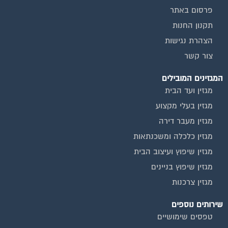
פרסום באתר
תקנון החנות
הצהרת נגישות
צור קשר
המגזינים המובילים
מגזין ועד הבית
מגזין בעלי מקצוע
מגזין מעבר דירה
מגזין כלכלה ומשכנתאות
מגזין שיפוץ ועיצוב הבית
מגזין שיפוץ בניינים
מגזין צרכנות
שירותים נוספים
טפסים שימושיים