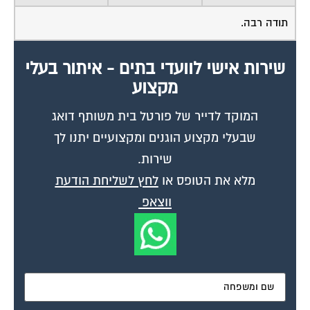
תודה רבה.
שירות אישי לוועדי בתים - איתור בעלי
מקצוע
המוקד לדייר של פורטל בית משותף דואג
שבעלי מקצוע הוגנים ומקצועיים יתנו לך
שירות.
מלא את הטופס או
לחץ לשליחת הודעת
ווצאפ