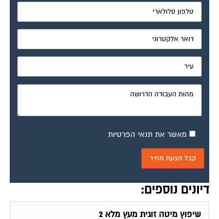
מאשר את תנאי הפרטיות
דיונים נוספים:
שיפוץ מיטה זוגית מעץ מלא 2