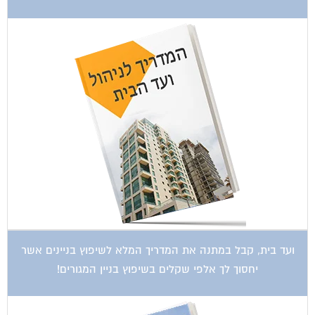
ועד בית, קבל במתנה את המדריך המלא לשיפוץ בניינים אשר
יחסוך לך אלפי שקלים בשיפוץ בניין המגורים!