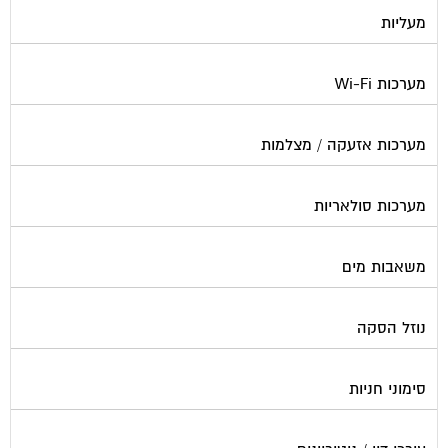
מעליות
מערכות Wi-Fi
מערכות אזעקה / מצלמות
מערכות סולאריות
משאבות מים
נוזל הסקה
סימוני חניות