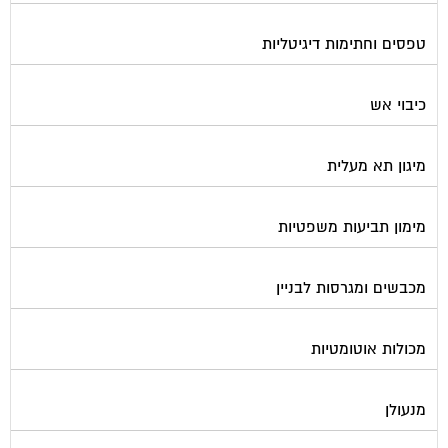
טפסים וחתימות דיגיטליות
כיבוי אש
מיגון תא מעלית
מימון תביעות משפטיות
מכבשים ומגרסות לבניין
מכולות אוטומטיות
מנעולן