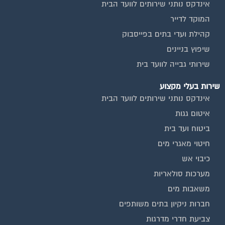
אינדקס נותני שירותים לוועד הבית
המוקד לדייר
קהילת ועדי בתים בפייסבוק
שיפוץ בניינים
שירותי גבייה לוועד בית
שירות בעלי מקצוע
אינדקס נותני שירותים לוועד הבית
איטום גגות
ביטוח ועד בית
חיטוי מאגרי מים
כיבוי אש
מערכות סולאריות
משאבות מים
חברות ניקיון בתים משותפים
צביעת חדרי מדרגות