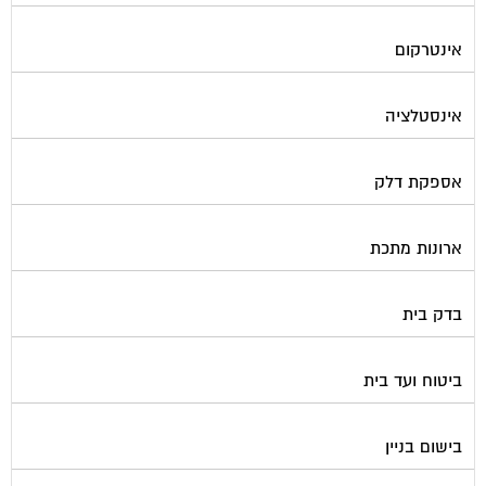
אינטרקום
אינסטלציה
אספקת דלק
ארונות מתכת
בדק בית
ביטוח ועד בית
בישום בניין