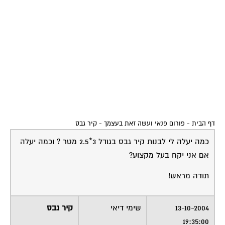
דף הבית
-
פורום פנאי ועשה זאת בעצמך
-
קיר גבס
כמה יעלה לי לבנות קיר גבס בגודל 3*2.5 מטר ? וכמה יעלה
אם אני יקח בעל מקצוע?
תודה מראש!
13-10-2004
שימי דיאי
קיר גבס
19:35:00