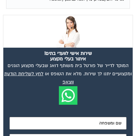
שירות אישי לוועדי בתים!
איתור בעלי מקצוע
המוקד לדייר של פורטל בית משותף דואג שבעלי מקצוע הוגנים
ומקצועיים יתנו לך שירות. מלא את הטופס או
לחץ לשליחת הודעת
ווצאפ