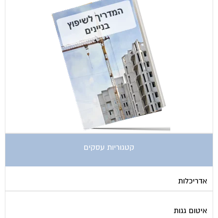
קטגוריות עסקים
אדריכלות
איטום גגות