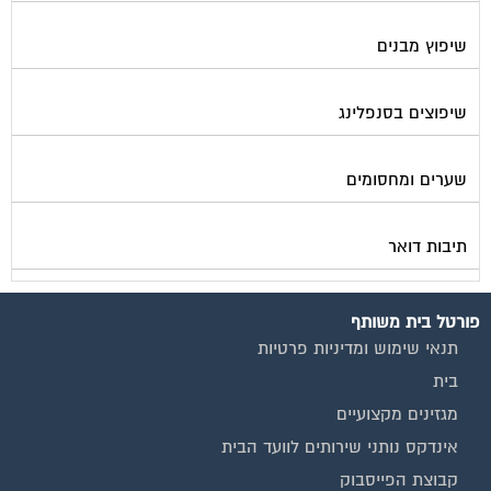
שיפוץ מבנים
שיפוצים בסנפלינג
שערים ומחסומים
תיבות דואר
פורטל בית משותף
תנאי שימוש ומדיניות פרטיות
בית
מגזינים מקצועיים
אינדקס נותני שירותים לוועד הבית
קבוצת הפייסבוק