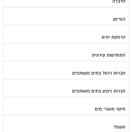
הדברה
הנדימן
הרחקת יונים
התחדשות עירונית
חברות ניהול בתים משותפים
חברות ניקיון בתים משותפים
חיטוי מאגרי מים
חשמל