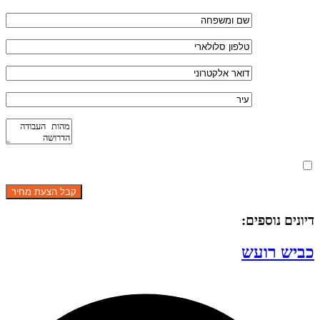
מאשר את תנאי הפרטיות
דיונים נוספים:
כביש רועש