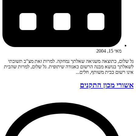
מאי 15, 2004
גל שלום, כתוצאה משגיאה שאלתך נמחקה. למרות זאת מצ"ב תשובתי
לשאלתך בנושא מבנה הרשום כאגודה שיתופית. גל שלום, למרות שהבית
אינו רשום כבית משותף, חלים...
אשורי מכון התקנים