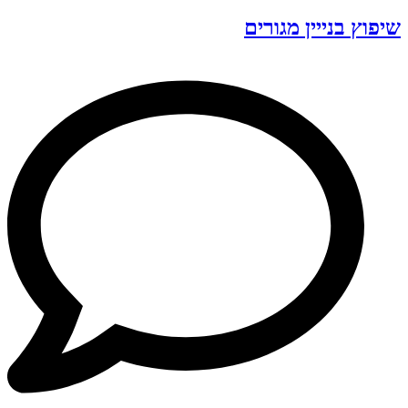
שיפוץ בנייין מגורים