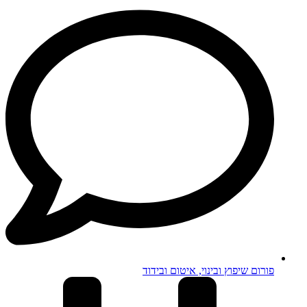
פורום שיפוץ ובינוי, איטום ובידוד