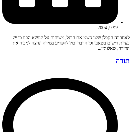
יוני 9, 2004
לאחרונה הקבלן שלנו פשט את הרגל, משיחות על הנושא הבנו כי יש
בעיית רישום בטאבו וכי הדבר יכול להפריע במידה ונרצה למכור את
הדירה, שאלותיי...
תודה