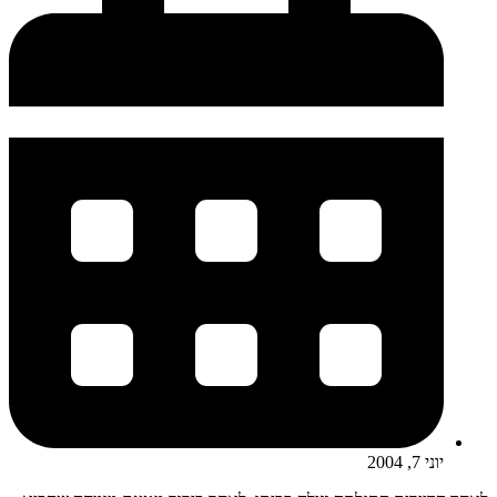
יוני 7, 2004