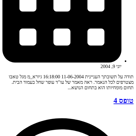
יוני 9, 2004
תודה על תשובתך העניינית 11-06-2004 16:18:00 גיורא_מ מגל טאבו
מצטרפים לכל הנאמר. ראה מאמר של עו"ד עופר שחל בעמוד הבית.
תחום מומחיותו הוא בתחום הנושא...
טופס 4