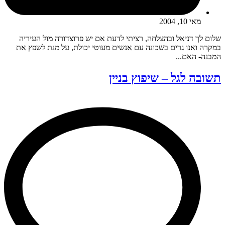
מאי 10, 2004
שלום לך דניאל ובהצלחה, רציתי לדעת אם יש פרוצדורה מול העיריה
במקרה ואנו גרים בשכונה עם אנשים מעוטי יכולת, על מנת לשפץ את
המבנה- האם...
תשובה לגל – שיפוץ בניין