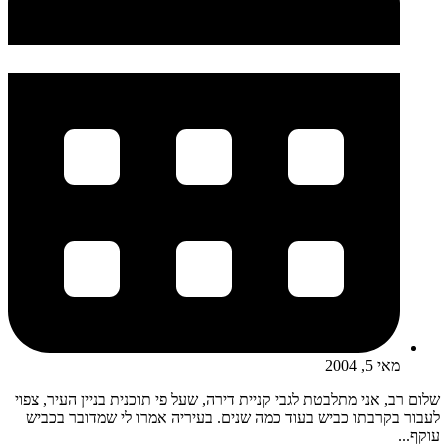
מאי 5, 2004
שלום רב, אני מתלבטת לגבי קניית דירה, שעל פי תוכנית בניין העיר, צפוי
לעבור בקרבתו כביש בעוד כמה שנים. בעיריה אמרו לי שמדובר בכביש
עוקף...