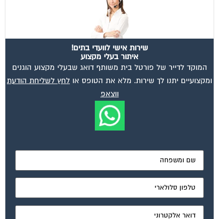
שירות אישי לוועדי בתים!
איתור בעלי מקצוע
המוקד לדייר של פורטל בית משותף דואג שבעלי מקצוע הוגנים
ומקצועיים יתנו לך שירות. מלא את הטופס או
לחץ לשליחת הודעת
ווצאפ