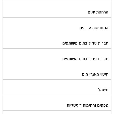
הרחקת יונים
התחדשות עירונית
חברות ניהול בתים משותפים
חברות ניקיון בתים משותפים
חיטוי מאגרי מים
חשמל
טפסים וחתימות דיגיטליות