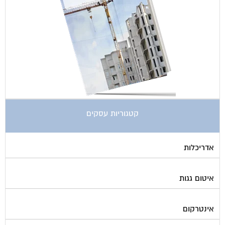
קטגוריות עסקים
אדריכלות
איטום גגות
אינטרקום