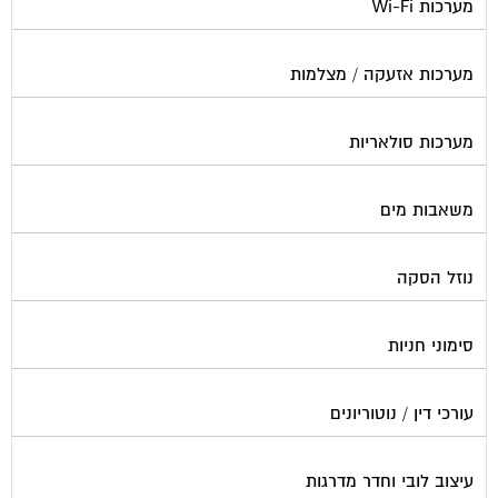
מערכות Wi-Fi
מערכות אזעקה / מצלמות
מערכות סולאריות
משאבות מים
נוזל הסקה
סימוני חניות
עורכי דין / נוטוריונים
עיצוב לובי וחדר מדרגות