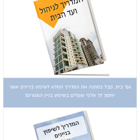
ועד בית, קבל במתנה את המדריך המלא לשיפוץ בניינים אשר
יחסוך לך אלפי שקלים בשיפוץ בניין המגורים!