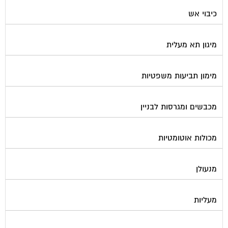
כיבוי אש
מיגון תא מעלית
מימון תביעות משפטיות
מכבשים ומגרסות לבניין
מכולות אוטומטיות
מנעולן
מעליות