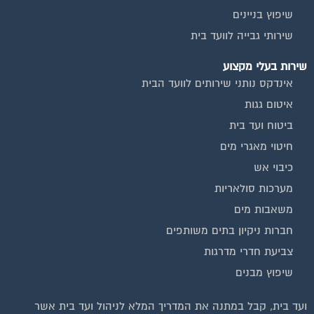
שיפוץ בניינים
שירותי גבייה לוועד בית
שירות בעלי מקצוע
אינדקס נותני שירותים לוועד הבית
איטום גגות
ביטוח ועד בית
חיטוי מאגרי מים
כיבוי אש
מערכות סולאריות
משאבות מים
חברות ניקיון בתים משותפים
צביעת חדרי מדרגות
שיפוץ מבנים
וועדי בתים ודיירים
ועד בית, קבל במתנה את המדריך המלא לניהול ועד בית אשר