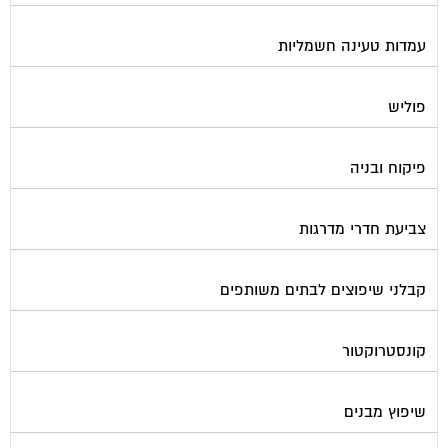
עמדות טעינה חשמליות
פוליש
פיקוח ובניה
צביעת חדרי מדרגות
קבלני שיפוצים לבתים משותפים
קונסטרוקטור
שיפוץ מבנים