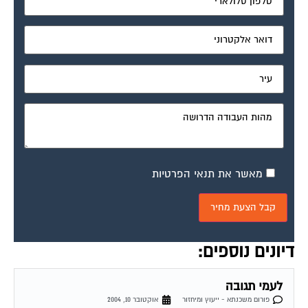
מאשר את תנאי הפרטיות
דיונים נוספים:
לעמי תגובה
פורום משכנתא - ייעוץ ומיחזור
אוקטובר 10, 2004