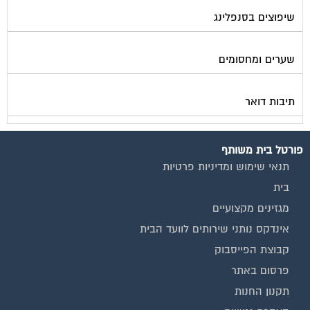
שיפוצים בסנפלינג
שערים ומחסומים
תיבות דואר
פורטל בית משותף
תנאי שימוש ומדיניות פרטיות
בית
מגזינים מקצועיים
אינדקס נותני שירותים לוועד הבית
קבוצת הפייסבוק
פרסום באתר
תקנון החנות