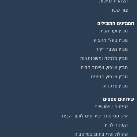
הצהרת נגישות
צור קשר
המגזינים המובילים
מגזין ועד הבית
מגזין בעלי מקצוע
מגזין מעבר דירה
מגזין כלכלה ומשכנתאות
מגזין שיפוץ ועיצוב הבית
מגזין שיפוץ בניינים
מגזין צרכנות
שירותים נוספים
טפסים שימושיים
אינדקס נותני שירותים לוועד הבית
המוקד לדייר
קהילת ועדי בתים בפייסבוק