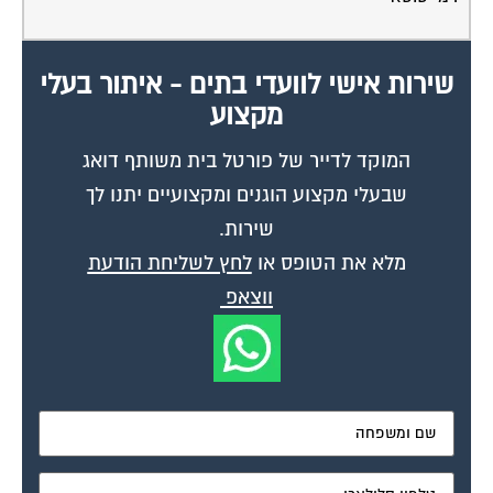
שירות אישי לוועדי בתים - איתור בעלי
מקצוע
המוקד לדייר של פורטל בית משותף דואג
שבעלי מקצוע הוגנים ומקצועיים יתנו לך
שירות.
מלא את הטופס או
לחץ לשליחת הודעת
ווצאפ