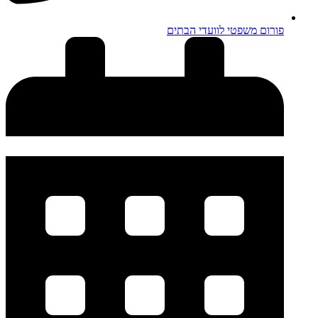
פורום משפטי לוועדי הבתים