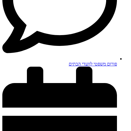
פורום משפטי לוועדי הבתים