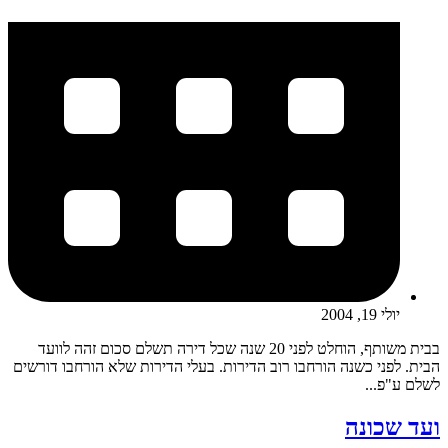
יולי 19, 2004
בבית משותף, הוחלט לפני 20 שנה שכל דירה תשלם סכום זהה לוועד
הבית. לפני כשנה הורחבו רוב הדירות. בעלי הדירות שלא הורחבו דורשים
לשלם ע"פ...
ועד שכונה