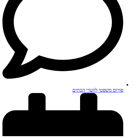
פורום משפטי לוועדי הבתים