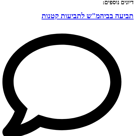
דיונים נוספים:
תביעה בביהמ"ש לתביעות קטנות