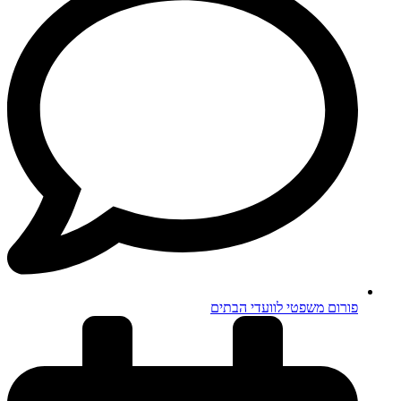
פורום משפטי לוועדי הבתים