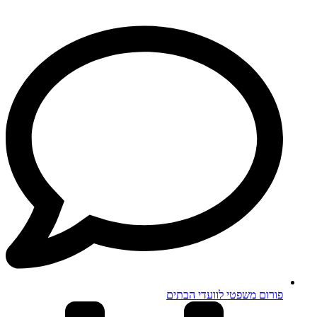
פורום משפטי לוועדי הבתים