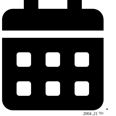
יולי 21, 2004