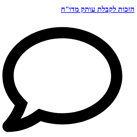
הזכות לקבלת עותק מדו"ח