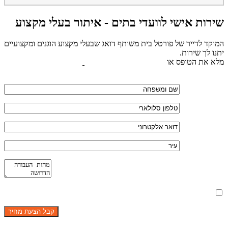
שירות אישי לוועדי בתים - איתור בעלי מקצוע
המוקד לדייר של פורטל בית משותף דואג שבעלי מקצוע הוגנים ומקצועיים
יתנו לך שירות.
מלא את הטופס או
לחץ לשליחת הודעת ווצאפ
מאשר את תנאי הפרטיות