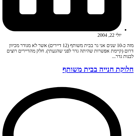
יולי 22, 2004
מזה כ-10 שנים אני גר בבית משותף (12 דיירים) אשר לא מגודר מכיוון
דרום (קיימת אפשרות שהיתה גדר לפני שהגעתי). חלק מהדיירים רוצים
לבנות גדר...
חלוקת חנייה בבית משותף