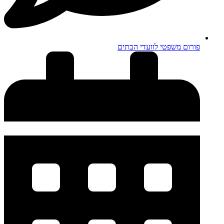
פורום משפטי לוועדי הבתים