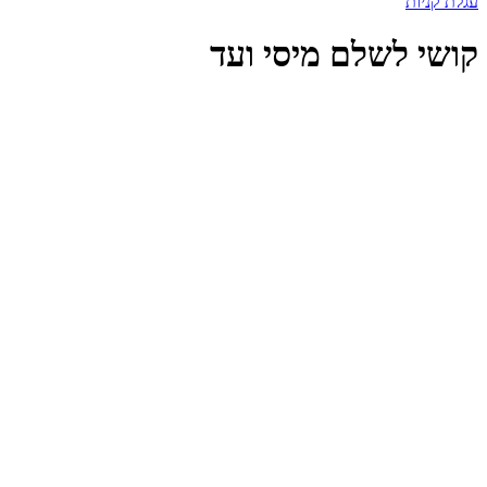
עגלת קניות
קושי לשלם מיסי ועד