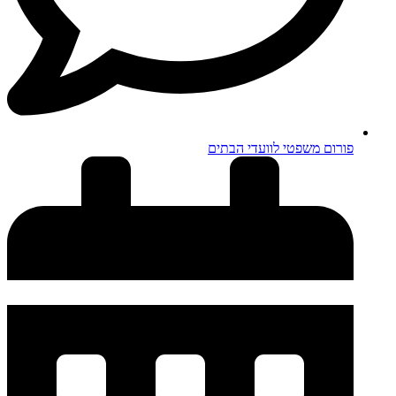
פורום משפטי לוועדי הבתים