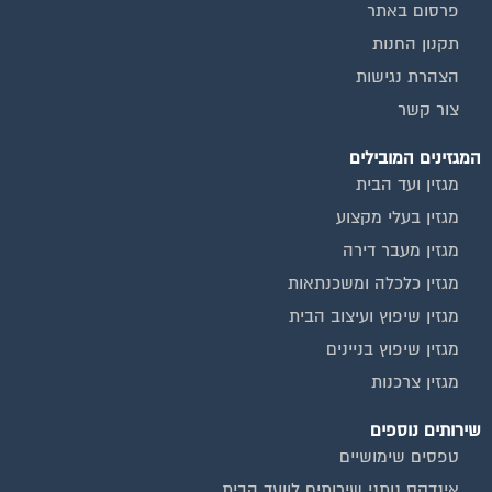
פרסום באתר
תקנון החנות
הצהרת נגישות
צור קשר
המגזינים המובילים
מגזין ועד הבית
מגזין בעלי מקצוע
מגזין מעבר דירה
מגזין כלכלה ומשכנתאות
מגזין שיפוץ ועיצוב הבית
מגזין שיפוץ בניינים
מגזין צרכנות
שירותים נוספים
טפסים שימושיים
אינדקס נותני שירותים לוועד הבית