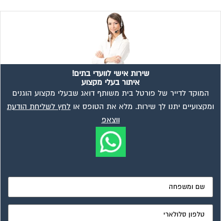
שירות אישי לוועדי בתים!
איתור בעלי מקצוע
המוקד לדייר של פורטל בית משותף דואג שבעלי מקצוע הוגנים
ומקצועיים יתנו לך שירות. מלא את הטופס או
לחץ לשליחת הודעת
ווצאפ