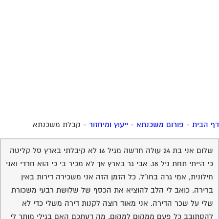
 הבית
-
פורום משכנתא - ייעוץ ומיחזור
-
קבלת משכנתא
שלום אני בת 24 עולה חדשה מגיל 16 לא קיבלתי בארץ סל קליטה
כי הייתי תחת גיל 18. אבי גר בארץ אך לא מכיר בי כי הוא חרדי ואני
חילונית, אמי גרה בחו"ל. כל הזמן הזה אני משכירה דירות באין
ברירה. כואב לי הלב להוציא את הכסף של שלושת רבעי משכורת
שלי על שכר הדירה. אני מאוד רוצה לקנות דירה משלי כדי לא
להסתובב כל פעם ממקום למקום. מה דעתכם האם בגילי מותר לי