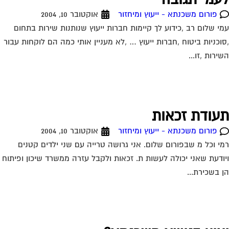
פורום משכנתא - ייעוץ ומיחזור
אוקטובר 10, 2004
י שלום רב ,כידוע לך קיימות חברות ייעוץ שנותנות שירות בתחום
וכניות ביטוח ,חברות ייעוץ … ,לא מעניין אותי כמה הם לוקחות עבור
ירות ,זו...
עודת זכאות
פורום משכנתא - ייעוץ ומיחזור
אוקטובר 10, 2004
י וכל מ שבפורום שלום. אני גרושה טרייה עם שני ילדים קטנים
ודעת שאני יכולה לעשות ת. זכאות ולקבל עזרה ממשרד שיכון ופיתוח
 בשכירת...