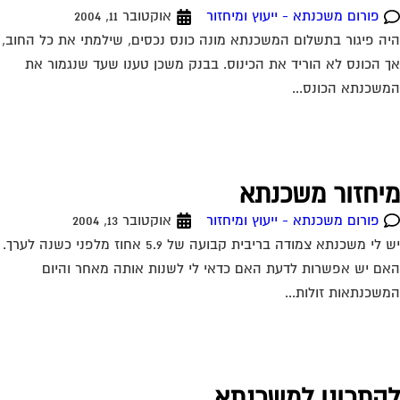
פורום משכנתא - ייעוץ ומיחזור
אוקטובר 11, 2004
ה פיגור בתשלום המשכנתא מונה כונס נכסים, שילמתי את כל החוב,
 הכונס לא הוריד את הכינוס. בבנק משכן טענו שעד שנגמור את
שכנתא הכונס...
יחזור משכנתא
פורום משכנתא - ייעוץ ומיחזור
אוקטובר 13, 2004
יש לי משכנתא צמודה בריבית קבועה של 5.9 אחוז מלפני כשנה לערך.
ם יש אפשרות לדעת האם כדאי לי לשנות אותה מאחר והיום
שכנתאות זולות...
התכונן למשכנתא