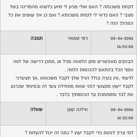
לקחת משכנתה ? האם אולי מגיע לי סיוע כלשהו מהמדינה בשל
מצבי ? האם כדאי לי לקחת משכנתא ? ואם כן איך עושים את כל
המהלך הזה ?
08-04-2006
רמי טוטאי
תגובה
14:53:00
הבנקים מאפשרים מתן הלוואה מגיל 18 ,תתכן דרישה של לווה
נוסף הכל בהתאם להכנסות הלווה .
לדעתי ,אין בעיה בגלל הגיל שלך לקבל משכנתא ,אך תצטרכי
לקבל ייעוץ מקצועי לפני שאת מתחילה צעד זה ובמיוחד שכרגע
את לבד ומסתמכת על הכנסותיך בלבד .
08-04-2006
אילנה קוגן
שאלה
16:22:00
למי צריך לפנות כדי לקבל יעוץ ? כמה זה יכול להעלות ?