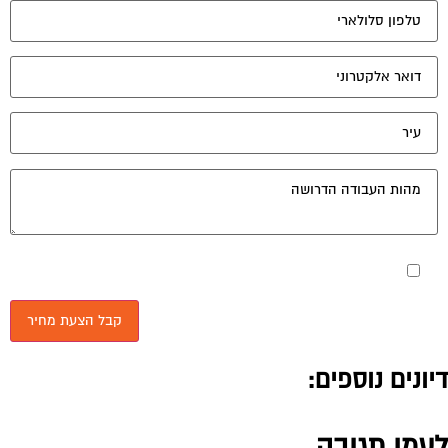
מאשר את תנאי הפרטיות
יונים נוספים:
עמי תגובה