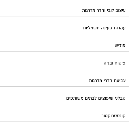
עיצוב לובי וחדר מדרגות
עמדות טעינה חשמליות
פוליש
פיקוח ובניה
צביעת חדרי מדרגות
קבלני שיפוצים לבתים משותפים
קונסטרוקטור