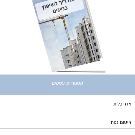
קטגוריות עסקים
אדריכלות
איטום גגות