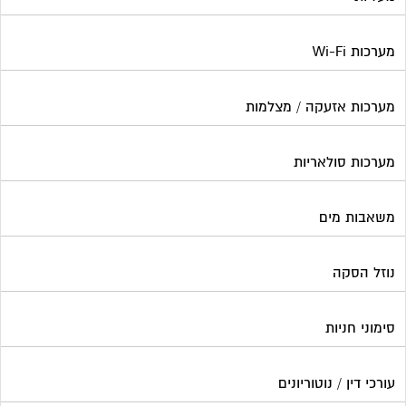
מערכות Wi-Fi
מערכות אזעקה / מצלמות
מערכות סולאריות
משאבות מים
נוזל הסקה
סימוני חניות
עורכי דין / נוטוריונים