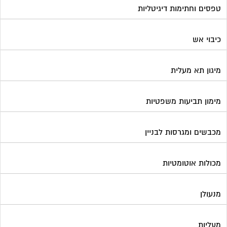
טפסים וחתימות דיגיטליות
כיבוי אש
מיגון תא מעלית
מימון תביעות משפטיות
מכבשים ומגרסות לבניין
מכולות אוטומטיות
מנעולן
מעליות