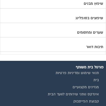
שיפוץ מבנים
שיפוצים בסנפלינג
שערים ומחסומים
תיבות דואר
פורטל בית משותף
תנאי שימוש ומדיניות פרטיות
בית
מגזינים מקצועיים
אינדקס נותני שירותים לוועד הבית
קבוצת הפייסבוק