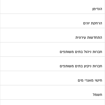
הנדימן
הרחקת יונים
התחדשות עירונית
חברות ניהול בתים משותפים
חברות ניקיון בתים משותפים
חיטוי מאגרי מים
חשמל