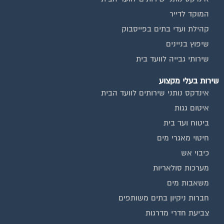
המוקד לדייר
קהילת ועדי בתים בפייסבוק
שיפוץ בניינים
שירותי גבייה לוועד בית
שירות בעלי מקצוע
אינדקס נותני שירותים לוועד הבית
איטום גגות
ביטוח ועד בית
חיטוי מאגרי מים
כיבוי אש
מערכות סולאריות
משאבות מים
חברות ניקיון בתים משותפים
צביעת חדרי מדרגות