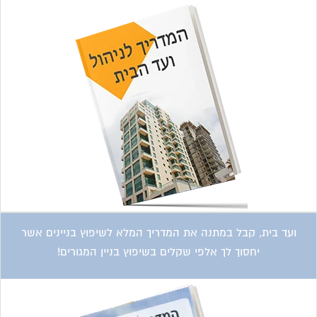
ועד בית, קבל במתנה את המדריך המלא לשיפוץ בניינים אשר
יחסוך לך אלפי שקלים בשיפוץ בניין המגורים!