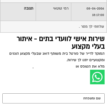
08-04-2006
רמי טוטאי
תגובה
18:17:00
שלחתי לך מסר .
שירות אישי לוועדי בתים - איתור
בעלי מקצוע
המוקד לדייר של פורטל בית משותף דואג שבעלי מקצוע הוגנים
ומקצועיים יתנו לך שירות.
מלא את הטופס או
לחץ לשליחת הודעת ווצאפ