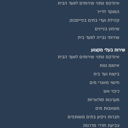
חיטוי מאגרי מים
כיבוי אש
מערכות סולאריות
משאבות מים
חברות ניקיון בתים משותפים
צביעת חדרי מדרגות
שיפוץ מבנים
ועד בית, קבל במתנה את המדריך המלא לניהול ועד בית אשר
יהפוך את ניהול הבית המשותף לחוויה מהנה ופשוטה ויחסוך לך זמן
רב ועלויות בתחזוקת הבניין!