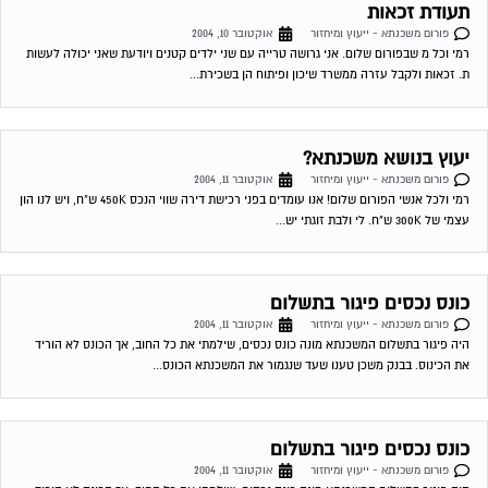
כונס נכסים פיגור בתשלום
פורום משכנתא - ייעוץ ומיחזור
אוקטובר 11, 2004
היה פיגור בתשלום המשכנתא מונה כונס נכסים, שילמתי את כל החוב, אך הכונס לא הוריד
את הכינוס. בבנק משכן טענו שעד שנגמור את המשכנתא הכונס...
כונס נכסים פיגור בתשלום
פורום משכנתא - ייעוץ ומיחזור
אוקטובר 11, 2004
היה פיגור בתשלום המשכנתא מונה כונס נכסים, שילמתי את כל החוב, אך הכונס לא הוריד
את הכינוס. בבנק משכן טענו שעד שנגמור את המשכנתא הכונס...
מיחזור משכנתא
פורום משכנתא - ייעוץ ומיחזור
אוקטובר 13, 2004
יש לי משכנתא צמודה בריבית קבועה של 5.9 אחוז מלפני כשנה לערך. האם יש אפשרות
לדעת האם כדאי לי לשנות אותה מאחר והיום המשכנתאות זולות...
להתכונן למשכנתא
פורום משכנתא - ייעוץ ומיחזור
אוקטובר 16, 2004