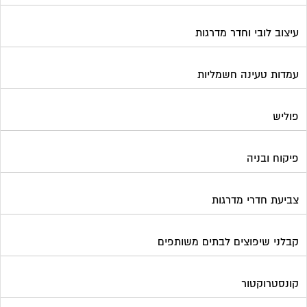
צביעת חדרי מדרגות
קבלני שיפוצים לבתים משותפים
קונסטרוקטור
שיפוץ מבנים
שיפוצים בסנפלינג
שערים ומחסומים
תיבות דואר