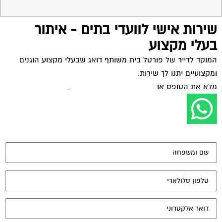
מאשר את תנאי הפרטיות