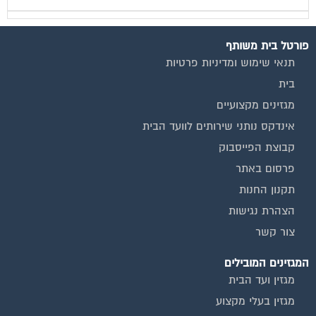
פורטל בית משותף
תנאי שימוש ומדיניות פרטיות
בית
מגזינים מקצועיים
אינדקס נותני שירותים לוועד הבית
קבוצת הפייסבוק
פרסום באתר
תקנון החנות
הצהרת נגישות
צור קשר
המגזינים המובילים
מגזין ועד הבית
מגזין בעלי מקצוע