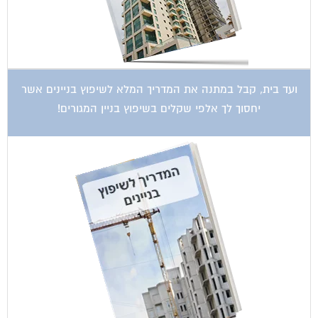
ועד בית, קבל במתנה את המדריך המלא לשיפוץ בניינים אשר
יחסוך לך אלפי שקלים בשיפוץ בניין המגורים!