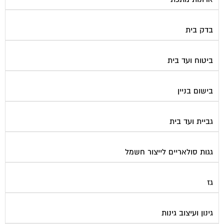
בדק בית
ביטוח ועד בית
בישום בניין
גביית ועד בית
גגות סולאריים לייצור חשמל
גז
גינון ועיצוב גינות