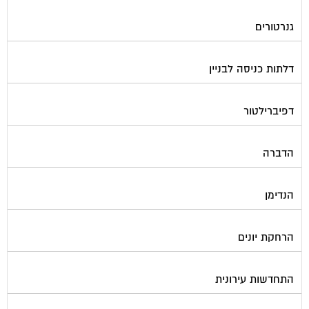
גנרטורים
דלתות כניסה לבניין
דפיברילטור
הדברה
הנדימן
הרחקת יונים
התחדשות עירונית