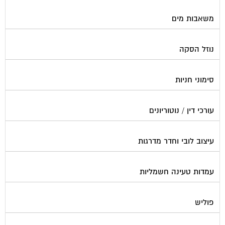
משאבות מים
נוזל הסקה
סימוני חניות
עורכי דין / נוטוריונים
עיצוב לובי וחדר מדרגות
עמדות טעינה חשמליות
פוליש