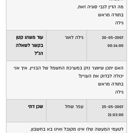
מה הדין לגבי סוגיה זאת.
בתודה מראש
גילה
20-05-2007
גילה לאור
עוד משהו קטן
00:14:00
בקשר לשאלה
הנ"ל
האם יתכן שיווצר נזק במערכת החשמל של הבניין. איך אני
יכולה לבדוק את העניין?
בתודה מראש
גילה
25-05-2007
עפר שחל
שכן דתי
21:03:00
לטעמי המעשה שלו אינו מקובל ואינו בא בחשבון.