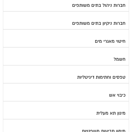
חברות ניהול בתים משותפים
חברות ניקיון בתים משותפים
חיטוי מאגרי מים
חשמל
טפסים וחתימות דיגיטליות
כיבוי אש
מיגון תא מעלית
מימון תביעות משפטיות