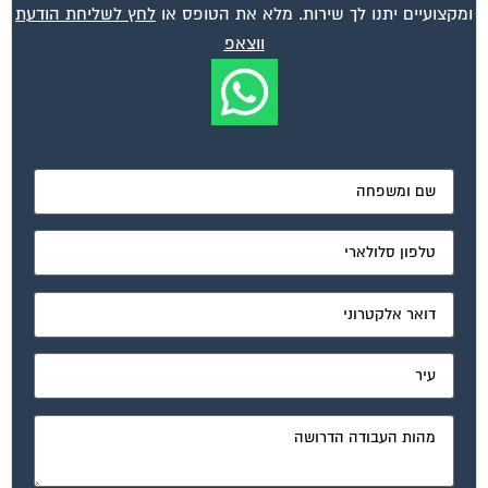
ומקצועיים יתנו לך שירות. מלא את הטופס או
לחץ לשליחת הודעת
ווצאפ