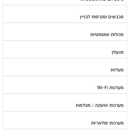
מכבשים ומגרסות לבניין
מכולות אוטומטיות
מנעולן
מעליות
מערכות Wi-Fi
מערכות אזעקה / מצלמות
מערכות סולאריות