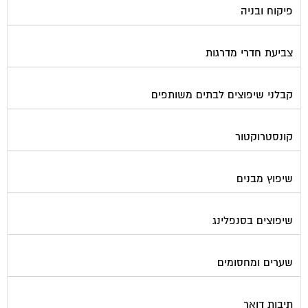
פיקוח ובניה
צביעת חדרי מדרגות
קבלני שיפוצים לבתים משותפים
קונסטרוקטור
שיפוץ מבנים
שיפוצים בסנפלינג
שערים ומחסומים
תיבות דואר