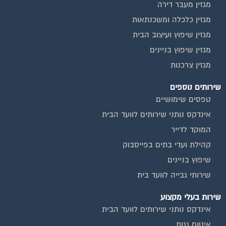
מגזין מעבר דירה
מגזין כלכלה ומשכנתאות
מגזין שיפוץ ועיצוב הבית
מגזין שיפוץ בניינים
מגזין צרכנות
שירותים נוספים
טפסים שימושיים
אינדקס נותני שירותים לוועד הבית
המוקד לדייר
קהילת ועדי בתים בפייסבוק
שיפוץ בניינים
שירותי גבייה לוועד בית
שירות בעלי מקצוע
אינדקס נותני שירותים לוועד הבית
איטום גגות