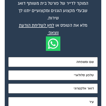
המוקד לדייר של פורטל בית משותף דואג
שבעלי מקצוע הוגנים ומקצועיים יתנו לך
שירות.
מלא את הטופס או
לחץ לשליחת הודעת
ווצאפ