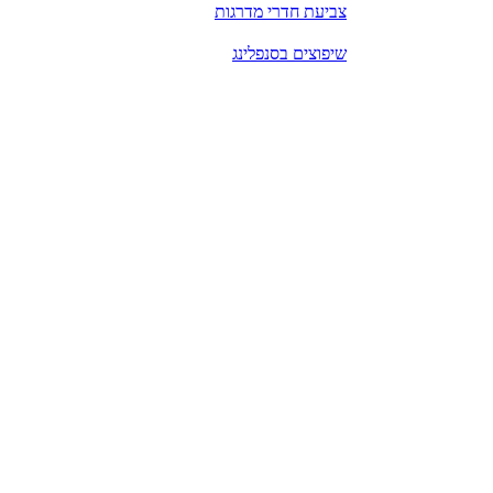
צביעת חדרי מדרגות
שיפוצים בסנפלינג