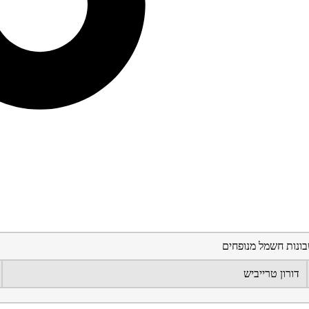
בונות חשמל מנופחים
דורון טרייביש