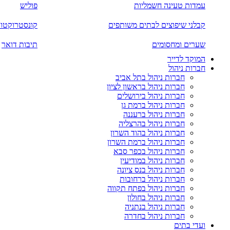
עמדות טעינה חשמליות
פוליש
קבלני שיפוצים לבתים משותפים
קונסטרוקטור
שערים ומחסומים
תיבות דואר
המוקד לדייר
חברות ניהול
חברות ניהול בתל אביב
חברות ניהול בראשון לציון
חברות ניהול בירושלים
חברות ניהול ברמת גן
חברות ניהול ברעננה
חברות ניהול בהרצליה
חברות ניהול בהוד השרון
חברות ניהול ברמת השרון
חברות ניהול בכפר סבא
חברות ניהול במודיעין
חברות ניהול בנס ציונה
חברות ניהול ברחובות
חברות ניהול בפתח תקווה
חברות ניהול בחולון
חברות ניהול בנתניה
חברות ניהול בחדרה
ועדי בתים