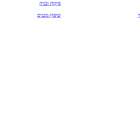
פיקוח ובניה
שיפוץ מבנים