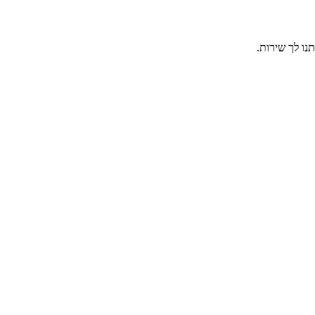
נו לך שירות.