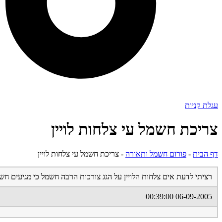
עגלת קניות
צריכת חשמל עי צלחות לויין
דף הבית
-
פורום חשמל ותאורה
-
צריכת חשמל עי צלחות לויין
רציתי לדעת אים צלחות הלויין על הגג צורכות הרבה חשמל כי מגיעים חש
06-09-2005 00:39:00