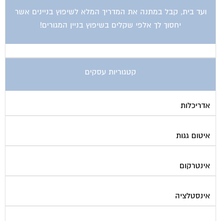
ועד בית, קבל במתנה את המדריך המלא לשיפוץ בניינים אשר
יחסוך לך אלפי שקלים בשיפוץ בניין המגורים!
קטגוריות עסקים
אדריכלות
איטום גגות
אינטרקום
אינסטלציה