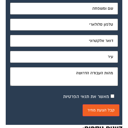
מאשר את תנאי הפרטיות