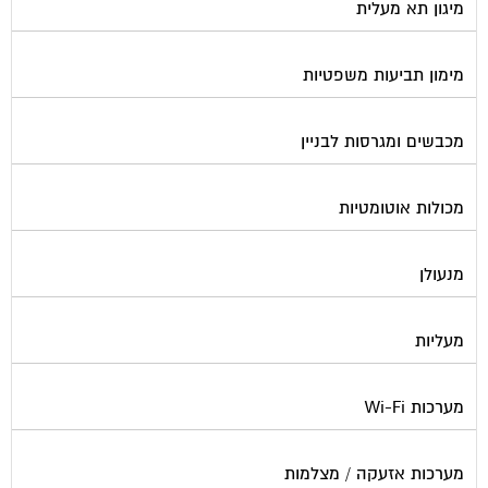
מיגון תא מעלית
מימון תביעות משפטיות
מכבשים ומגרסות לבניין
מכולות אוטומטיות
מנעולן
מעליות
מערכות Wi-Fi
מערכות אזעקה / מצלמות