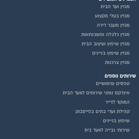
מגזין ועד הבית
מגזין בעלי מקצוע
מגזין מעבר דירה
מגזין כלכלה ומשכנתאות
מגזין שיפוץ ועיצוב הבית
מגזין שיפוץ בניינים
מגזין צרכנות
שירותים נוספים
טפסים שימושיים
אינדקס נותני שירותים לוועד הבית
המוקד לדייר
קהילת ועדי בתים בפייסבוק
שיפוץ בניינים
שירותי גבייה לוועד בית