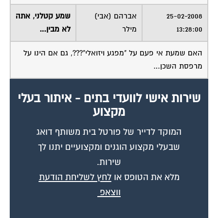
25-02-2008
אברהם (אבי)
שמע קטלני, אתה
13:28:00
מילר
לא מבין…
האם שמעת אי פעם על "מפגע ויזואלי"???, גם אם הינו על
מרפסת השכן…
שירות אישי לוועדי בתים - איתור בעלי
מקצוע
המוקד לדייר של פורטל בית משותף דואג
שבעלי מקצוע הוגנים ומקצועיים יתנו לך
שירות.
מלא את הטופס או
לחץ לשליחת הודעת
ווצאפ