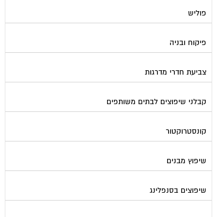
פוליש
פיקוח ובניה
צביעת חדרי מדרגות
קבלני שיפוצים לבתים משותפים
קונסטרוקטור
שיפוץ מבנים
שיפוצים בסנפלינג