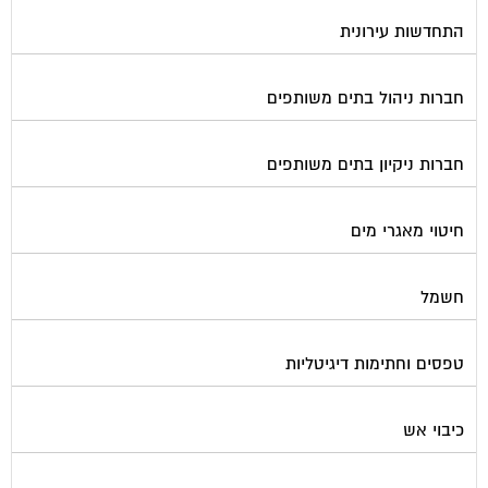
התחדשות עירונית
חברות ניהול בתים משותפים
חברות ניקיון בתים משותפים
חיטוי מאגרי מים
חשמל
טפסים וחתימות דיגיטליות
כיבוי אש