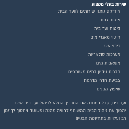
שירות בעלי מקצוע
אינדקס נותני שירותים לוועד הבית
איטום גגות
ביטוח ועד בית
חיטוי מאגרי מים
כיבוי אש
מערכות סולאריות
משאבות מים
חברות ניקיון בתים משותפים
צביעת חדרי מדרגות
שיפוץ מבנים
ועד בית, קבל במתנה את המדריך המלא לניהול ועד בית אשר
יהפוך את ניהול הבית המשותף לחוויה מהנה ופשוטה ויחסוך לך זמן
רב ועלויות בתחזוקת הבניין!