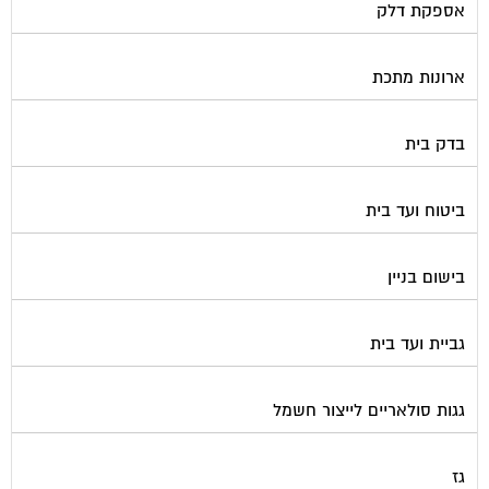
אספקת דלק
ארונות מתכת
בדק בית
ביטוח ועד בית
בישום בניין
גביית ועד בית
גגות סולאריים לייצור חשמל
גז