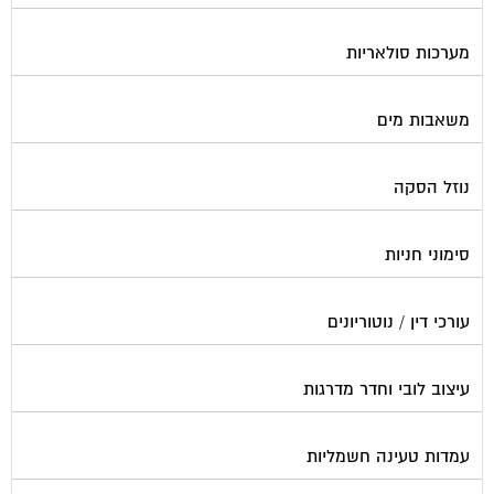
מערכות סולאריות
משאבות מים
נוזל הסקה
סימוני חניות
עורכי דין / נוטוריונים
עיצוב לובי וחדר מדרגות
עמדות טעינה חשמליות