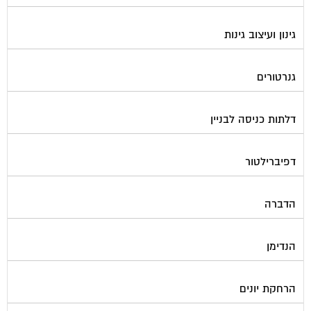
גינון ועיצוב גינות
גנרטורים
דלתות כניסה לבניין
דפיברילטור
הדברה
הנדימן
הרחקת יונים