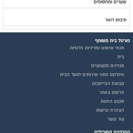
שערים ומחסומים
תיבות דואר
פורטל בית משותף
תנאי שימוש ומדיניות פרטיות
בית
מגזינים מקצועיים
אינדקס נותני שירותים לוועד הבית
קבוצת הפייסבוק
פרסום באתר
תקנון החנות
הצהרת נגישות
צור קשר
המגזינים המובילים