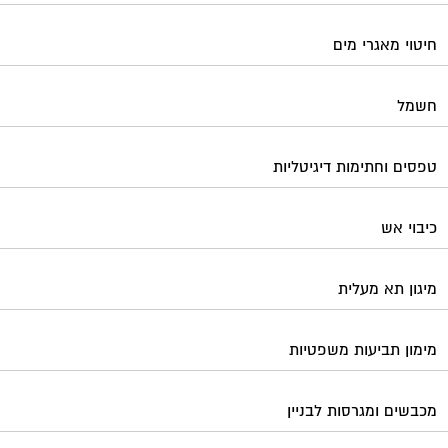
חיטוי מאגרי מים
חשמל
טפסים וחתימות דיגיטליות
כיבוי אש
מיגון תא מעלית
מימון תביעות משפטיות
מכבשים ומגרסות לבניין