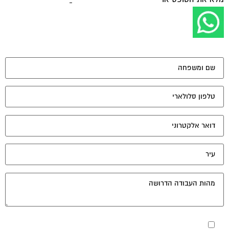
מאשר את תנאי הפרטיות