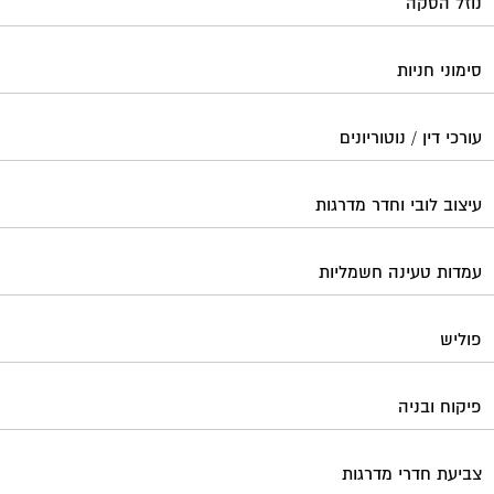
נוזל הסקה
סימוני חניות
עורכי דין / נוטוריונים
עיצוב לובי וחדר מדרגות
עמדות טעינה חשמליות
פוליש
פיקוח ובניה
צביעת חדרי מדרגות