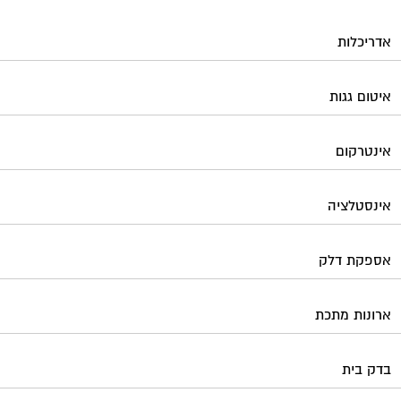
אדריכלות
איטום גגות
אינטרקום
אינסטלציה
אספקת דלק
ארונות מתכת
בדק בית