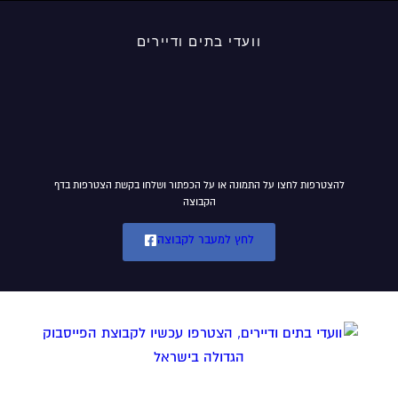
וועדי בתים ודיירים
להצטרפות לחצו על התמונה או על הכפתור ושלחו בקשת הצטרפות בדף
הקבוצה
לחץ למעבר לקבוצה