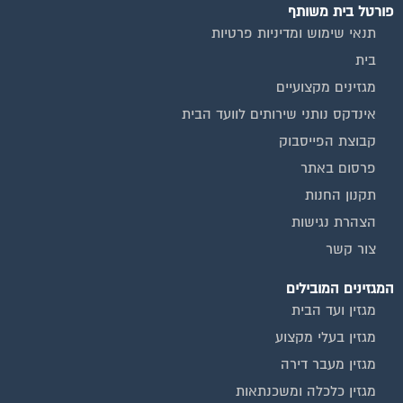
פורטל בית משותף
תנאי שימוש ומדיניות פרטיות
בית
מגזינים מקצועיים
אינדקס נותני שירותים לוועד הבית
קבוצת הפייסבוק
פרסום באתר
תקנון החנות
הצהרת נגישות
צור קשר
המגזינים המובילים
מגזין ועד הבית
מגזין בעלי מקצוע
מגזין מעבר דירה
מגזין כלכלה ומשכנתאות