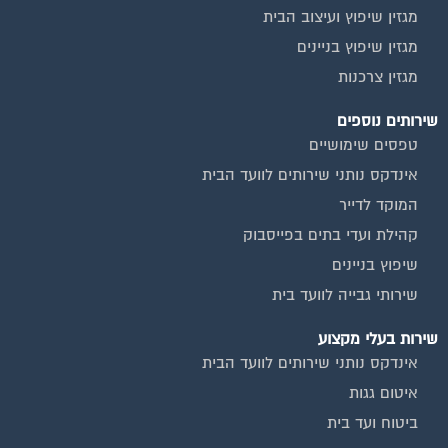
מגזין שיפוץ ועיצוב הבית
מגזין שיפוץ בניינים
מגזין צרכנות
שירותים נוספים
טפסים שימושיים
אינדקס נותני שירותים לוועד הבית
המוקד לדייר
קהילת ועדי בתים בפייסבוק
שיפוץ בניינים
שירותי גבייה לוועד בית
שירות בעלי מקצוע
אינדקס נותני שירותים לוועד הבית
איטום גגות
ביטוח ועד בית