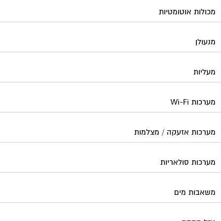
מכולות אוטומטיות
מנעולן
מעליות
מערכות Wi-Fi
מערכות אזעקה / מצלמות
מערכות סולאריות
משאבות מים