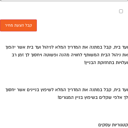
מאשר את תנאי הפרטיות
ד בית, קבל במתנה את המדריך המלא לניהול ועד בית אשר יהפוך
 ניהול הבית המשותף לחוויה מהנה ופשוטה ויחסוך לך זמן רב
לויות בתחזוקת הבניין!
ד בית, קבל במתנה את המדריך המלא לשיפוץ בניינים אשר יחסוך
 אלפי שקלים בשיפוץ בניין המגורים!
גוריות עסקים