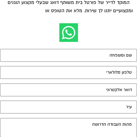
המוקד לדייר של פורטל בית משותף דואג שבעלי מקצוע הוגנים
ומקצועיים יתנו לך שירות. מלא את הטופס או
לחץ לשליחת הודעת
ווצאפ