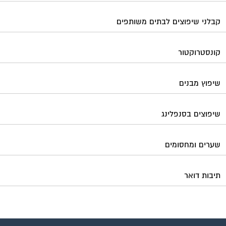
קבלני שיפוצים לבתים משותפים
קונסטרוקטור
שיפוץ מבנים
שיפוצים בסנפלינג
שערים ומחסומים
תיבות דואר