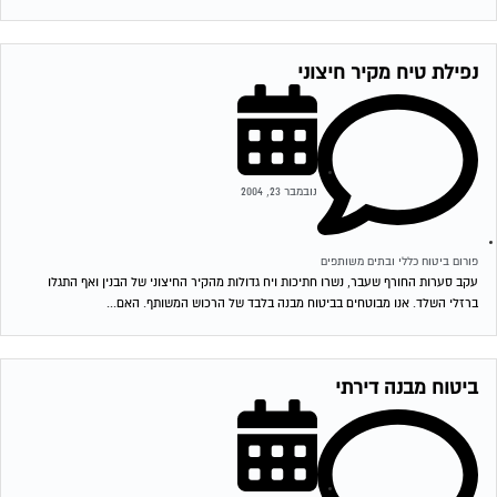
נפילת טיח מקיר חיצוני
נובמבר 23, 2004
פורום ביטוח כללי ובתים משותפים
עקב סערות החורף שעבר, נשרו חתיכות ויח גדולות מהקיר החיצוני של הבנין ואף התגלו
ברזלי השלד. אנו מבוטחים בביטוח מבנה בלבד של הרכוש המשותף. האם...
ביטוח מבנה דירתי