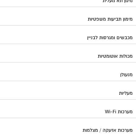
מיגון תא מעלית
מימון תביעות משפטיות
מכבשים ומגרסות לבניין
מכולות אוטומטיות
מנעולן
מעליות
מערכות Wi-Fi
מערכות אזעקה / מצלמות