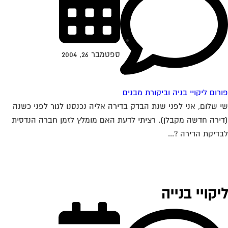
ספטמבר 26, 2004
רום ליקויי בניה וביקורת מבנים
 שלום, אני לפני שנת הבדק בדירה אליה נכנסנו לגור לפני כשנה
ירה חדשה מקבלן). רציתי לדעת האם מומלץ לזמן חברה הנדסית
דיקת הדירה ?...
יקויי בנייה