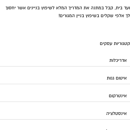
ד בית, קבל במתנה את המדריך המלא לשיפוץ בניינים אשר יחסוך
 אלפי שקלים בשיפוץ בניין המגורים!
גוריות עסקים
אדריכלות
איטום גגות
אינטרקום
אינסטלציה