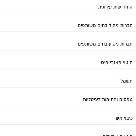
התחדשות עירונית
חברות ניהול בתים משותפים
חברות ניקיון בתים משותפים
חיטוי מאגרי מים
חשמל
טפסים וחתימות דיגיטליות
כיבוי אש