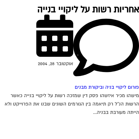
חריות רשות על ליקויי בנייה
אוקטובר 28, 2004
רום ליקויי בניה וביקורת מבנים
שהו מכיר איזשהו פסק דין שמזכה רשות על ליקויי בנייה כאשר
שות הנ"ל רק תיאמה בין הגורמים השונים שבנו את הפרוייקט ולא
יתה מעורבת בבניה...