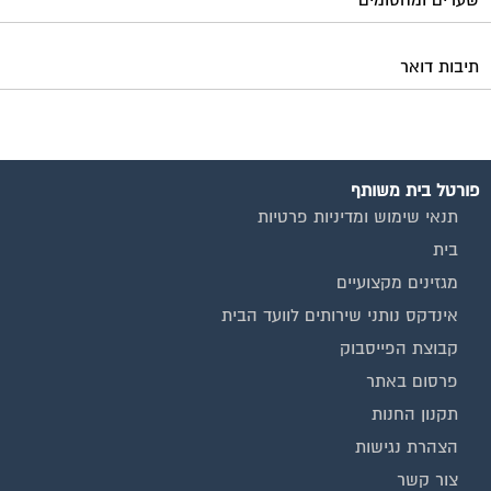
שערים ומחסומים
תיבות דואר
פורטל בית משותף
תנאי שימוש ומדיניות פרטיות
בית
מגזינים מקצועיים
אינדקס נותני שירותים לוועד הבית
קבוצת הפייסבוק
פרסום באתר
תקנון החנות
הצהרת נגישות
צור קשר