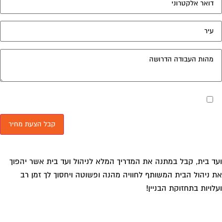
מאשר את תנאי הפרטיות
ד בית, קבל במתנה את המדריך המלא לניהול ועד בית אשר יהפוך
 ניהול הבית המשותף לחוויה מהנה ופשוטה ויחסוך לך זמן רב
לויות בתחזוקת הבניין!