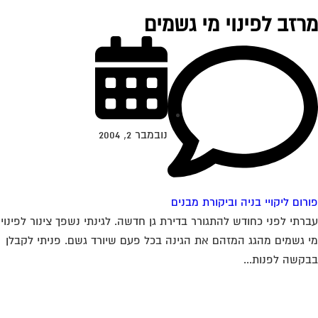
רזב לפינוי מי גשמים
נובמבר 2, 2004
רום ליקויי בניה וביקורת מבנים
רתי לפני כחודש להתגורר בדירת גן חדשה. לגינתי נשפך צינור לפינוי
 גשמים מהגג המזהם את הגינה בכל פעם שיורד גשם. פניתי לקבלן
קשה לפנות...