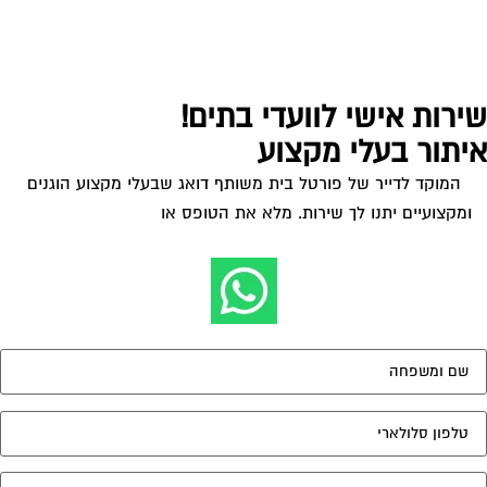
ירות אישי לוועדי בתים!
יתור בעלי מקצוע
המוקד לדייר של פורטל בית משותף דואג שבעלי מקצוע הוגנים
ומקצועיים יתנו לך שירות. מלא את הטופס או
לחץ לשליחת הודעת
ווצאפ