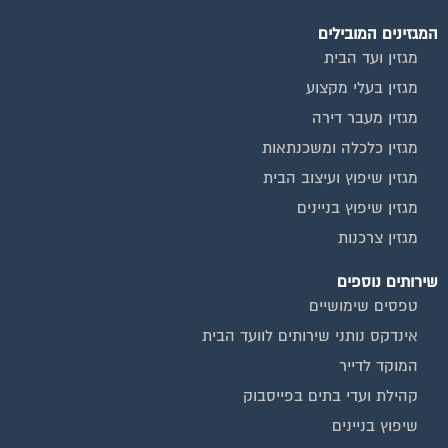
המגזינים המובילים
מגזין ועד הבית
מגזין בעלי מקצוע
מגזין מעבר דירה
מגזין כלכלה ומשכנתאות
מגזין שיפוץ ועיצוב הבית
מגזין שיפוץ בניינים
מגזין צרכנות
שירותים נוספים
טפסים שימושיים
אינדקס נותני שירותים לוועד הבית
המוקד לדייר
קהילת ועדי בתים בפייסבוק
שיפוץ בניינים