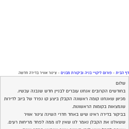
 הבית
-
פורום ליקויי בניה וביקורת מבנים
-
צינור אוויר בדירה חדשה
שלום
בחודשים הקרובים אנחנו עוברים לבניין חדש שנבנה עכשיו.
מכיוון שאנחנו קומה ראשונה הקבלן ביצע קו נפרד של ביוב לדירות
שנמצאות בקומות הראשונות.
בביקור בדירה ראינו שיש באחד חדרי השינה צינור אוויר
ששאלנו את הקבלן נאמר לנו שאין לנו ממה לפחד מריחות רעים.