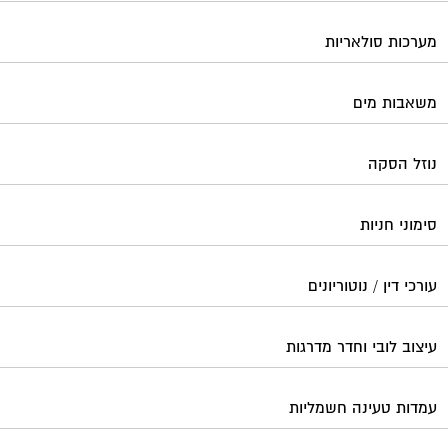
מערכות סולאריות
משאבות מים
נוזל הסקה
סימוני חניות
עורכי דין / נוטוריונים
עיצוב לובי וחדר מדרגות
עמדות טעינה חשמליות