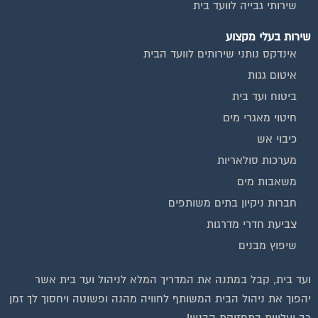
שירותי גבייה לוועד בית
שירות בעלי מקצוע
אינדקס נותני שירותים לוועד הבית
איטום גגות
ביטוח ועד בית
חיטוי מאגרי מים
כיבוי אש
מערכות סולאריות
משאבות מים
חברות ניקיון בתים משותפים
צביעת חדרי מדרגות
שיפוץ מבנים
ועד בית, קבל במתנה את המדריך המלא לניהול ועד בית אשר
יהפוך את ניהול הבית המשותף לחוויה מהנה ופשוטה ויחסוך לך זמן