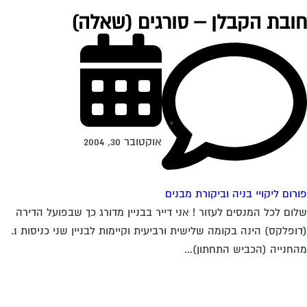
ובת הקבלן – סורגים (שאלה)
אוקטובר 30, 2004
רום ליקויי בניה וביקורת מבנים
ום לכל המנסים לעזור ! אני דייר בבניין מדורג כך שבפועל הדירה
(דופלקס) הינה בקומה שלישית ורביעית וקיימות לבניין שני כניסות 1.
חנייה (הכביש התחתון)...