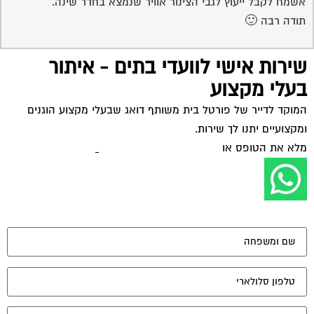
אשמח לקבל ייעוץ לגבי הצינור אוויר שנמצא בחדר שינה.
תודה רבה 🙂
שירות אישי לוועדי בתים - איתור
בעלי מקצוע
המוקד לדייר של פורטל בית משותף דואג שבעלי מקצוע הוגנים
ומקצועיים יתנו לך שירות.
מלא את הטופס או
לחץ לשליחת הודעת ווצאפ