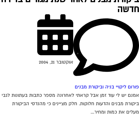
דשה
אוקטובר 21, 2004
רום ליקויי בניה וביקורת מבנים
נם יש לי עוד זמן אבל קראתי לאחרונה מספר כתבות בעתונות לגבי
קורת מבנים והדעות חלוקות. חלק מציינים כי מהנדסי הביקורת
לים את כמות ומחיר...