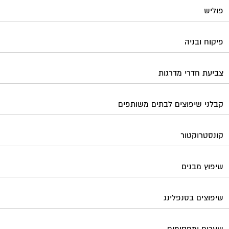
פוליש
פיקוח ובניה
צביעת חדרי מדרגות
קבלני שיפוצים לבתים משותפים
קונסטרוקטור
שיפוץ מבנים
שיפוצים בסנפלינג