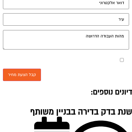
מאשר את תנאי הפרטיות
יונים נוספים:
נת בדק בדירה בבניין משותף