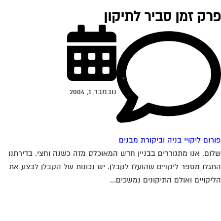
רק זמן סביר לתיקון
נובמבר 1, 2004
רום ליקויי בניה וביקורת מבנים
ום, אנו מתגוררים בבניין חדש המאוכלס מזה כשנה וחצי. בדירתנו
גלו מספר ליקויים שהועלו לקבלן. יש נכונות של הקבלן לבצע את
יקויים ואולם התיקונים נמשכים...