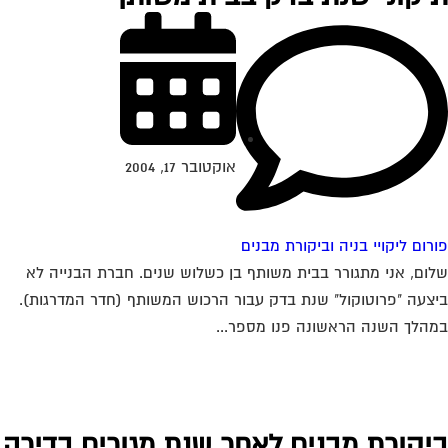
אוקטובר 17, 2004
רום ליקויי בניה וביקורת מבנים
ום, אני מתגורר בבית משותף בן כשלוש שנים. חברת הבנייה לא
צעה "פרוטוקול" שנת בדק עבור הרכוש המשותף (חדר המדרגות).
הלך השנה הראשונה פנו מספר...
יקורת מבנים לאחר שנת מגורים בדירה