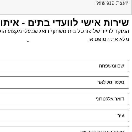
יועצת פנג שואי
שירות אישי לוועדי בתים - איתו
המוקד לדייר של פורטל בית משותף דואג שבעלי מקצוע הוגני
מלא את הטופס או
לחץ לשליחת הודעת ווצאפ