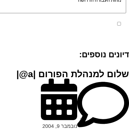
מאשר את תנאי הפרטיות
דיונים נוספים:
שלום למנהלת הפורום |a@|
נובמבר 9, 2004