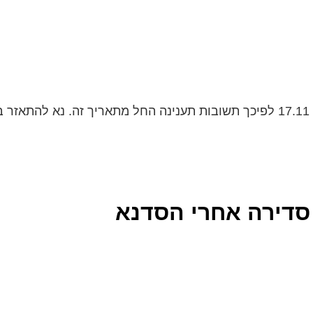
ת
 סדירה אחרי הסדנא