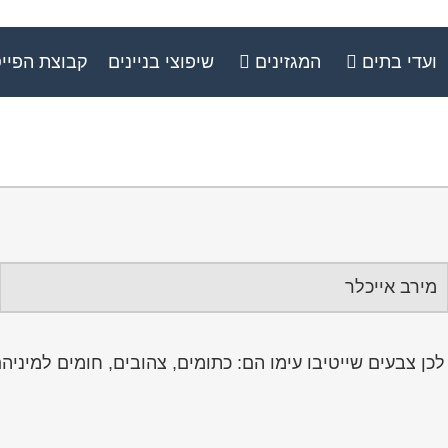
ועדי בתים
המגזינים
שיפוצי בניינים
קבוצת הפיי
מירב אייכלר