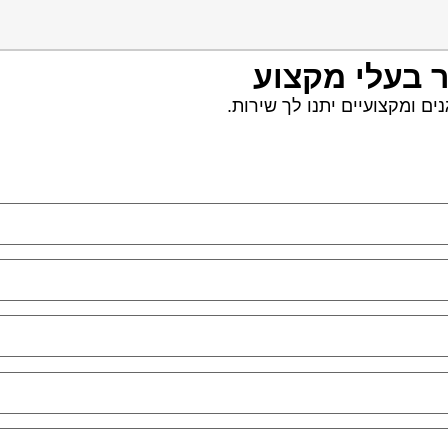
ר בעלי מקצוע
ם ומקצועיים יתנו לך שירות.