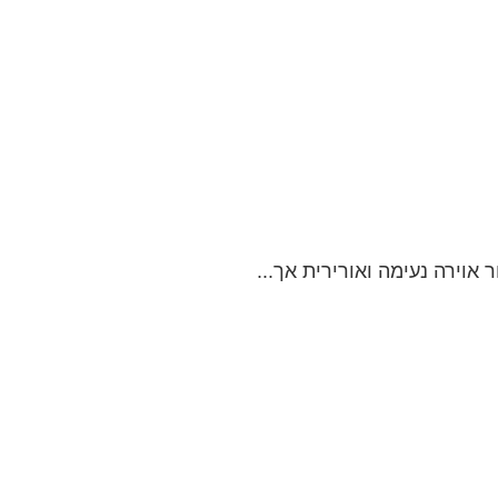
 אוירה נעימה ואורירית אך...