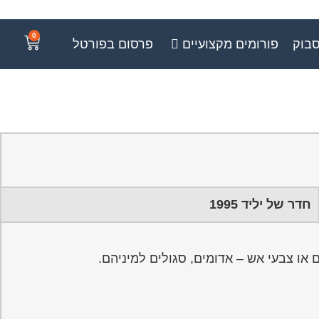
0
סבוק
פורומים מקצועיים
פרסום בפורטל
חדר של יליד 1995