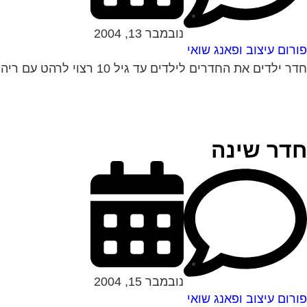
נובמבר 13, 2004
פורום עיצוב ופאנג שואי
חדר ילדים את החדרים לילדים עד גיל 10 רצוי לרהט עם ריהוט נמוך בכדי שהם לא ירגישו קטנים מדי בחדריהם. האוירה צריכה ליהות עליזה עם...
חדר שינה
נובמבר 15, 2004
פורום עיצוב ופאנג שואי