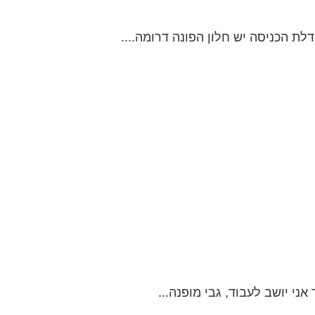
י יושב לעבוד, גבי מופנה...