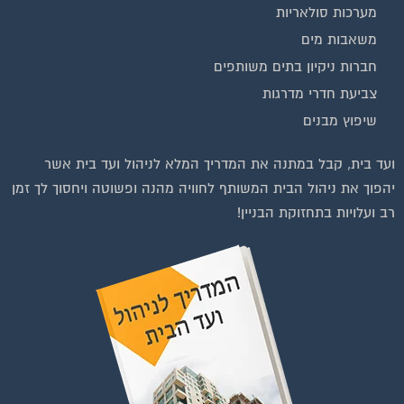
משאבות מים
חברות ניקיון בתים משותפים
צביעת חדרי מדרגות
שיפוץ מבנים
ועד בית, קבל במתנה את המדריך המלא לניהול ועד בית אשר
יהפוך את ניהול הבית המשותף לחוויה מהנה ופשוטה ויחסוך לך זמן
רב ועלויות בתחזוקת הבניין!