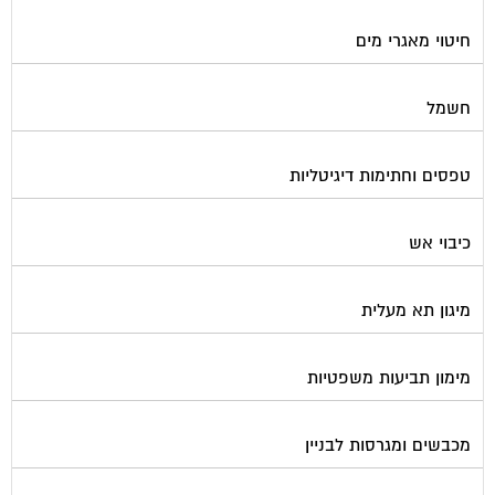
חיטוי מאגרי מים
חשמל
טפסים וחתימות דיגיטליות
כיבוי אש
מיגון תא מעלית
מימון תביעות משפטיות
מכבשים ומגרסות לבניין
מכולות אוטומטיות