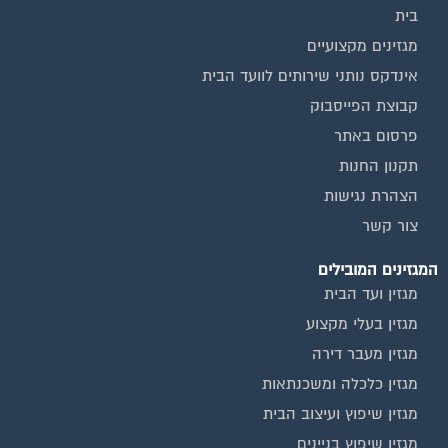
מגזינים מקצועיים
אינדקס נותני שירותים לוועד הבית
קבוצת הפייסבוק
פרסום באתר
תקנון החנות
הצהרת נגישות
צור קשר
המגזינים המובילים
מגזין ועד הבית
מגזין בעלי מקצוע
מגזין מעבר דירה
מגזין כלכלה ומשכנתאות
מגזין שיפוץ ועיצוב הבית
מגזין שיפוץ בניינים