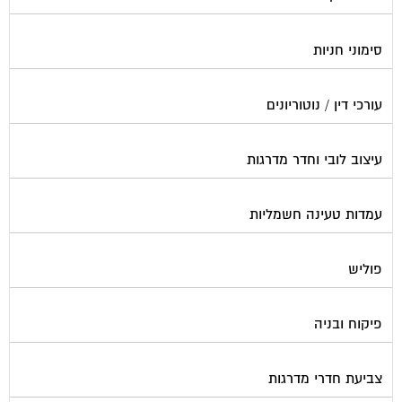
סימוני חניות
עורכי דין / נוטוריונים
עיצוב לובי וחדר מדרגות
עמדות טעינה חשמליות
פוליש
פיקוח ובניה
צביעת חדרי מדרגות