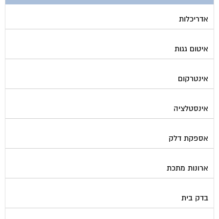
אדריכלות
איטום גגות
אינטרקום
אינסטלציה
אספקת דלק
ארונות מתכת
בדק בית
ביטוח ועד בית