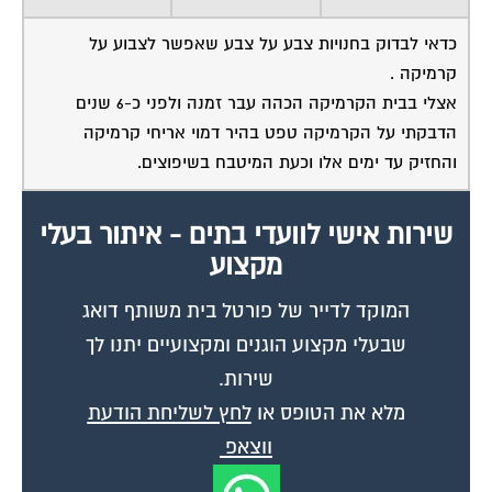
כדאי לבדוק בחנויות צבע על צבע שאפשר לצבוע על
קרמיקה .
אצלי בבית הקרמיקה הכהה עבר זמנה ולפני כ-6 שנים
הדבקתי על הקרמיקה טפט בהיר דמוי אריחי קרמיקה
והחזיק עד ימים אלו וכעת המיטבח בשיפוצים.
שירות אישי לוועדי בתים - איתור בעלי
מקצוע
המוקד לדייר של פורטל בית משותף דואג
שבעלי מקצוע הוגנים ומקצועיים יתנו לך
שירות.
מלא את הטופס או
לחץ לשליחת הודעת
ווצאפ