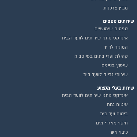
מגזין צרכנות
שירותים נוספים
טפסים שימושיים
אינדקס נותני שירותים לוועד הבית
המוקד לדייר
קהילת ועדי בתים בפייסבוק
שיפוץ בניינים
שירותי גבייה לוועד בית
שירות בעלי מקצוע
אינדקס נותני שירותים לוועד הבית
איטום גגות
ביטוח ועד בית
חיטוי מאגרי מים
כיבוי אש
מערכות סולאריות