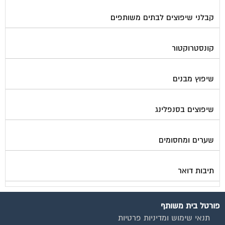
קבלני שיפוצים לבתים משותפים
קונסטרוקטור
שיפוץ מבנים
שיפוצים בסנפלינג
שערים ומחסומים
תיבות דואר
פורטל בית משותף
תנאי שימוש ומדיניות פרטיות
בית