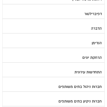
דפיברילטור
הדברה
הנדימן
הרחקת יונים
התחדשות עירונית
חברות ניהול בתים משותפים
חברות ניקיון בתים משותפים