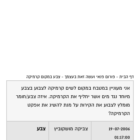
דף הבית
-
פורום פנאי ועשה זאת בעצמך
-
צבע במקום קרמיקה
אני מעוניין במטבח במקום לשים קרמיקה לצבוע בצבע
מיוחד נגד מים אשר יחליף את הקרמיקה. איזה צבע/חומר
מומלץ לצבוע את הקירות על מנת להשיג את אפקט
הקרמיקה?
19-07-2006
צביקה מושקוביץ
צבע
01:17:00