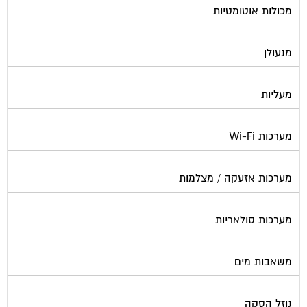
מנעולן
מעליות
מערכות Wi-Fi
מערכות אזעקה / מצלמות
מערכות סולאריות
משאבות מים
נוזל הסקה