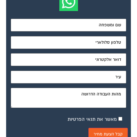
מאשר את תנאי הפרטיות