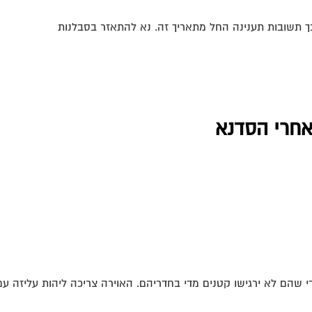
אחרי הסדנא