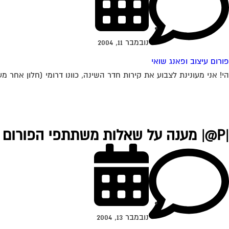
נובמבר 11, 2004
פורום עיצוב ופאנג שואי
הי! אני מעונינת לצבוע את קירות חדר השינה, כוונו דרומי (חלון אחר מ
|P@| מענה על שאלות משתתפי הפורום
נובמבר 13, 2004