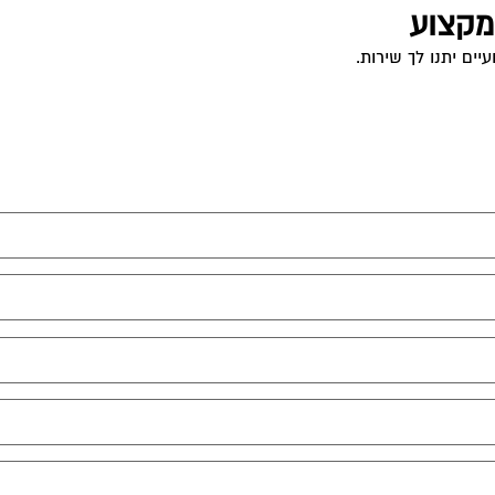
 מקצוע
ים יתנו לך שירות.