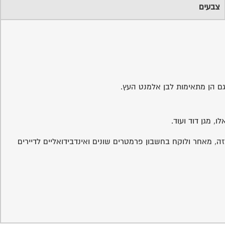
צבעים
 גם הן מתאימות לבן אלמנט העץ.
, מגן דוד ועוד.
זה, מאחר ולוקח בחשבון פרמטרים שונים ואינדבידואליים לדיירים