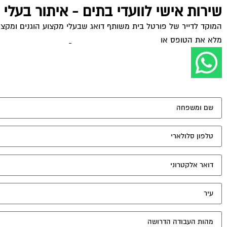
שירות אישי לוועדי בתים - איתור בעלי
המוקד לדייר של פורטל בית משותף דואג שבעלי מקצוע הוגנים ומקצועי
מלא את הטופס או
לחץ לשליחת הודעת ווצאפ