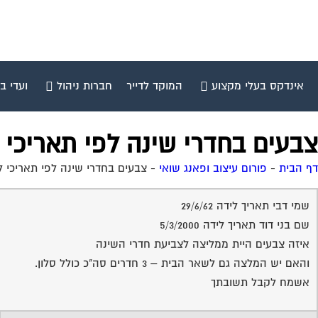
אינדקס בעלי מקצוע
המוקד לדייר
חברות ניהול
ועדי ב
צבעים בחדרי שינה לפי תאריכי 
דף הבית
-
פורום עיצוב ופאנג שואי
-
צבעים בחדרי שינה לפי תאריכי ל
שמי דבי תאריך לידה 29/6/62
שם בני דוד תאריך לידה 5/3/2000
איזה צבעים היית ממליצה לצביעת חדרי השינה
והאם יש המלצה גם לשאר הבית – 3 חדרים סה"כ כולל סלון.
אשמח לקבל תשובתך