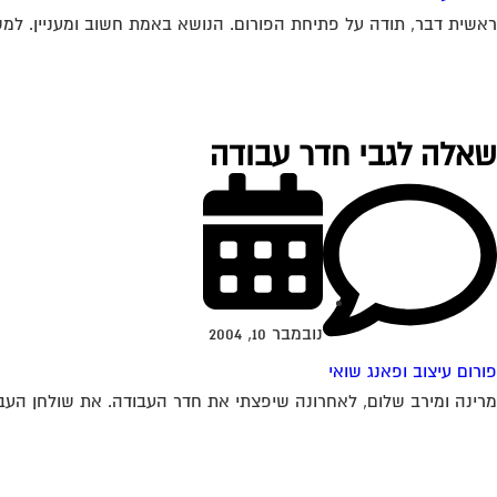
ראשית דבר, תודה על פתיחת הפורום. הנושא באמת חשוב ומעניין. למשרד שלי נכנסים ממסדרון שאורכו כ 
שאלה לגבי חדר עבודה
נובמבר 10, 2004
פורום עיצוב ופאנג שואי
מרינה ומירב שלום, לאחרונה שיפצתי את חדר העבודה. את שולחן העבוד