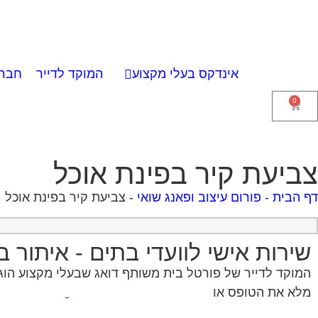
אינדקס בעלי מקצוע
המוקד לדייר
חברו
0
צביעת קיר בפינת אוכל
דף הבית
-
פורום עיצוב ופאנג שואי
-
צביעת קיר בפינת אוכל
שירות אישי לוועדי בתים - איתור 
המוקד לדייר של פורטל בית משותף דואג שבעלי מקצוע הוגני
מלא את הטופס או
לחץ לשליחת הודעת ווצאפ