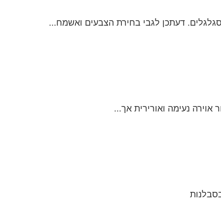
 אוירה נעימה ואורירית אך...