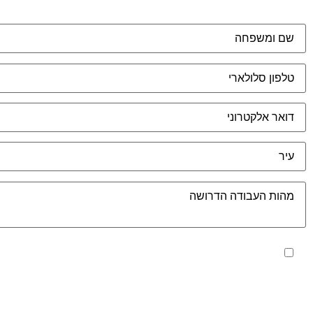
מאשר את תנאי הפרטיות