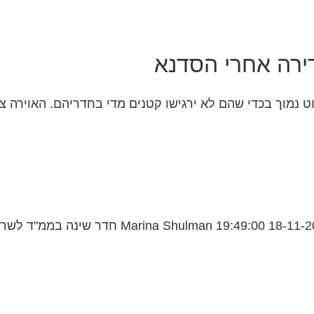
ירה אחרי הסדנא