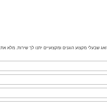
אג שבעלי מקצוע הוגנים ומקצועיים יתנו לך שירות. מלא את