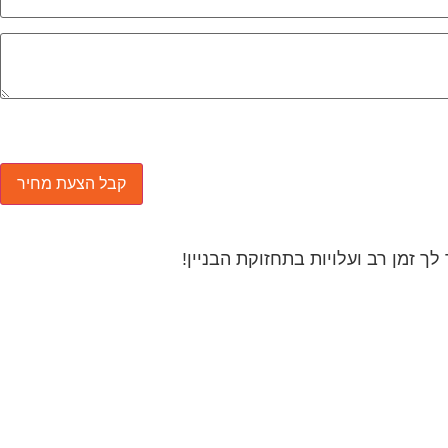
 זמן רב ועלויות בתחזוקת הבניין!