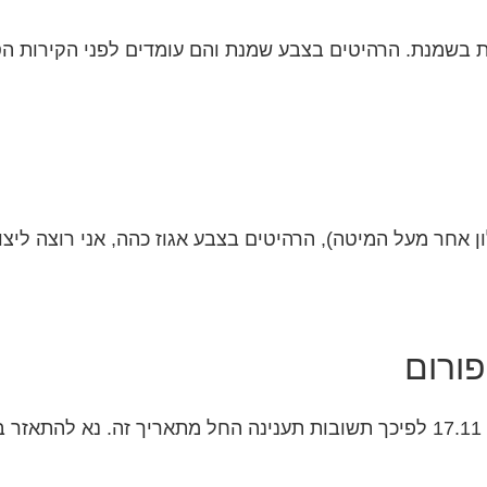
ון אחר מעל המיטה), הרהיטים בצבע אגוז כהה, אני רוצה ליצור
ת