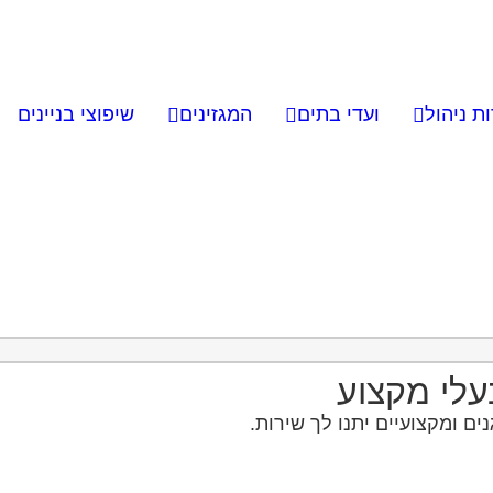
ת ניהול
ועדי בתים
המגזינים
שיפוצי בניינים
בעלי מקצוע
ם ומקצועיים יתנו לך שירות.