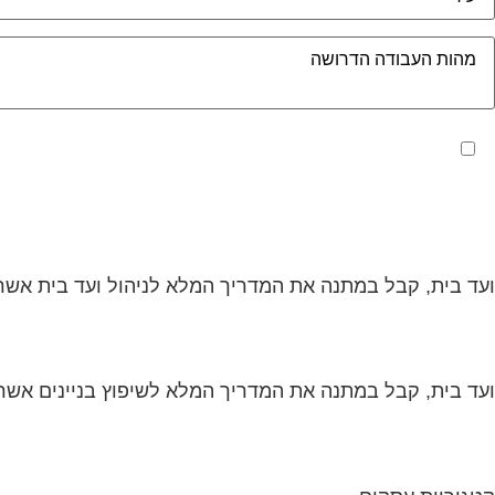
מאשר את תנאי הפרטיות
ועד בית, קבל במתנה את המדריך המלא לניהול ועד בית אשר י
ועד בית, קבל במתנה את המדריך המלא לשיפוץ בניינים אשר י