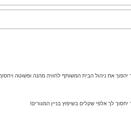
הפוך את ניהול הבית המשותף לחוויה מהנה ופשוטה ויחסוך לך
חסוך לך אלפי שקלים בשיפוץ בניין המגורים!