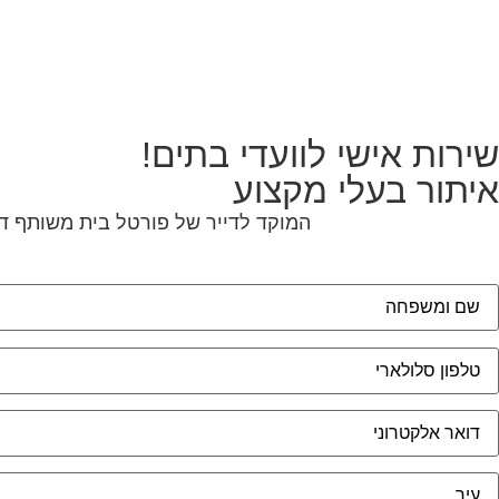
שירות אישי לוועדי בתים!
איתור בעלי מקצוע
המוקד לדייר של פורטל בית משותף דו