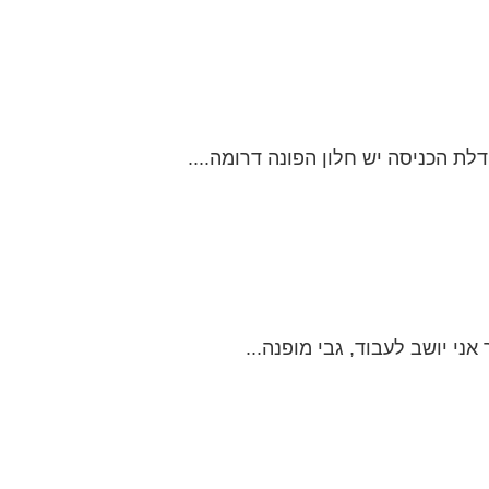
י יושב לעבוד, גבי מופנה...