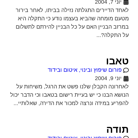
יוני 7, 2004
לאחד הדיירים התגלתה נזילה בביתו, לאחר בירור
מטעם מומחה שהביא בעצמו נודע כי התקלה היא
במרזב הבניין האם על כל הבניין להירתם לתשלום
על התקלה?...
טאבו
פורום שיפוץ ובינוי, איטום ובידוד
יוני 9, 2004
לאחרונה הקבלן שלנו פשט את הרגל, משיחות על
הנושא הבנו כי יש בעיית רישום בטאבו וכי הדבר יכול
להפריע במידה ונרצה למכור את הדירה, שאלותיי...
תודה