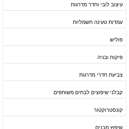
עיצוב לובי וחדר מדרגות
עמדות טעינה חשמליות
פוליש
פיקוח ובניה
צביעת חדרי מדרגות
קבלני שיפוצים לבתים משותפים
קונסטרוקטור
שיפוץ מבנים