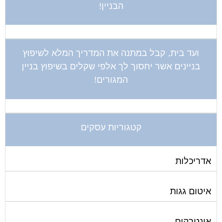
הבניין!
ועד בית, קבל במתנה את המדריך המלא לשיפוץ
בניינים אשר יחסוך לך אלפי שקלים בשיפוץ בניין
המגורים!
קטגוריות עסקים
אדריכלות
איטום גגות
אינטרקום