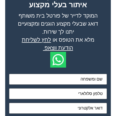
איתור בעלי מקצוע
המוקד לדייר של פורטל בית משותף
דואג שבעלי מקצוע הוגנים ומקצועיים
יתנו לך שירות.
מלא את הטופס או
לחץ לשליחת
הודעת ווצאפ