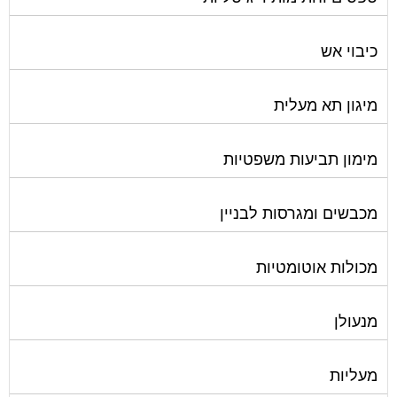
כיבוי אש
מיגון תא מעלית
מימון תביעות משפטיות
מכבשים ומגרסות לבניין
מכולות אוטומטיות
מנעולן
מעליות