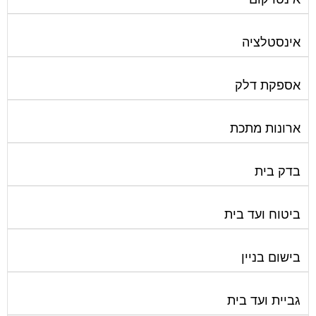
אינסטלציה
אספקת דלק
ארונות מתכת
בדק בית
ביטוח ועד בית
בישום בניין
גביית ועד בית