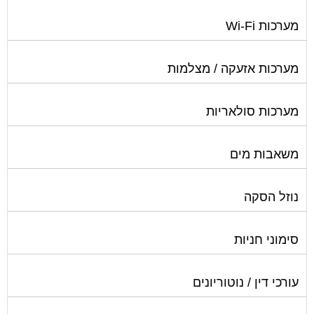
מערכות Wi-Fi
מערכות אזעקה / מצלמות
מערכות סולאריות
משאבות מים
נוזל הסקה
סימוני חניות
עורכי דין / נוטוריונים