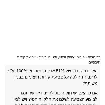
דף הבית
-
פורום שיפוץ ובינוי, איטום ובידוד
-
צביעת קירות
חיצוניים
האם דרוש רוב של 51% או יותר מזה, או 100%, ע"מ
להעביר החלטה על צביעת קירות חיצוניים בבניין
משותף?
אם כן,האם יש חוק היכול לחייב דייר שהתנגד
לביצוע הצביעה לשלם את חלקו היחסי? ויש לציין