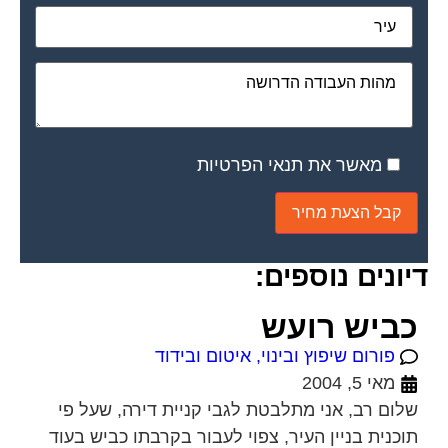
מאשר את תנאי הפרטיות
דיונים נוספים:
כביש רועש
פורום שיפוץ ובינוי, איטום ובידוד
מאי 5, 2004
שלום רב, אני מתלבטת לגבי קניית דירה, שעל פי
תוכנית בניין העיר, צפוי לעבור בקרבתו כביש בעוד