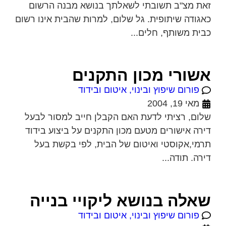
זאת מצ"ב תשובתי לשאלתך בנושא מבנה הרשום
כאגודה שיתופית. גל שלום, למרות שהבית אינו רשום
כבית משותף, חלים...
אשורי מכון התקנים
פורום שיפוץ ובינוי, איטום ובידוד
מאי 19, 2004
שלום, רציתי לדעת האם הקבלן חייב למסור לבעל
דירה אישורים מטעם מכון התקנים על ביצוע בידוד
תרמי,אקוסטי ואיטום של הבית, לפי בקשת בעל
דירה. תודה...
שאלה בנושא ליקויי בנייה
פורום שיפוץ ובינוי, איטום ובידוד