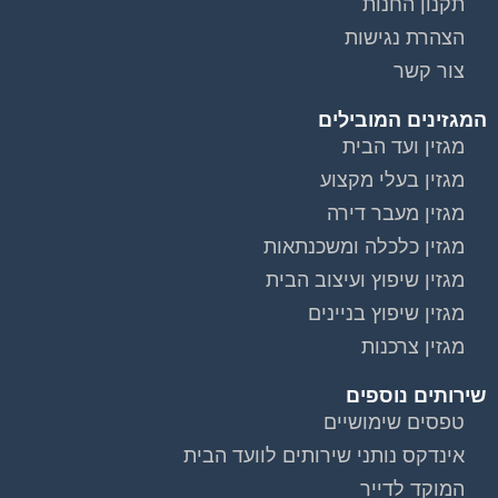
תקנון החנות
הצהרת נגישות
צור קשר
המגזינים המובילים
מגזין ועד הבית
מגזין בעלי מקצוע
מגזין מעבר דירה
מגזין כלכלה ומשכנתאות
מגזין שיפוץ ועיצוב הבית
מגזין שיפוץ בניינים
מגזין צרכנות
שירותים נוספים
טפסים שימושיים
אינדקס נותני שירותים לוועד הבית
המוקד לדייר