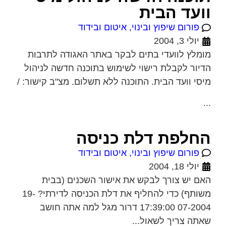
וועד הבית
פורום שיפוץ ובינוי, איטום ובידוד
יולי 3, 2004
מומלץ לוועדי בתים לבקר באתר האגודה לתרבות
הדיור לקבלת רישוי לשימוש בתוכנה חדשה לניהול
מיסי וועד הבית. התוכנה ללא תשלום. מצ"ב קישור: /
...
החלפת דלת כניסה
פורום שיפוץ ובינוי, איטום ובידוד
יולי 18, 2004
האם יש צורך לבקש את אישור השכנים (בבית
משותף) כדי להחליף את דלת הכניסה לדירתי? 19-
07-2004 17:39:00 דרור מגל למה אתה חושב
שאתה צריך לשאול...