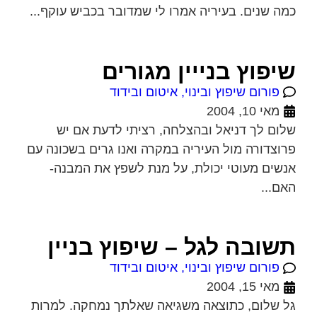
כמה שנים. בעיריה אמרו לי שמדובר בכביש עוקף...
שיפוץ בנייין מגורים
פורום שיפוץ ובינוי, איטום ובידוד
מאי 10, 2004
שלום לך דניאל ובהצלחה, רציתי לדעת אם יש
פרוצדורה מול העיריה במקרה ואנו גרים בשכונה עם
אנשים מעוטי יכולת, על מנת לשפץ את המבנה-
האם...
תשובה לגל – שיפוץ בניין
פורום שיפוץ ובינוי, איטום ובידוד
מאי 15, 2004
גל שלום, כתוצאה משגיאה שאלתך נמחקה. למרות