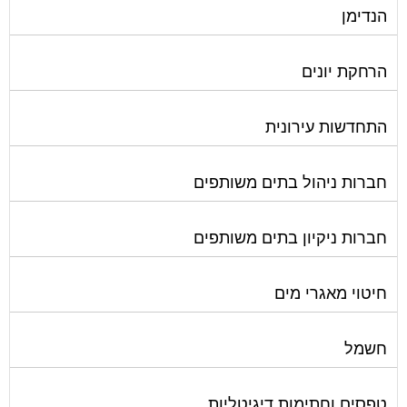
הנדימן
הרחקת יונים
התחדשות עירונית
חברות ניהול בתים משותפים
חברות ניקיון בתים משותפים
חיטוי מאגרי מים
חשמל
טפסים וחתימות דיגיטליות