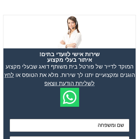
שירות אישי לוועדי בתים!
איתור בעלי מקצוע
המוקד לדייר של פורטל בית משותף דואג שבעלי מקצוע
הוגנים ומקצועיים יתנו לך שירות. מלא את הטופס או
לחץ
לשליחת הודעת ווצאפ