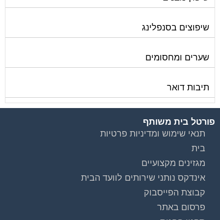
שיפוצים בסנפלינג
שערים ומחסומים
תיבות דואר
פורטל בית משותף
תנאי שימוש ומדיניות פרטיות
בית
מגזינים מקצועיים
אינדקס נותני שירותים לוועד הבית
קבוצת הפייסבוק
פרסום באתר