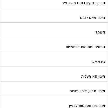
חברות ניקיון בתים משותפים
חיטוי מאגרי מים
חשמל
טפסים וחתימות דיגיטליות
כיבוי אש
מיגון תא מעלית
מימון תביעות משפטיות
מכבשים ומגרסות לבניין