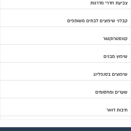
צביעת חדרי מדרגות
קבלני שיפוצים לבתים משותפים
קונסטרוקטור
שיפוץ מבנים
שיפוצים בסנפלינג
שערים ומחסומים
תיבות דואר