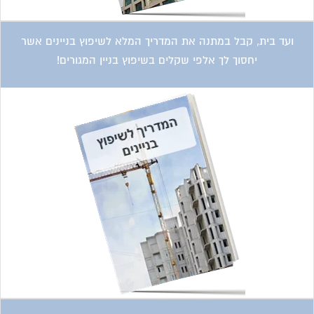
ועד בית, קבל במתנה את המדריך המלא לשיפוץ בניינים אשר
יחסוך לך אלפי שקלים בשיפוץ בניין המגורים!