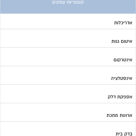
קטגוריות עסקים
אדריכלות
איטום גגות
אינטרקום
אינסטלציה
אספקת דלק
ארונות מתכת
בדק בית