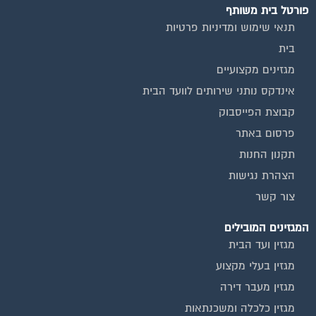
פורטל בית משותף
תנאי שימוש ומדיניות פרטיות
בית
מגזינים מקצועיים
אינדקס נותני שירותים לוועד הבית
קבוצת הפייסבוק
פרסום באתר
תקנון החנות
הצהרת נגישות
צור קשר
המגזינים המובילים
מגזין ועד הבית
מגזין בעלי מקצוע
מגזין מעבר דירה
מגזין כלכלה ומשכנתאות