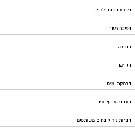
דלתות כניסה לבניין
דפיברילטור
הדברה
הנדימן
הרחקת יונים
התחדשות עירונית
חברות ניהול בתים משותפים