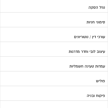
נוזל הסקה
סימוני חניות
עורכי דין / נוטוריונים
עיצוב לובי וחדר מדרגות
עמדות טעינה חשמליות
פוליש
פיקוח ובניה