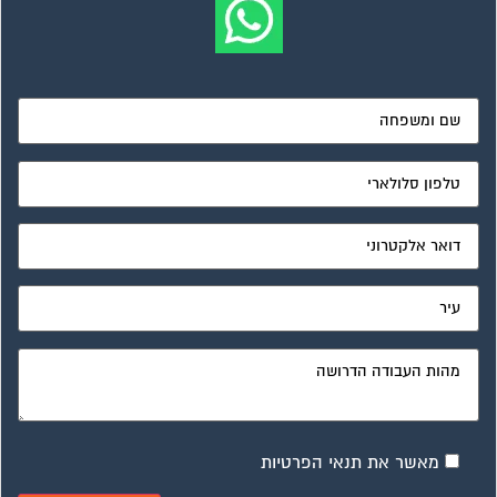
מאשר את תנאי הפרטיות