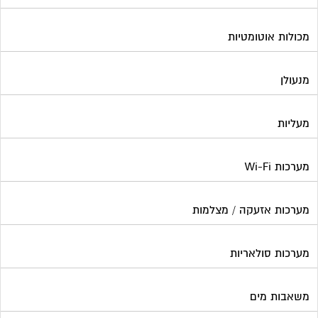
מכולות אוטומטיות
מנעולן
מעליות
מערכות Wi-Fi
מערכות אזעקה / מצלמות
מערכות סולאריות
משאבות מים