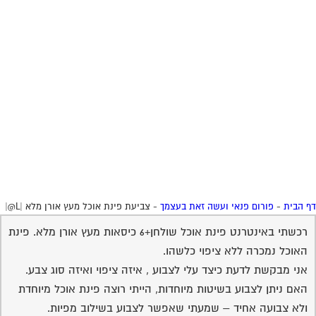
 הבית
-
פורום פנאי ועשה זאת בעצמך
-
צביעת פינת אוכל מעץ אורן מלא |L@|
רכשתי באינטרנט פינת אוכל שולחן+6 כיסאות מעץ אורן מלא. פינת
האוכל נמכרה ללא ציפוי כלשהו.
אני מבקשת לדעת כיצד עלי לצבוע , איזה ציפוי ואיזה סוג צבע.
האם ניתן לצבוע בשיטות מיוחדות, הייתי רוצה פינת אוכל מיוחדת
ולא צבועה אחיד – שמעתי שאפשר לצבוע בשילוב מפיות.