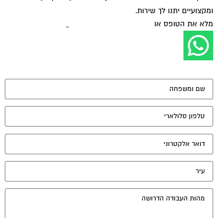
ומקצועיים יתנו לך שירות.
מלא את הטופס או
לחץ לשליחת הודעת ווצאפ