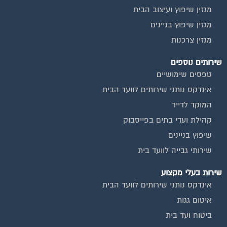
מגזין שיפוץ ועיצוב הבית
מגזין שיפוץ בניינים
מגזין צרכנות
שירותים נוספים
טפסים שימושיים
אינדקס נותני שירותים לוועד הבית
המוקד לדייר
קהילת ועדי בתים בפייסבוק
שיפוץ בניינים
שירותי גבייה לוועד בית
שירות בעלי מקצוע
אינדקס נותני שירותים לוועד הבית
איטום גגות
ביטוח ועד בית