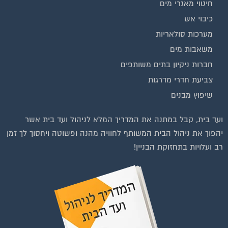
חיטוי מאגרי מים
כיבוי אש
מערכות סולאריות
משאבות מים
חברות ניקיון בתים משותפים
צביעת חדרי מדרגות
שיפוץ מבנים
ועד בית, קבל במתנה את המדריך המלא לניהול ועד בית אשר
יהפוך את ניהול הבית המשותף לחוויה מהנה ופשוטה ויחסוך לך זמן
רב ועלויות בתחזוקת הבניין!