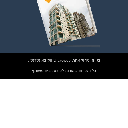
בנייה וניהול אתר: Eyeweb שיווק באינטרנט .
כל הזכויות שמורות לפורטל בית משותף