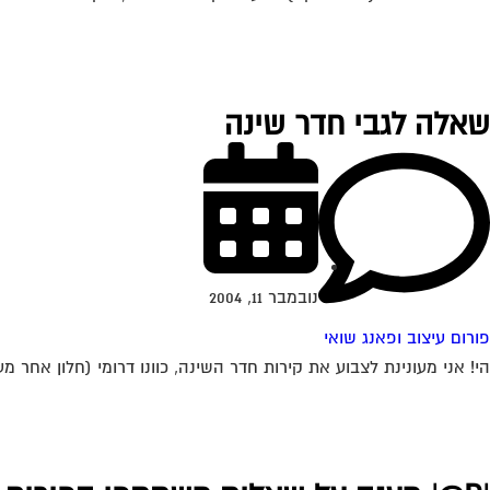
שאלה לגבי חדר שינה
נובמבר 11, 2004
פורום עיצוב ופאנג שואי
הי! אני מעונינת לצבוע את קירות חדר השינה, כוונו דרומי (חלון אחר מ