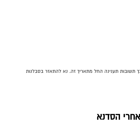
אחרי הסדנא