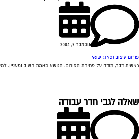
נובמבר 9, 2004
פורום עיצוב ופאנג שואי
ראשית דבר, תודה על פתיחת הפורום. הנושא באמת חשוב ומעניין. למשרד שלי נכנסים ממסדרון שאורכו כ 
שאלה לגבי חדר עבודה