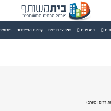
תים
המגזינים
שיפוצי בניינים
קבוצת הפייסבוק
פורומים