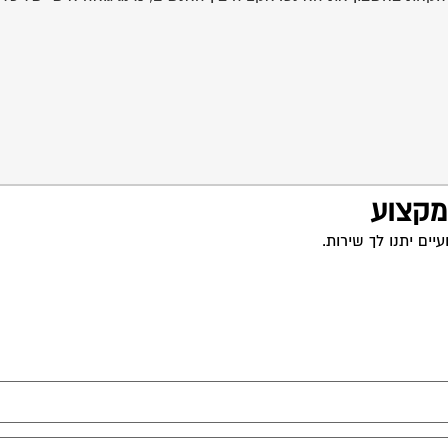
 מקצוע
ים יתנו לך שירות.