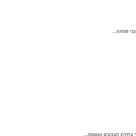
י מופנה...