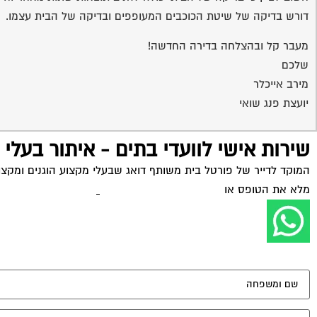
דורש בדיקה של שיטת הכוכבים המעופפים ובדיקה של הבית עצמו.
מעבר קל ובהצלחה בדירה החדשה!
שלכם
מירב אייכלר
יועצת פנג שואי
שירות אישי לוועדי בתים - איתור בעלי
המוקד לדייר של פורטל בית משותף דואג שבעלי מקצוע הוגנים ומקצועי
מלא את הטופס או
לחץ לשליחת הודעת ווצאפ