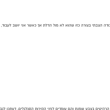
ה הצבתי בצורה כזו שהוא לא מול הדלת אך כאשר אני יושב לעבוד, גב