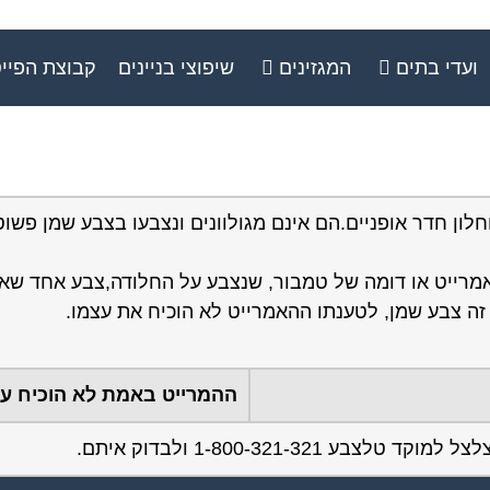
ועדי בתים
המגזינים
שיפוצי בניינים
קבוצת הפיי
ון חדר אופניים.הם אינם מגולוונים ונצבעו בצבע שמן פשוט
מרייט או דומה של טמבור, שנצבע על החלודה,צבע אחד שא
ההמרייט באמת לא הוכיח ע
1-800-321-3 ולבדוק איתם.