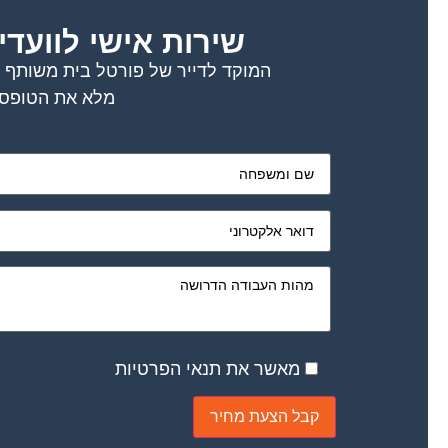
שירות אישי לוועדי
המוקד לדייר של פורטל בית משותף דו
מלא את הטופס 
מאשר את תנאי הפרטיות