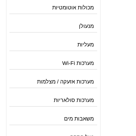
מכולות אוטומטיות
מנעולן
מעליות
מערכות Wi-Fi
מערכות אזעקה / מצלמות
מערכות סולאריות
משאבות מים