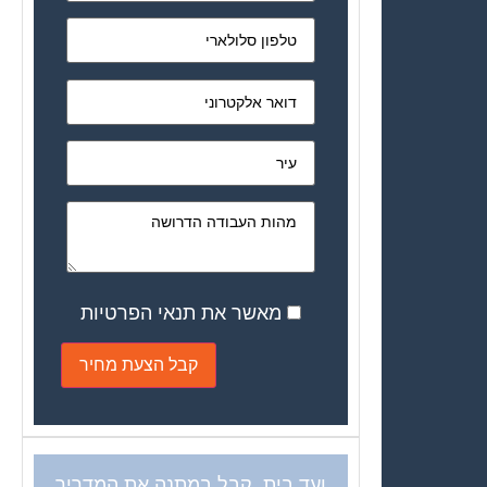
מאשר את תנאי הפרטיות
ועד בית, קבל במתנה את המדריך