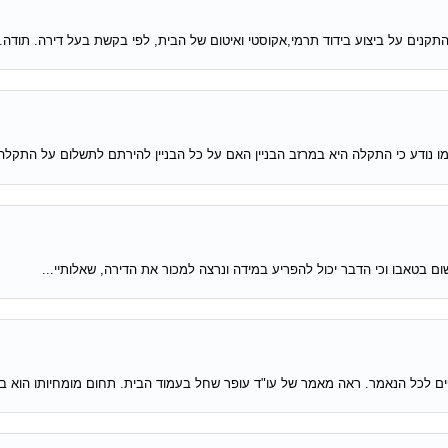
קנים על ביצוע בידוד תרמי,אקוסטי ואיטום של הבית, לפי בקשת בעל דירה. תודה..
 נודע כי התקלה היא במרזב הבניין האם על כל הבניין להירתם לתשלום על התקלה?
ם בטאבו וכי הדבר יכול להפריע במידה ונרצה למכור את הדירה, שאלותיי...