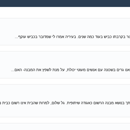
בור בקרבתו כביש בעוד כמה שנים. בעיריה אמרו לי שמדובר בכביש עוקף...
אנו גרים בשכונה עם אנשים מעוטי יכולת, על מנת לשפץ את המבנה- האם...
בנושא מבנה הרשום כאגודה שיתופית. גל שלום, למרות שהבית אינו רשום כבית מ