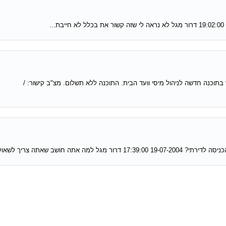
תוכנה חדשה לניהול מיסי וועד הבית. התוכנה ללא תשלום. מצ"ב קישור: /
 חושב שאתה צריך לשאול...