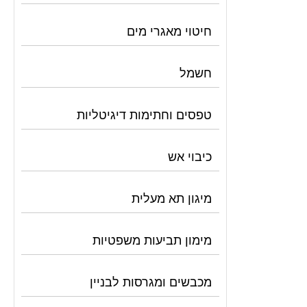
חיטוי מאגרי מים
חשמל
טפסים וחתימות דיגיטליות
כיבוי אש
מיגון תא מעלית
מימון תביעות משפטיות
מכבשים ומגרסות לבניין