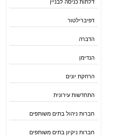
דלתות כניסה לבניין
דפיברילטור
הדברה
הנדימן
הרחקת יונים
התחדשות עירונית
חברות ניהול בתים משותפים
חברות ניקיון בתים משותפים