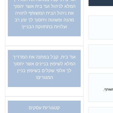
המלא לניהול ועד בית אשר יהפוך
את ניהול הבית המשותף לחוויה
מהנה ופשוטה ויחסוך לך זמן רב
ועלויות בתחזוקת הבניין!
ועד בית, קבל במתנה את המדריך
המלא לשיפוץ בניינים אשר יחסוך
לך אלפי שקלים בשיפוץ בניין
המגורים!
שותף,
קטגוריות עסקים