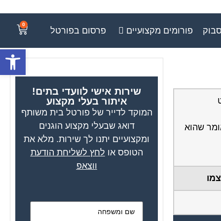
0
סבוק
פורומים מקצועיים
פרסום בפורטל
פתח סרגל
שירות אישי לוועדי בתים!
איתור בעלי מקצוע
המוקד לדייר של פורטל בית משותף
דואג שבעלי מקצוע הוגנים
ומר שהוא
ומקצועיים יתנו לך שירות. מלא את
הטופס או
לחץ לשליחת הודעת
ווצאפ
צמו