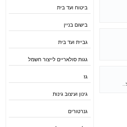
ביטוח ועד בית
בישום בניין
גביית ועד בית
גגות סולאריים לייצור חשמל
גז
גינון ועיצוב גינות
גנרטורים