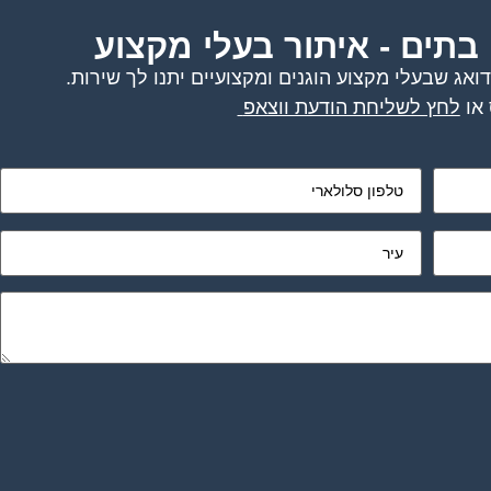
 בתים - איתור בעלי מקצוע
אג שבעלי מקצוע הוגנים ומקצועיים יתנו לך שירות.
או
לחץ לשליחת הודעת ווצאפ