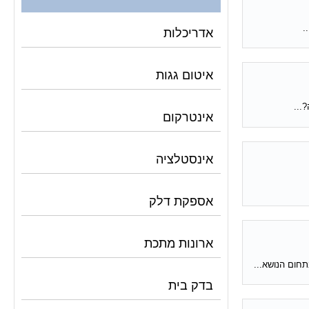
.
אדריכלות
איטום גגות
...
אינטרקום
אינסטלציה
אספקת דלק
ארונות מתכת
בדק בית