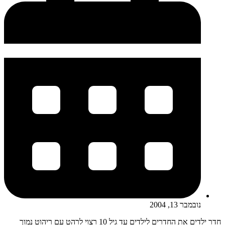
נובמבר 13, 2004
חדר ילדים את החדרים לילדים עד גיל 10 רצוי לרהט עם ריהוט נמוך