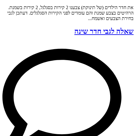
את חדר הילדים (של תינוקת) צבענו 2 קירות בסגלגל, 2 קירות בשמנת.
הרהיטים בצבע שמנת והם עומדים לפני הקירות הסגלגלים. דעתכן לגבי
בחירת הצבעים ואשמח...
שאלה לגבי חדר שינה