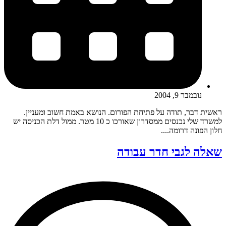
נובמבר 9, 2004
ראשית דבר, תודה על פתיחת הפורום. הנושא באמת חשוב ומעניין.
למשרד שלי נכנסים ממסדרון שאורכו כ 10 מטר. ממול דלת הכניסה יש
חלון הפונה דרומה....
שאלה לגבי חדר עבודה