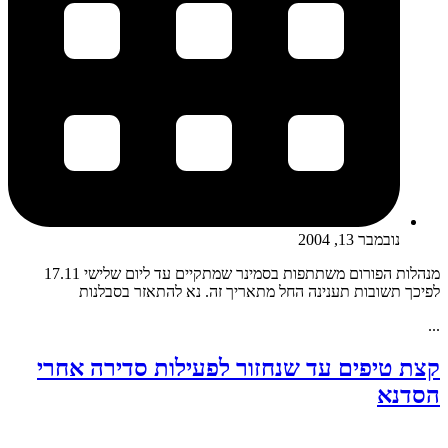
נובמבר 13, 2004
מנהלות הפורום משתתפות בסמינר שמתקיים עד ליום שלישי 17.11
לפיכך תשובות תענינה החל מתאריך זה. נא להתאזר בסבלנות
...
קצת טיפים עד שנחזור לפעילות סדירה אחרי
הסדנא