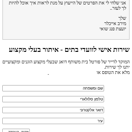
אני שלחי לי את הפרטים של הייעוץ על מנת לראות איך אוכל להיות
לך לעזר..
שלך
מירב אייכלר
יועצת פנג שואי
שירות אישי לוועדי בתים - איתור בעלי מקצוע
המוקד לדייר של פורטל בית משותף דואג שבעלי מקצוע הוגנים ומקצועיים
יתנו לך שירות.
מלא את הטופס או
לחץ לשליחת הודעת ווצאפ