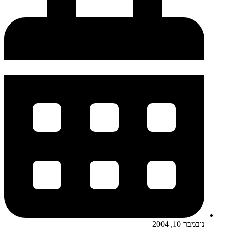
נובמבר 10, 2004