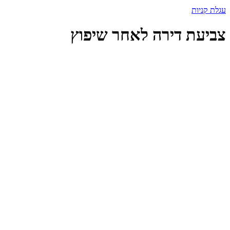
עגלת קניות
צביעת דירה לאחר שיפוץ