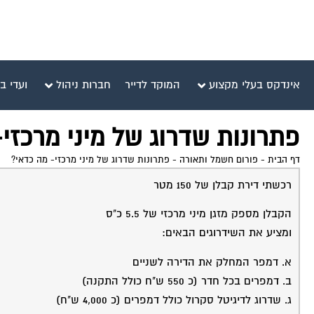
אינדקס בעלי מקצוע
המוקד לדייר
חברות ניהול
ועדי ב
פתרונות שדרוג של מיני מרכזי
דף הבית
-
פורום חשמל ותאורה
-
פתרונות שדרוג של מיני מרכזי- מה כדאי?
רכשתי דירת קבלן של 150 מטר
הקבלן מספק מזגן מיני מרכזי של 5.5 כ"ס
ומציע את השידרוגים הבאים:
א. דמפר המחלק את הדירה לשניים
ב. דמפרים בכל חדר (כ 550 ש"ח כולל התקנה)
ג. שדרוג לדיגיטל סקרול כולל דמפרים (כ 4,000 ש"ח)