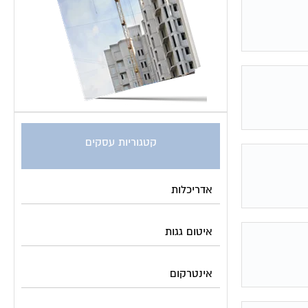
קטגוריות עסקים
אדריכלות
איטום גגות
אינטרקום