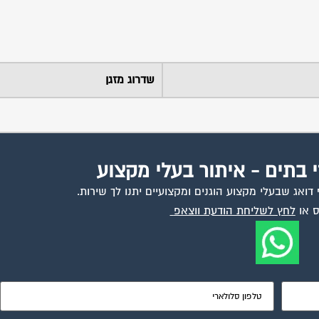
שדרוג מזגן
י בתים - איתור בעלי מקצוע
ואג שבעלי מקצוע הוגנים ומקצועיים יתנו לך שירות.
 או
לחץ לשליחת הודעת ווצאפ