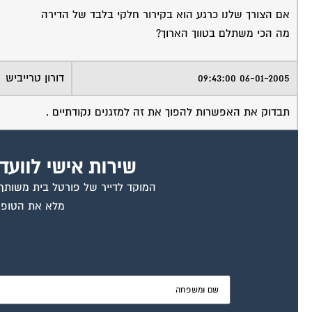
אם הצורך שלנו כרגע הוא בקירור חלקי בלבד של הדירה
מה הכי משתלם בטווך הארוך?
06-01-2005 09:43:00
דורון טרייביש
תבדוק את האפשרות להפוך את זה למזגנים נקודתיים .
שירות אישי לוועד
המוקד לדייר של פורטל בית משותף ד
מלא את הטופס