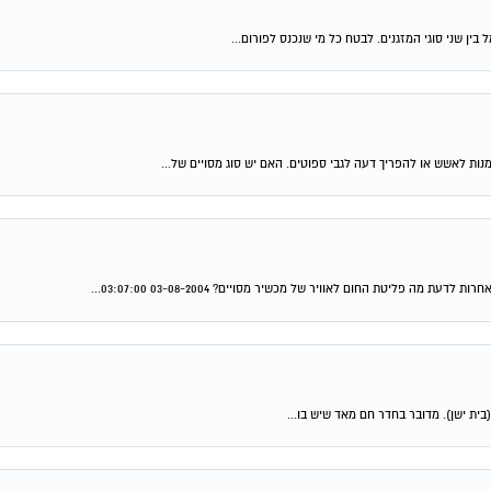
ן שני סוגי המזגנים. לבטח כל מי שנכנס לפורום...
ת לאשש או להפריך דעה לגבי ספוטים. האם יש סוג מסויים של...