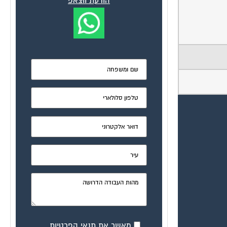
הודעת ווצאפ
מאשר את תנאי הפרטיות