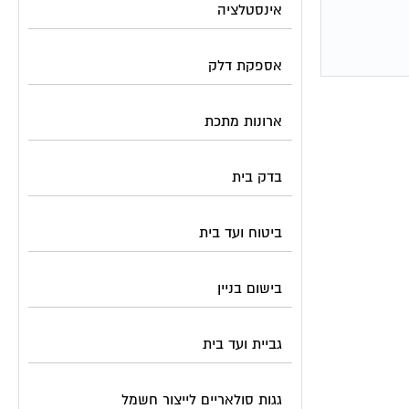
אינסטלציה
אספקת דלק
ארונות מתכת
בדק בית
ביטוח ועד בית
בישום בניין
גביית ועד בית
גגות סולאריים לייצור חשמל