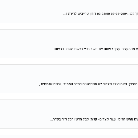
ממ"ד). האם בגלל שלרוב לא משתמשים בחדר הממ"ד , וכשמשתמשים ,...