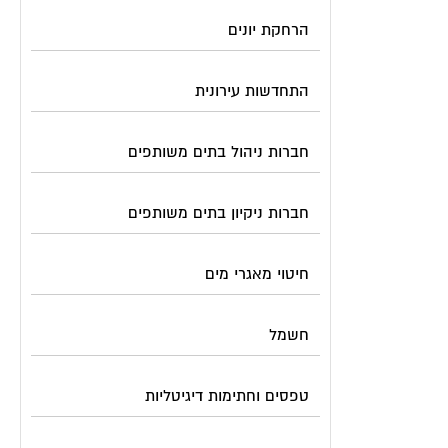
הרחקת יונים
התחדשות עירונית
חברות ניהול בתים משותפים
חברות ניקיון בתים משותפים
חיטוי מאגרי מים
חשמל
טפסים וחתימות דיגיטליות