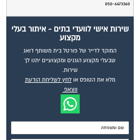
050-6473360
שירות אישי לוועדי בתים - איתור בעלי
מקצוע
המוקד לדייר של פורטל בית משותף דואג
שבעלי מקצוע הוגנים ומקצועיים יתנו לך
שירות.
מלא את הטופס או
לחץ לשליחת הודעת
ווצאפ