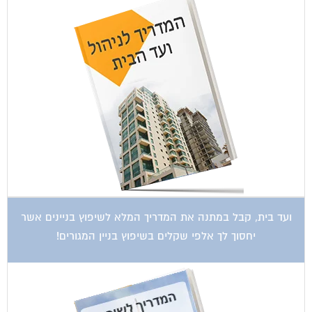
ועד בית, קבל במתנה את המדריך המלא לשיפוץ בניינים אשר
יחסוך לך אלפי שקלים בשיפוץ בניין המגורים!