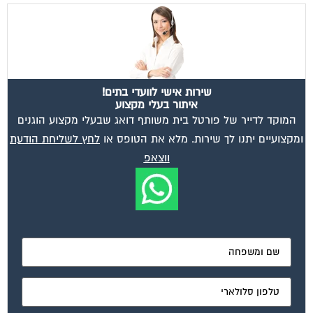
שירות אישי לוועדי בתים!
איתור בעלי מקצוע
המוקד לדייר של פורטל בית משותף דואג שבעלי מקצוע הוגנים
ומקצועיים יתנו לך שירות. מלא את הטופס או
לחץ לשליחת הודעת
ווצאפ