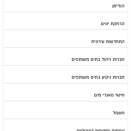
הנדימן
הרחקת יונים
התחדשות עירונית
חברות ניהול בתים משותפים
חברות ניקיון בתים משותפים
חיטוי מאגרי מים
חשמל
טפסים וחתימות דיגיטליות