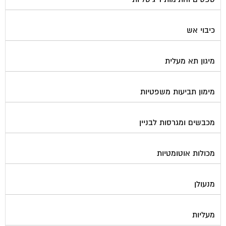
כיבוי אש
מיגון תא מעלית
מימון תביעות משפטיות
מכבשים ומגרסות לבניין
מכולות אוטומטיות
מנעולן
מעליות