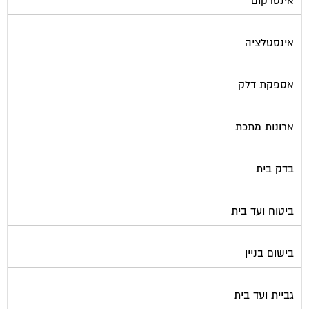
אינטרקום
אינסטלציה
אספקת דלק
ארונות מתכת
בדק בית
ביטוח ועד בית
בישום בניין
גביית ועד בית