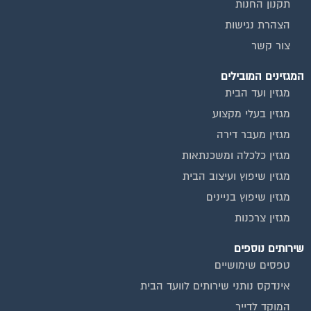
תקנון החנות
הצהרת נגישות
צור קשר
המגזינים המובילים
מגזין ועד הבית
מגזין בעלי מקצוע
מגזין מעבר דירה
מגזין כלכלה ומשכנתאות
מגזין שיפוץ ועיצוב הבית
מגזין שיפוץ בניינים
מגזין צרכנות
שירותים נוספים
טפסים שימושיים
אינדקס נותני שירותים לוועד הבית
המוקד לדייר