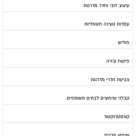
עיצוב לובי וחדר מדרגות
עמדות טעינה חשמליות
פוליש
פיקוח ובניה
צביעת חדרי מדרגות
קבלני שיפוצים לבתים משותפים
קונסטרוקטור
שיפוץ מבנים