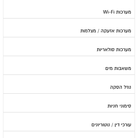
מערכות Wi-Fi
מערכות אזעקה / מצלמות
מערכות סולאריות
משאבות מים
נוזל הסקה
סימוני חניות
עורכי דין / נוטוריונים