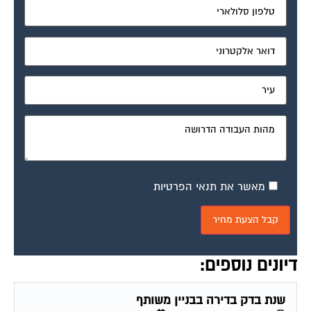
מאשר את תנאי הפרטיות
דיונים נוספים:
שנת בדק בדירה בבניין משותף