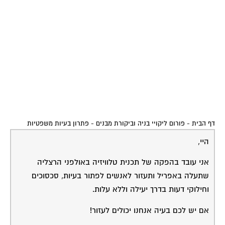
דף הבית
-
פורום ליקויי בניה וביקורת מבנים
-
פתרון בעיות משפטיות
היי,
אני עובד בהפקה של תכנית טלוויזיה באולפני הרצליה
שתעלה באפריל ותעזור לאנשים לפתור בעיות, סכסוכים
וחילוקי דעות בדרך יעילה וללא עלות.
אם יש לכם בעיה אנחנו יכולים לעזור!