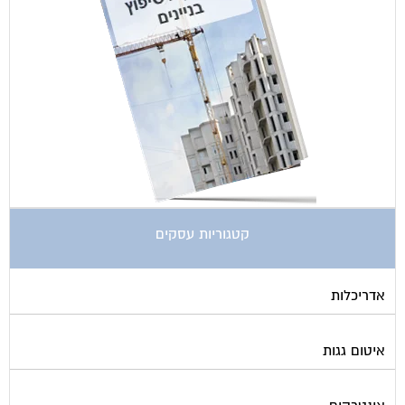
קטגוריות עסקים
אדריכלות
איטום גגות