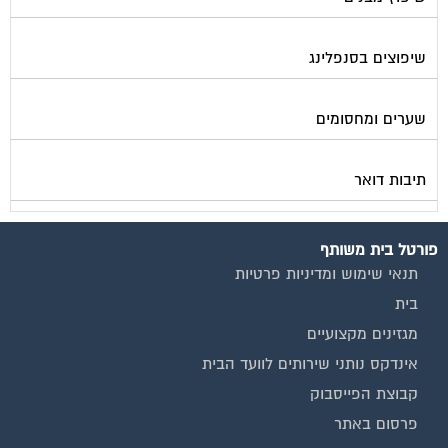
שיפוצים בסנפלינג
שערים ומחסומים
תיבות דואר
פורטל בית משותף
תנאי שימוש ומדיניות פרטיות
בית
מגזינים מקצועיים
אינדקס נותני שירותים לוועד הבית
קבוצת הפייסבוק
פרסום באתר