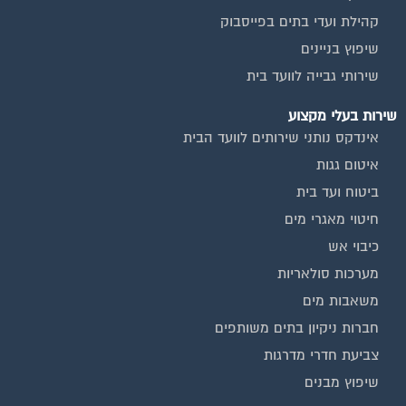
קהילת ועדי בתים בפייסבוק
שיפוץ בניינים
שירותי גבייה לוועד בית
שירות בעלי מקצוע
אינדקס נותני שירותים לוועד הבית
איטום גגות
ביטוח ועד בית
חיטוי מאגרי מים
כיבוי אש
מערכות סולאריות
משאבות מים
חברות ניקיון בתים משותפים
צביעת חדרי מדרגות
שיפוץ מבנים
וועדי בתים ודיירים