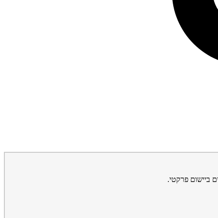
ם ביישום פרקטי.