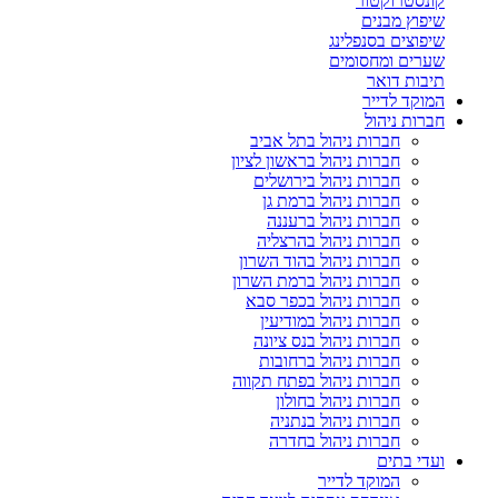
קונסטרוקטור
שיפוץ מבנים
שיפוצים בסנפלינג
שערים ומחסומים
תיבות דואר
המוקד לדייר
חברות ניהול
חברות ניהול בתל אביב
חברות ניהול בראשון לציון
חברות ניהול בירושלים
חברות ניהול ברמת גן
חברות ניהול ברעננה
חברות ניהול בהרצליה
חברות ניהול בהוד השרון
חברות ניהול ברמת השרון
חברות ניהול בכפר סבא
חברות ניהול במודיעין
חברות ניהול בנס ציונה
חברות ניהול ברחובות
חברות ניהול בפתח תקווה
חברות ניהול בחולון
חברות ניהול בנתניה
חברות ניהול בחדרה
ועדי בתים
המוקד לדייר