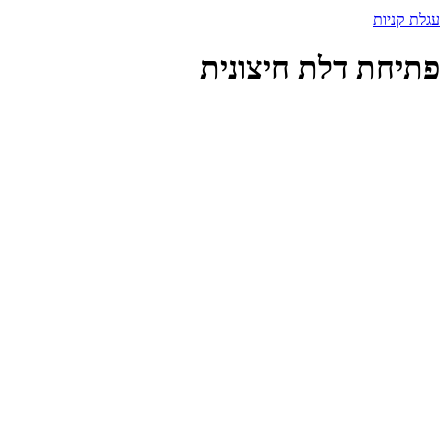
עגלת קניות
פתיחת דלת חיצונית