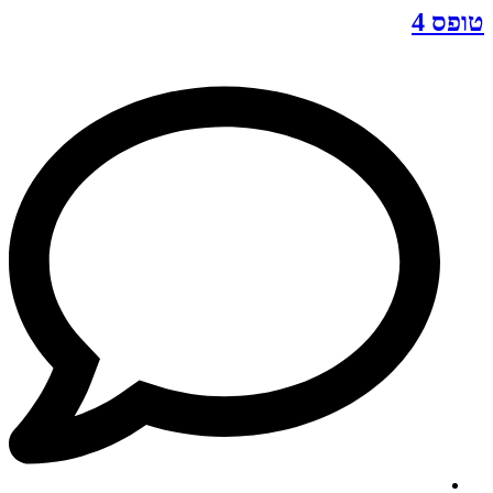
טופס 4