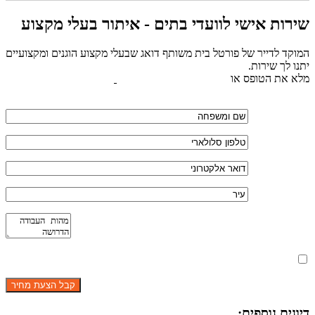
שירות אישי לוועדי בתים - איתור בעלי מקצוע
המוקד לדייר של פורטל בית משותף דואג שבעלי מקצוע הוגנים ומקצועיים
יתנו לך שירות.
מלא את הטופס או
לחץ לשליחת הודעת ווצאפ
מאשר את תנאי הפרטיות
דיונים נוספים: