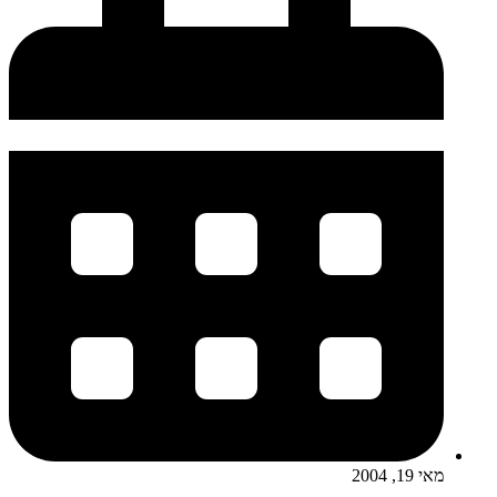
מאי 19, 2004