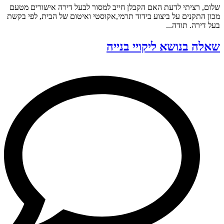
שלום, רציתי לדעת האם הקבלן חייב למסור לבעל דירה אישורים מטעם
מכון התקנים על ביצוע בידוד תרמי,אקוסטי ואיטום של הבית, לפי בקשת
בעל דירה. תודה...
שאלה בנושא ליקויי בנייה