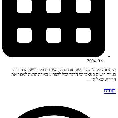
יוני 9, 2004
לאחרונה הקבלן שלנו פשט את הרגל, משיחות על הנושא הבנו כי יש
בעיית רישום בטאבו וכי הדבר יכול להפריע במידה ונרצה למכור את
הדירה, שאלותיי...
תודה