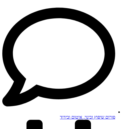
פורום שיפוץ ובינוי, איטום ובידוד