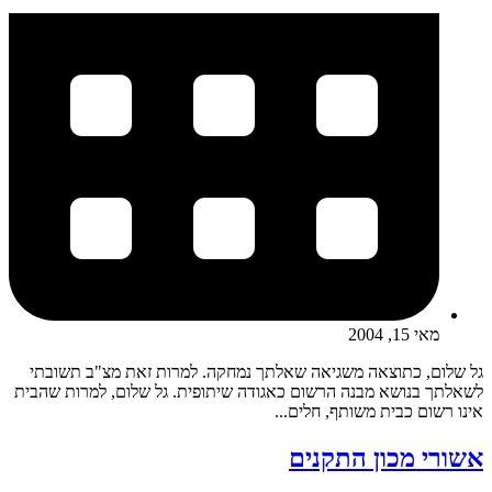
מאי 15, 2004
גל שלום, כתוצאה משגיאה שאלתך נמחקה. למרות זאת מצ"ב תשובתי
לשאלתך בנושא מבנה הרשום כאגודה שיתופית. גל שלום, למרות שהבית
אינו רשום כבית משותף, חלים...
אשורי מכון התקנים