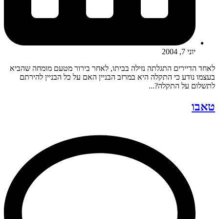
יוני 7, 2004
לאחד הדיירים התגלתה נזילה בביתו, לאחר בירור מטעם מומחה שהביא
בעצמו נודע כי התקלה היא במרזב הבניין האם על כל הבניין להירתם
לתשלום על התקלה?...
טאבו