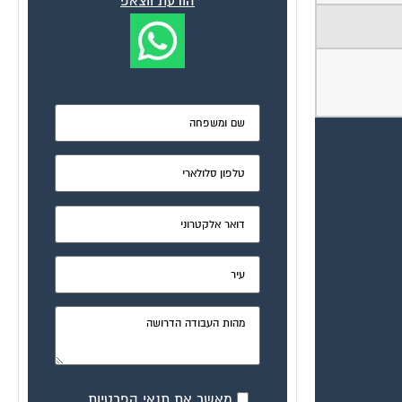
הודעת ווצאפ
מאשר את תנאי הפרטיות