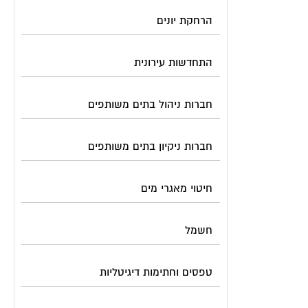
הרחקת יונים
התחדשות עירונית
חברות ניהול בתים משותפים
חברות ניקיון בתים משותפים
חיטוי מאגרי מים
חשמל
טפסים וחתימות דיגיטליות