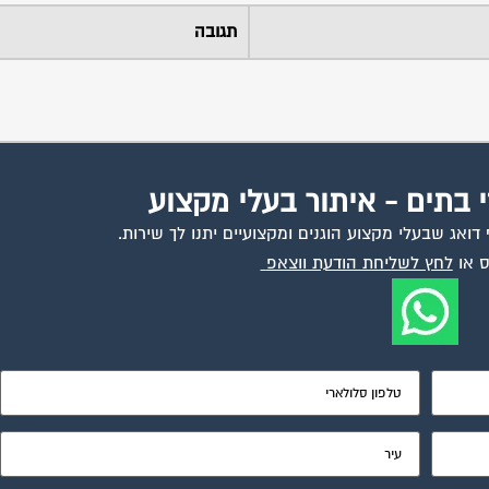
תגובה
י בתים - איתור בעלי מקצוע
ואג שבעלי מקצוע הוגנים ומקצועיים יתנו לך שירות.
 או
לחץ לשליחת הודעת ווצאפ