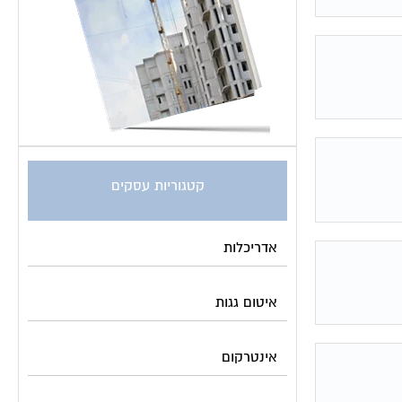
קטגוריות עסקים
אדריכלות
איטום גגות
אינטרקום