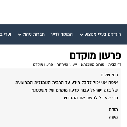
אינדקס בעלי מקצוע
המוקד לדייר
חברות ניהול
ועדי ב
פרעון מוקדם
דף הבית
-
פורום משכנתא - ייעוץ ומיחזור
-
פרעון מוקדם
רמי שלום
איפה אני יכול לקבל מידע על הרבית הנומנלית הממוצעת
של בנק ישראל עבור פרעון מוקדם של משכנתא
כדי שאוכל לחשב את ההפרש
תודה
משה