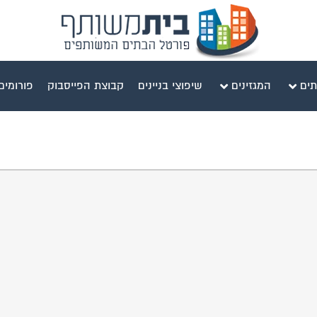
תים
המגזינים
שיפוצי בניינים
קבוצת הפייסבוק
פורומים