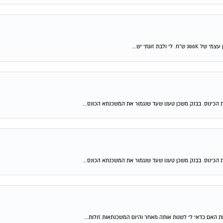
 הכינוס. בבנק משכן טענו שעד שנגמור את המשכנתא הכונס...
 הכינוס. בבנק משכן טענו שעד שנגמור את המשכנתא הכונס...