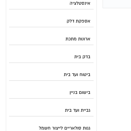
אינסטלציה
אספקת דלק
ארונות מתכת
בדק בית
ביטוח ועד בית
בישום בניין
גביית ועד בית
גגות סולאריים לייצור חשמל