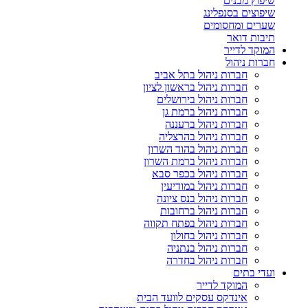
שיפוץ מבנים
שיפוצים בסנפלינג
שערים ומחסומים
תיבות דואר
המוקד לדייר
חברות ניהול
חברות ניהול בתל אביב
חברות ניהול בראשון לציון
חברות ניהול בירושלים
חברות ניהול ברמת גן
חברות ניהול ברעננה
חברות ניהול בהרצליה
חברות ניהול בהוד השרון
חברות ניהול ברמת השרון
חברות ניהול בכפר סבא
חברות ניהול במודיעין
חברות ניהול בנס ציונה
חברות ניהול ברחובות
חברות ניהול בפתח תקווה
חברות ניהול בחולון
חברות ניהול בנתניה
חברות ניהול בחדרה
ועדי בתים
המוקד לדייר
אינדקס עסקים לוועד הבית