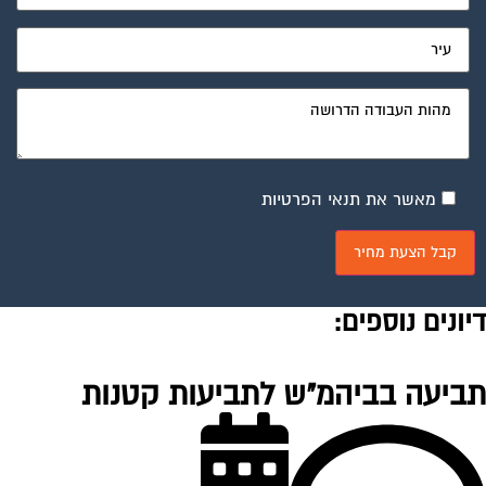
מאשר את תנאי הפרטיות
יונים נוספים:
ביעה בביהמ"ש לתביעות קטנות