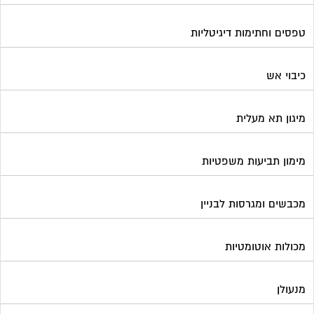
טפסים וחתימות דיגיטליות
כיבוי אש
מיגון תא מעלית
מימון תביעות משפטיות
מכבשים ומגרסות לבניין
מכולות אוטומטיות
מנעולן