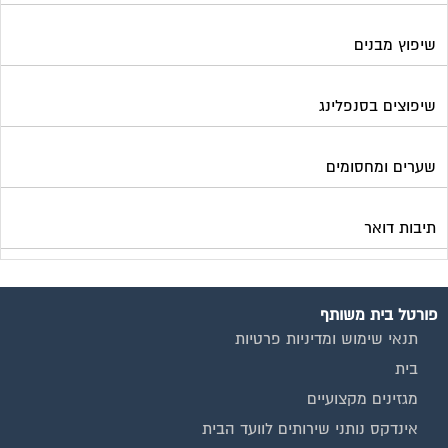
שיפוץ מבנים
שיפוצים בסנפלינג
שערים ומחסומים
תיבות דואר
פורטל בית משותף
תנאי שימוש ומדיניות פרטיות
בית
מגזינים מקצועיים
אינדקס נותני שירותים לוועד הבית