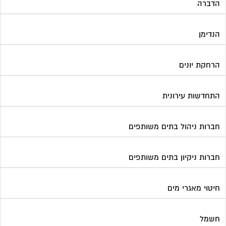
הדברה
הנדימן
הרחקת יונים
התחדשות עירונית
חברות ניהול בתים משותפים
חברות ניקיון בתים משותפים
חיטוי מאגרי מים
חשמל