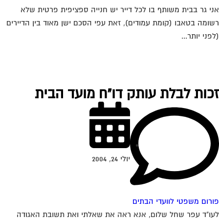
י גר בבית משותף בו לכל דייר יש חנייה ספציפית פרטית שלא
ומה בטאבו (קומת עמודים), זאת עפי הסכם ישן מאוד בין הדיירים
פני יותר...
כות לבלת עותק דו"ח מועד הבית
יולי 24, 2004
רום משפטי לוועדי הבתים
ו"ד עפר שחל שלום, אנא ראה את שאלתי ואת תשובת האגודה