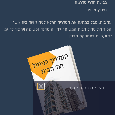
צביעת חדרי מדרגות
שיפוץ מבנים
ועד בית, קבל במתנה את המדריך המלא לניהול ועד בית אשר
יהפוך את ניהול הבית המשותף לחוויה מהנה ופשוטה ויחסוך לך זמן
רב ועלויות בתחזוקת הבניין!
וועדי בתים ודיירים
הצטרפו עכשיו לקבוצת
הפייסבוק הגדולה בישראל
הנותנת מענה לבעיות