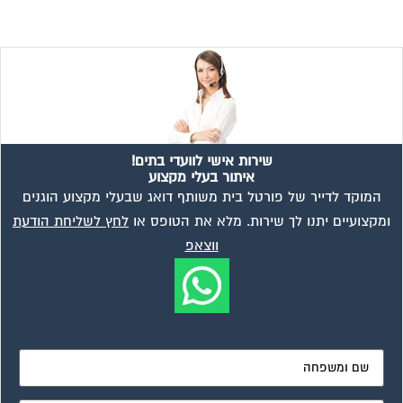
שירות אישי לוועדי בתים!
איתור בעלי מקצוע
המוקד לדייר של פורטל בית משותף דואג שבעלי מקצוע הוגנים
ומקצועיים יתנו לך שירות. מלא את הטופס או
לחץ לשליחת הודעת
ווצאפ