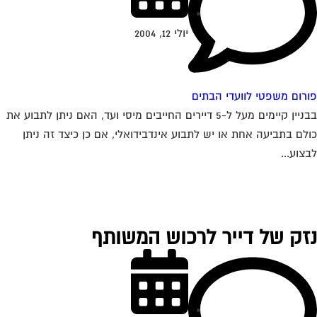
יולי 12, 2004
רום משפטי לוועדי הבתים
בבניין קיימים מעל ל-5 דיירים החייבים מיסי ועד, האם ניתן לתבוע את
לם בתביעה אחת או יש לתבוע אינדבידואלי, אם כן כיצד זה ניתן
צוע...
זק של דייר לרכוש המשותף