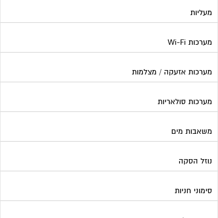
מעליות
מערכות Wi-Fi
מערכות אזעקה / מצלמות
מערכות סולאריות
משאבות מים
נוזל הסקה
סימוני חניות