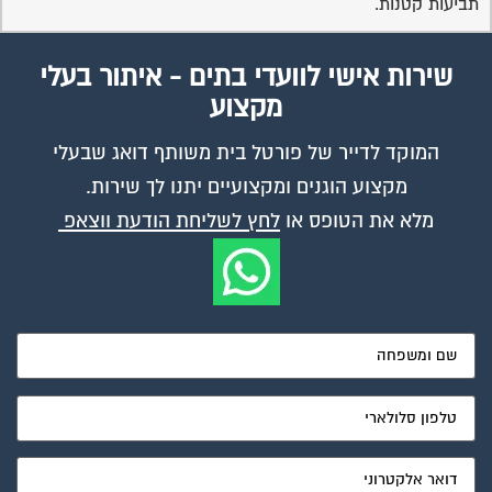
תביעות קטנות.
שירות אישי לוועדי בתים - איתור בעלי
מקצוע
המוקד לדייר של פורטל בית משותף דואג שבעלי
מקצוע הוגנים ומקצועיים יתנו לך שירות.
מלא את הטופס או
לחץ לשליחת הודעת ווצאפ