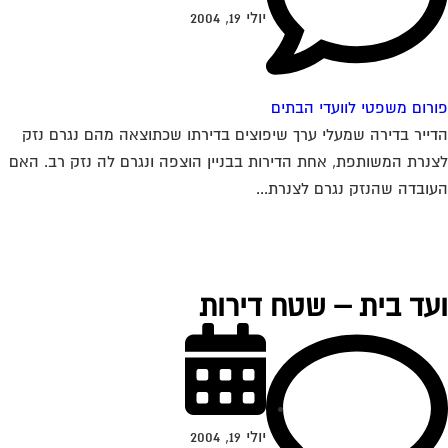
יולי 19, 2004
רום משפטי לוועדי הבתים
ייר בדירה שמעלי ערך שיפוצים בדירתו שכתוצאה מהם נגרם נזק
נרת המשותפת, אחת הדירות בבניין הוצפה ונגרם לה נזק רב. האם
ובדה שהנזק נגרם לצנרת...
עד בית – שטח דירות
יולי 19, 2004