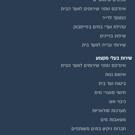
אינדקס נותני שירותים לוועד הבית
המוקד לדייר
קהילת ועדי בתים בפייסבוק
שיפוץ בניינים
שירותי גבייה לוועד בית
שירות בעלי מקצוע
אינדקס נותני שירותים לוועד הבית
איטום גגות
ביטוח ועד בית
חיטוי מאגרי מים
כיבוי אש
מערכות סולאריות
משאבות מים
חברות ניקיון בתים משותפים