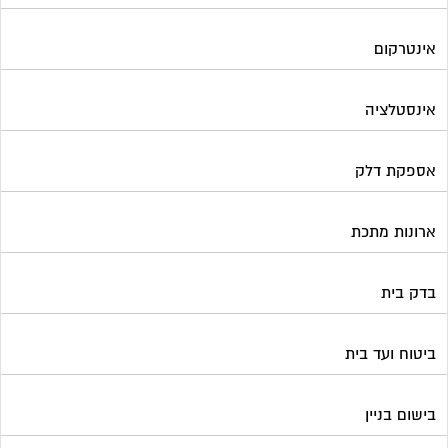
אינטרקום
אינסטלציה
אספקת דלק
ארונות מתכת
בדק בית
ביטוח ועד בית
בישום בניין