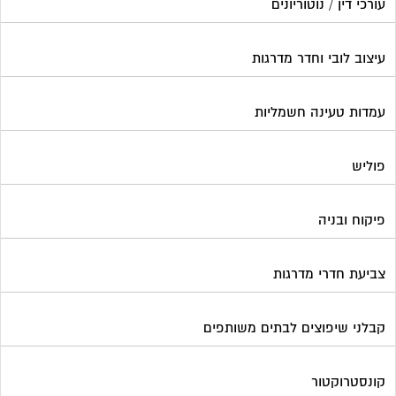
עורכי דין / נוטוריונים
עיצוב לובי וחדר מדרגות
עמדות טעינה חשמליות
פוליש
פיקוח ובניה
צביעת חדרי מדרגות
קבלני שיפוצים לבתים משותפים
קונסטרוקטור