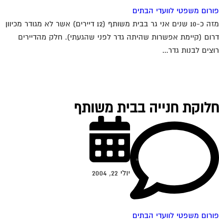
רום משפטי לוועדי הבתים
מזה כ-10 שנים אני גר בבית משותף (12 דיירים) אשר לא מגודר מכיוון
ום (קיימת אפשרות שהיתה גדר לפני שהגעתי). חלק מהדיירים
צים לבנות גדר...
לוקת חנייה בבית משותף
יולי 22, 2004
רום משפטי לוועדי הבתים