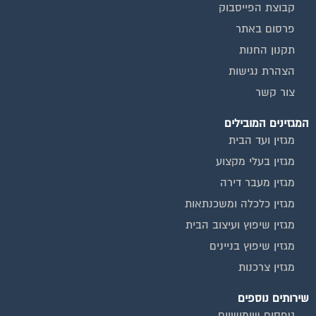
קבוצת הפייסבוק
פרסום באתר
תקנון החנות
הצהרת נגישות
צור קשר
המגזינים המובילים
מגזין ועד הבית
מגזין בעלי מקצוע
מגזין מעבר דירה
מגזין כלכלה ומשכנתאות
מגזין שיפוץ ועיצוב הבית
מגזין שיפוץ בניינים
מגזין צרכנות
שירותים נוספים
טפסים שימושיים