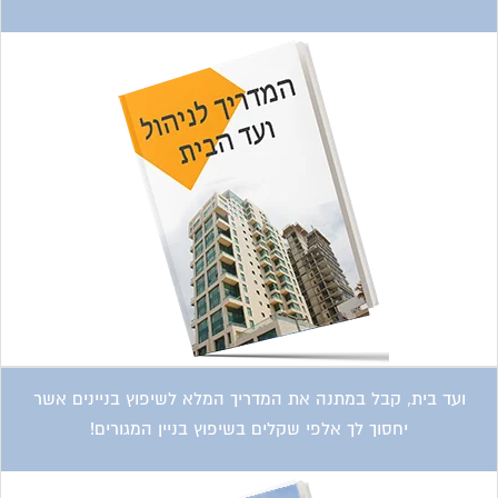
ועד בית, קבל במתנה את המדריך המלא לשיפוץ בניינים אשר
יחסוך לך אלפי שקלים בשיפוץ בניין המגורים!