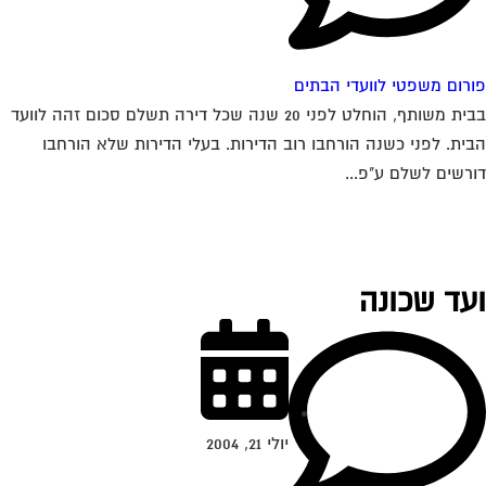
רום משפטי לוועדי הבתים
בבית משותף, הוחלט לפני 20 שנה שכל דירה תשלם סכום זהה לוועד
ית. לפני כשנה הורחבו רוב הדירות. בעלי הדירות שלא הורחבו
רשים לשלם ע"פ...
עד שכונה
יולי 21, 2004