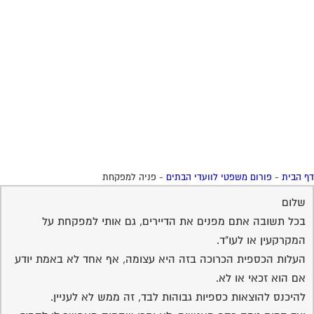
 הבית
-
פורום משפטי לוועדי הבתים
-
פניה למפקחת
שלום
בכל תשובה אתם מפנים את הדיירים, גם אותי למפקחת על
המקרקעין או לעו"ד.
העלות הכספית הכרוכה בזה היא עצומה, אף אחד לא באמת יודע
אם הוא זכאי או לא.
להיכנס להוצאות כספיות גבוהות לבד, זה ממש לא לעניין.