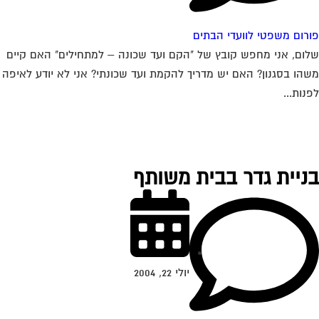
רום משפטי לוועדי הבתים
ום, אני מחפש קובץ של "הקם ועד שכונה – למתחילים" האם קיים
הו בסגנון? האם יש מדריך להקמת ועד שכונתי? אני לא יודע לאיפה
נות...
ניית גדר בבית משותף
יולי 22, 2004