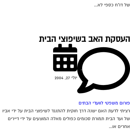
 דו"ח כספי לא...
עסקת האב בשיפוצי הבית
יולי 27, 2004
רום משפטי לוועדי הבתים
יתי לדעת האם ישנה דרך חוקית להתנגד לשיפוצי הבית על ידי אביו
 ועד הבית תמורת סכומים כפולים מאלה המוצעים על ידי דיירים
רים או...