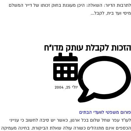
רבות הדיור: השאלה: היכן מעוגנת בחוק זכותו של דייר המשלם
סי ועד בית, לקבל...
זכות לקבלת עותק מדו"ח
יולי 25, 2004
רום משפטי לוועדי הבתים
ו"ד עפר שחל שלום בכל ארגון, כאשר יש סיבה לחשוב כי ענייני
ספים אינם מתנהלים כשורה עולה שאלת הביקורת. בחינה מעמיקה