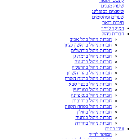
קונסטרוקטור
שיפוץ מבנים
שיפוצים בסנפלינג
שערים ומחסומים
תיבות דואר
המוקד לדייר
חברות ניהול
חברות ניהול בתל אביב
חברות ניהול בראשון לציון
חברות ניהול בירושלים
חברות ניהול ברמת גן
חברות ניהול ברעננה
חברות ניהול בהרצליה
חברות ניהול בהוד השרון
חברות ניהול ברמת השרון
חברות ניהול בכפר סבא
חברות ניהול במודיעין
חברות ניהול בנס ציונה
חברות ניהול ברחובות
חברות ניהול בפתח תקווה
חברות ניהול בחולון
חברות ניהול בנתניה
חברות ניהול בחדרה
ועדי בתים
המוקד לדייר