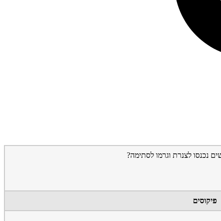
פיקוסים