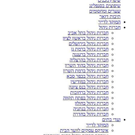
שיפוץ מבנים
שיפוצים בסנפלינג
שערים ומחסומים
תיבות דואר
המוקד לדייר
חברות ניהול
חברות ניהול בתל אביב
חברות ניהול בראשון לציון
חברות ניהול בירושלים
חברות ניהול ברמת גן
חברות ניהול ברעננה
חברות ניהול בהרצליה
חברות ניהול בהוד השרון
חברות ניהול ברמת השרון
חברות ניהול בכפר סבא
חברות ניהול במודיעין
חברות ניהול בנס ציונה
חברות ניהול ברחובות
חברות ניהול בפתח תקווה
חברות ניהול בחולון
חברות ניהול בנתניה
חברות ניהול בחדרה
ועדי בתים
המוקד לדייר
אינדקס עסקים לוועד הבית