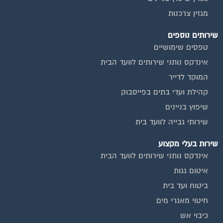
מגזין צרכנות
שירותים נוספים
טפסים שימושיים
אינדקס נותני שירותים לוועד הבית
המוקד לדייר
קהילת ועדי בתים בפייסבוק
שיפוץ בניינים
שירותי גבייה לוועד בית
שירות בעלי מקצוע
אינדקס נותני שירותים לוועד הבית
איטום גגות
ביטוח ועד בית
חיטוי מאגרי מים
כיבוי אש
מערכות סולאריות