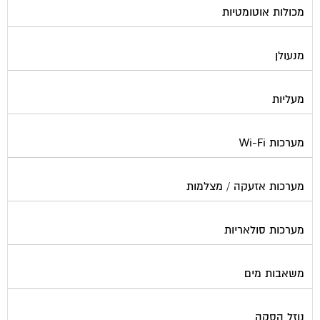
מנעולן
מעליות
מערכות Wi-Fi
מערכות אזעקה / מצלמות
מערכות סולאריות
משאבות מים
נוזל הסקה