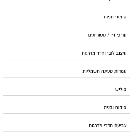
סימוני חניות
עורכי דין / נוטוריונים
עיצוב לובי וחדר מדרגות
עמדות טעינה חשמליות
פוליש
פיקוח ובניה
צביעת חדרי מדרגות