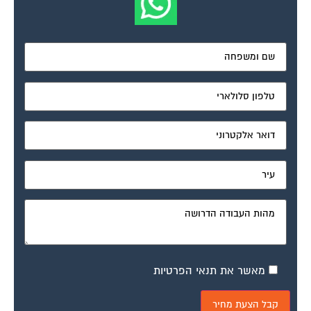
מאשר את תנאי הפרטיות