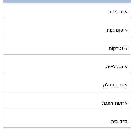
אדריכלות
איטום גגות
אינטרקום
אינסטלציה
אספקת דלק
ארונות מתכת
בדק בית
ביטוח ועד בית