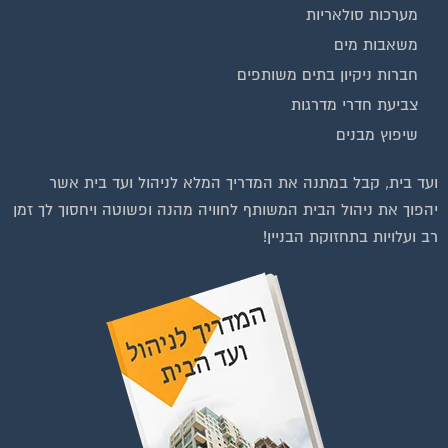
משאבות מים
חברות ניקיון בתים משותפים
צביעת חדרי מדרגות
שיפוץ מבנים
ועד בית, קבל במתנה את המדריך המלא לניהול ועד בית אשר
יהפוך את ניהול הבית המשותף לחוויה מהנה ופשוטה ויחסוך לך זמן
רב ועלויות בתחזוקת הבניין!