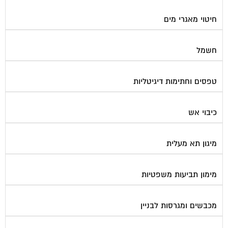
חיטוי מאגרי מים
חשמל
טפסים וחתימות דיגיטליות
כיבוי אש
מיגון תא מעלית
מימון תביעות משפטיות
מכבשים ומגרסות לבניין
מכולות אוטומטיות