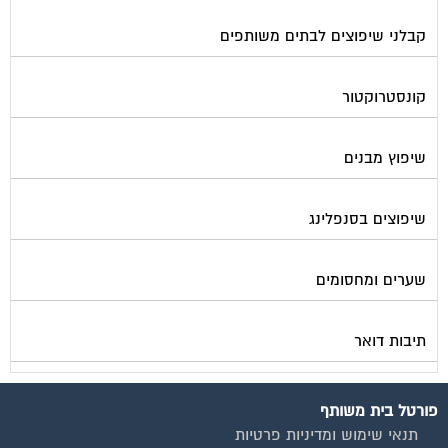
קבלני שיפוצים לבתים משותפים
קונסטרוקטור
שיפוץ מבנים
שיפוצים בסנפלינג
שערים ומחסומים
תיבות דואר
פורטל בית משותף
תנאי שימוש ומדיניות פרטיות
בית