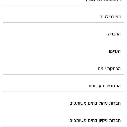
דפיברילטור
הדברה
הנדימן
הרחקת יונים
התחדשות עירונית
חברות ניהול בתים משותפים
חברות ניקיון בתים משותפים