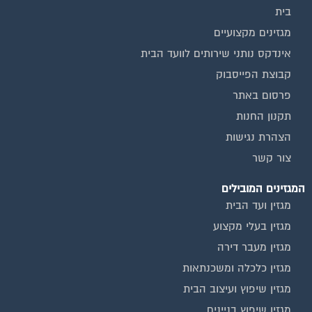
מגזינים מקצועיים
אינדקס נותני שירותים לוועד הבית
קבוצת הפייסבוק
פרסום באתר
תקנון החנות
הצהרת נגישות
צור קשר
המגזינים המובילים
מגזין ועד הבית
מגזין בעלי מקצוע
מגזין מעבר דירה
מגזין כלכלה ומשכנתאות
מגזין שיפוץ ועיצוב הבית
מגזין שיפוץ בניינים