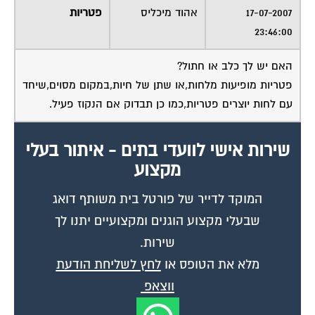
23:46:00
האם יש לך כלב או חתול?
פטריות מופיעות מלחות,או שתן של חיות,במקום מסוים,שיחד
עם לחות יוצרים פטריות,כמו כן תבדוק אם הנקוז פעיל.
שירות אישי לוועדי בתים - איתור בעלי
מקצוע
המוקד לדייר של פורטל בית משותף דואג
שבעלי מקצוע הוגנים ומקצועיים יתנו לך
שירות.
מלא את הטופס או
לחץ לשליחת הודעת
ווצאפ