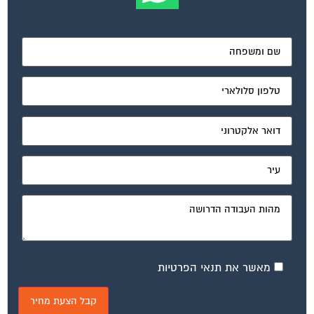
מאשר את תנאי הפרטיות