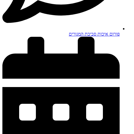
פורום איכות סביבת המגורים