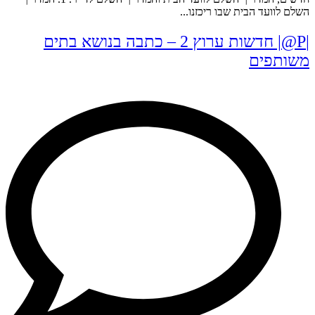
השלם לוועד הבית שבו ריכזנו...
|P@| חדשות ערוץ 2 – כתבה בנושא בתים
משותפים