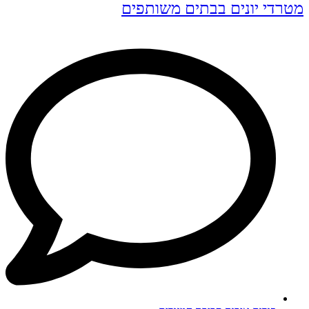
מטרדי יונים בבתים משותפים