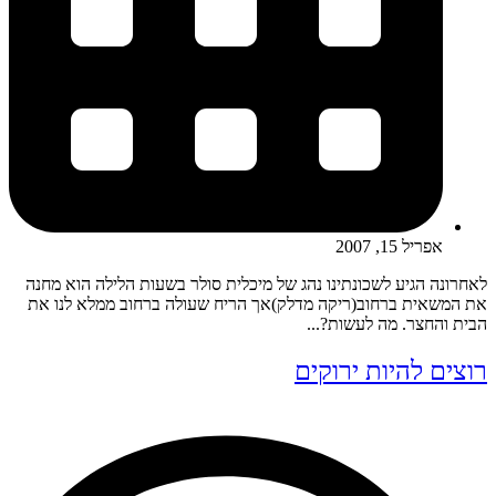
אפריל 15, 2007
לאחרונה הגיע לשכונתינו נהג של מיכלית סולר בשעות הלילה הוא מחנה
את המשאית ברחוב(ריקה מדלק)אך הריח שעולה ברחוב ממלא לנו את
הבית והחצר. מה לעשות?...
רוצים להיות ירוקים