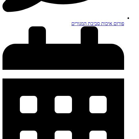
פורום איכות סביבת המגורים