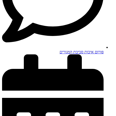
פורום איכות סביבת המגורים