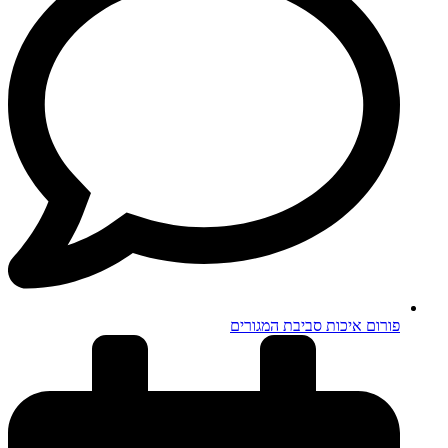
פורום איכות סביבת המגורים