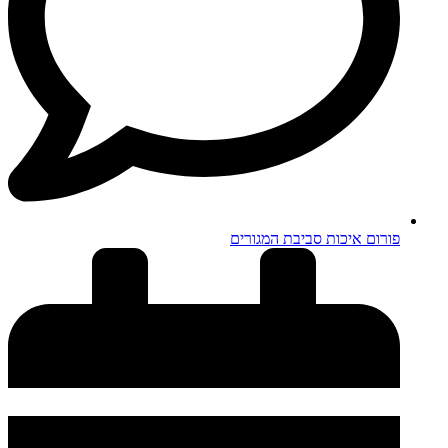
פורום איכות סביבת המגורים