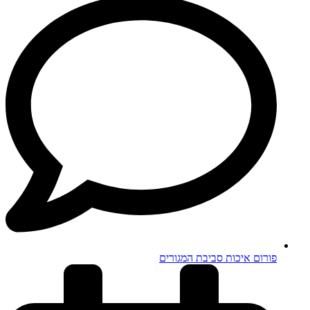
פורום איכות סביבת המגורים