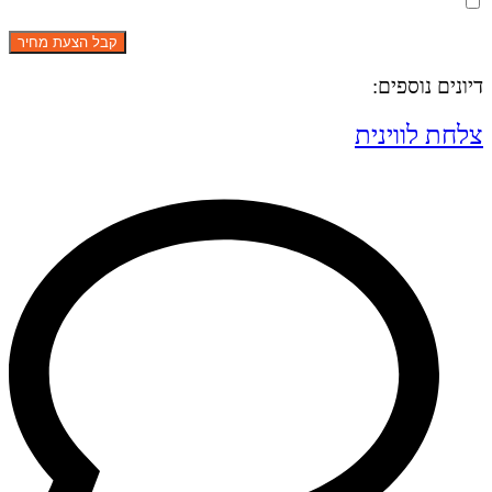
מאשר את תנאי הפרטיות
דיונים נוספים:
צלחת לווינית