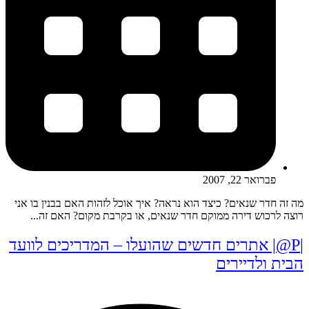
פברואר 22, 2007
מה זה חדר שנאים? כיצד הוא נראה? איך אוכל לזהות האם בבנין בו אני
רוצה לרכוש דירה ממוקם חדר שנאים, או בקרבת מקום? האם זה...
|P@| אתרים חדשים שהועלו – המדריכים לוועד
הבית ולדיירים