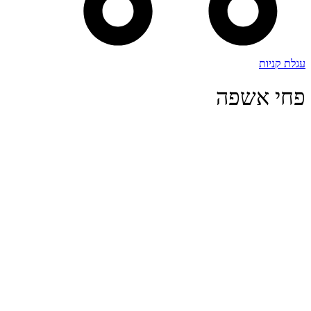
עגלת קניות
פחי אשפה