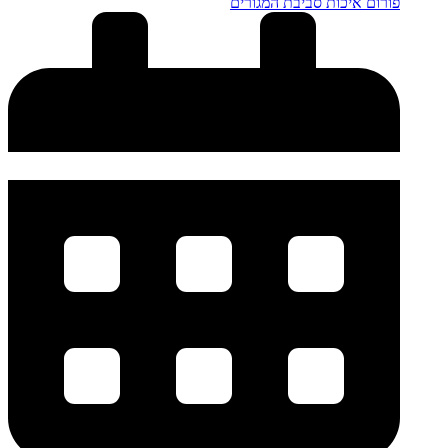
פורום איכות סביבת המגורים