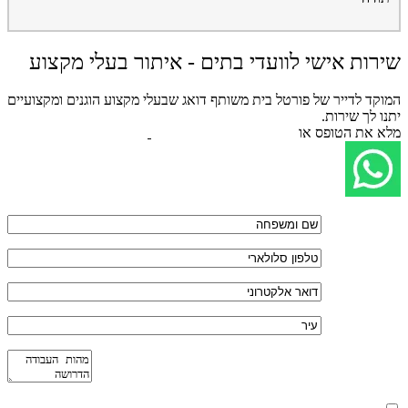
שירות אישי לוועדי בתים - איתור בעלי מקצוע
המוקד לדייר של פורטל בית משותף דואג שבעלי מקצוע הוגנים ומקצועיים
יתנו לך שירות.
מלא את הטופס או
לחץ לשליחת הודעת ווצאפ