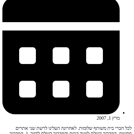
מרץ 1, 2007
לכל חברי בית משותף שלומות. לאחרונה העלינו לרשת שני אתרים
חדשים, המדריך השלם לוועד הבית והמדריך השלם לדייר. 1. המדריך