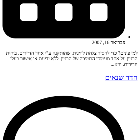
פברואר 16, 2007
למי פונים? כדי להסיר צלחת לווינית. שהותקנה ע"י אחד הדיירים. בחזית
הבניין על אחד מעמודי התמיכה של הבניין. ללא ידיעת או אישור בעלי
הדירות. היא...
חדר שנאים