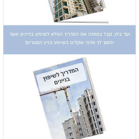
ועד בית, קבל במתנה את המדריך המלא לשיפוץ בניינים אשר
יחסוך לך אלפי שקלים בשיפוץ בניין המגורים!