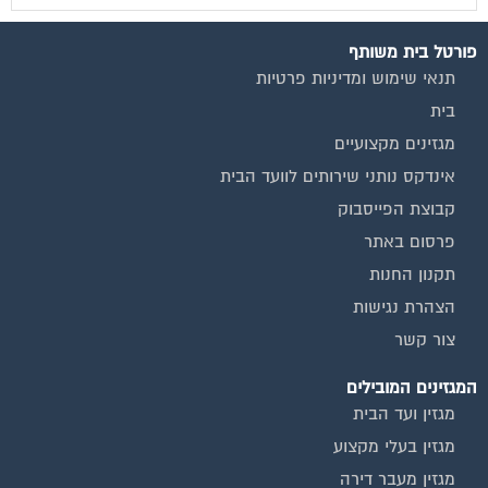
פורטל בית משותף
תנאי שימוש ומדיניות פרטיות
בית
מגזינים מקצועיים
אינדקס נותני שירותים לוועד הבית
קבוצת הפייסבוק
פרסום באתר
תקנון החנות
הצהרת נגישות
צור קשר
המגזינים המובילים
מגזין ועד הבית
מגזין בעלי מקצוע
מגזין מעבר דירה