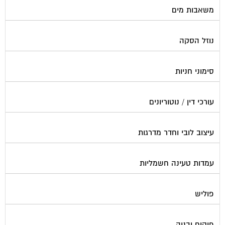
משאבות מים
נוזל הסקה
סימוני חניות
עורכי דין / נוטוריונים
עיצוב לובי וחדר מדרגות
עמדות טעינה חשמליות
פוליש
פיקוח ובניה