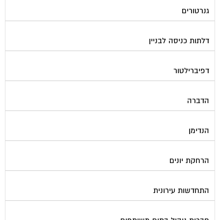
גנרטורים
דלתות כניסה לבניין
דפיברילטור
הדברה
הנדימן
הרחקת יונים
התחדשות עירונית