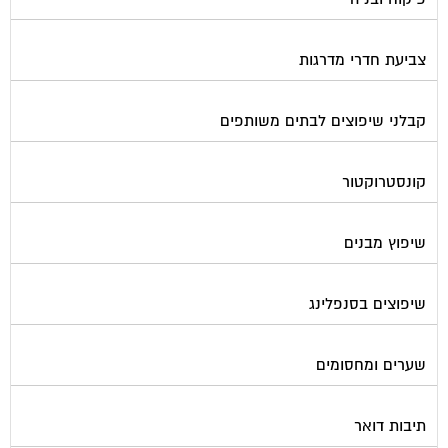
צביעת חדרי מדרגות
קבלני שיפוצים לבתים משותפים
קונסטרוקטור
שיפוץ מבנים
שיפוצים בסנפלינג
שערים ומחסומים
תיבות דואר