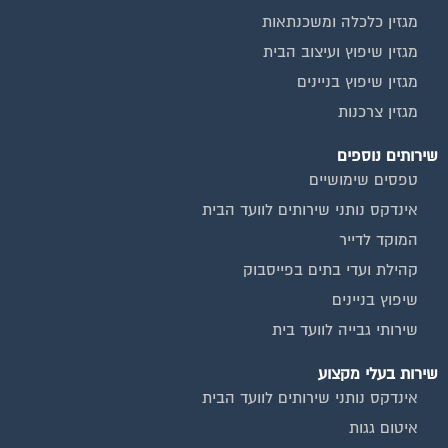
מגזין כלכלה ומשכנתאות
מגזין שיפוץ ועיצוב הבית
מגזין שיפוץ בניינים
מגזין צרכנות
שירותים נוספים
טפסים שימושיים
אינדקס נותני שירותים לוועד הבית
המוקד לדייר
קהילת ועדי בתים בפייסבוק
שיפוץ בניינים
שירותי גבייה לוועד בית
שירות בעלי מקצוע
אינדקס נותני שירותים לוועד הבית
איטום גגות