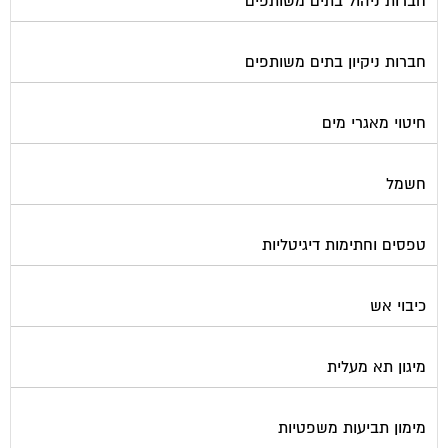
חברות ניהול בתים משותפים
חברות ניקיון בתים משותפים
חיטוי מאגרי מים
חשמל
טפסים וחתימות דיגיטליות
כיבוי אש
מיגון תא מעלית
מימון תביעות משפטיות