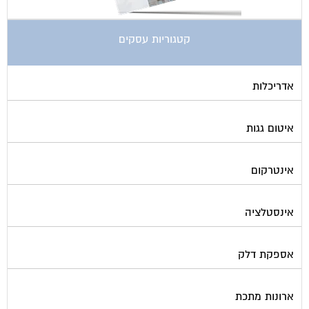
קטגוריות עסקים
אדריכלות
איטום גגות
אינטרקום
אינסטלציה
אספקת דלק
ארונות מתכת