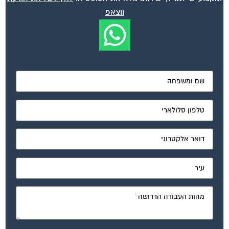
ווצאפ