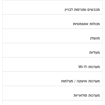
מכבשים ומגרסות לבניין
מכולות אוטומטיות
מנעולן
מעליות
מערכות Wi-Fi
מערכות אזעקה / מצלמות
מערכות סולאריות