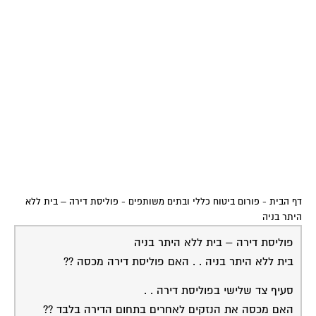
דף הבית
-
פורום ביטוח כללי ובתים משותפים
-
פוליסת דירה – בית ללא
היתר בניה
פוליסת דירה – בית ללא היתר בניה
בית ללא היתר בניה . . האם פוליסת דירה מכסה ??
סעיף צד שלישי בפוליסת דירה . .
האם מכסה את הנזקים לאחרים בתחום הדירה בלבד ??