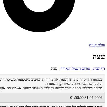
עגלת קניות
עצה
דף הבית
-
פורום חשמל ותאורה
-
עצה
במאוורר תיקרה בו ניתן לשנות את מהירות הסיבוב באמצעות משיכת חוט 
ולא להשתמש במפסק שמותקן במאוורר.
מאחר ושאלתי מספר בעלי מקצוע וקבלתי תשובות שונות אשמח אם אקב
31-07-2006 01:56:00