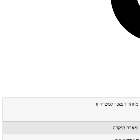
מיוחד הנמכר למטרה זו
מאוור תיקרה