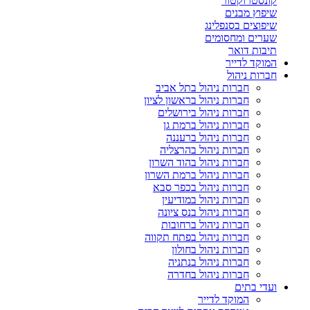
קונסטרוקטור
שיפוץ מבנים
שיפוצים בסנפלינג
שערים ומחסומים
תיבות דואר
המוקד לדייר
חברות ניהול
חברות ניהול בתל אביב
חברות ניהול בראשון לציון
חברות ניהול בירושלים
חברות ניהול ברמת גן
חברות ניהול ברעננה
חברות ניהול בהרצליה
חברות ניהול בהוד השרון
חברות ניהול ברמת השרון
חברות ניהול בכפר סבא
חברות ניהול במודיעין
חברות ניהול בנס ציונה
חברות ניהול ברחובות
חברות ניהול בפתח תקווה
חברות ניהול בחולון
חברות ניהול בנתניה
חברות ניהול בחדרה
ועדי בתים
המוקד לדייר