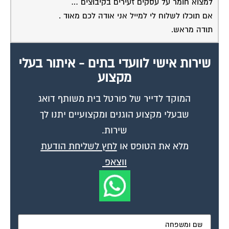
אם תוכלו לשלוח לי למייל אני אודה לכם מאוד .
תודה מראש.
שירות אישי לוועדי בתים - איתור בעלי
מקצוע
המוקד לדייר של פורטל בית משותף דואג
שבעלי מקצוע הוגנים ומקצועיים יתנו לך
שירות.
מלא את הטופס או
לחץ לשליחת הודעת
ווצאפ