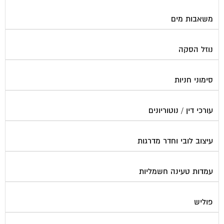
משאבות מים
נוזל הסקה
סימוני חניות
עורכי דין / נוטוריונים
עיצוב לובי וחדר מדרגות
עמדות טעינה חשמליות
פוליש
פיקוח ובניה