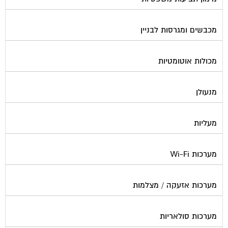
מכבשים ומגרסות לבניין
מכולות אוטומטיות
מנעולן
מעליות
מערכות Wi-Fi
מערכות אזעקה / מצלמות
מערכות סולאריות