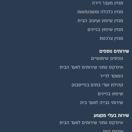
מגזין כלכלה ומשכנתאות
מגזין שיפוץ ועיצוב הבית
מגזין שיפוץ בניינים
מגזין צרכנות
שירותים נוספים
טפסים שימושיים
אינדקס נותני שירותים לוועד הבית
המוקד לדייר
קהילת ועדי בתים בפייסבוק
שיפוץ בניינים
שירותי גבייה לוועד בית
שירות בעלי מקצוע
אינדקס נותני שירותים לוועד הבית
איטום גגות