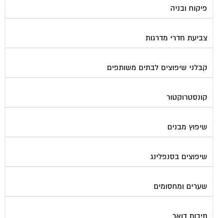
צביעת חדרי מדרגות
קבלני שיפוצים לבתים משותפים
קונסטרוקטור
שיפוץ מבנים
שיפוצים בסנפלינג
שערים ומחסומים
תיבות דואר