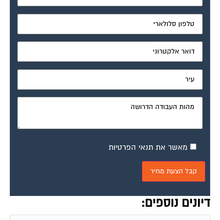
מאשר את תנאי הפרטיות
דיונים נוספים:
תביעה בביהמ"ש לתביעות קטנות