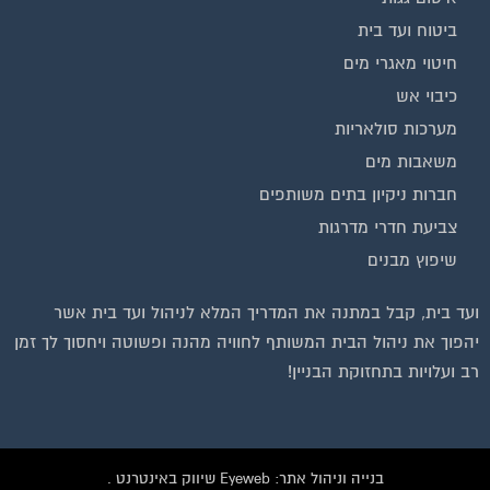
ביטוח ועד בית
חיטוי מאגרי מים
כיבוי אש
מערכות סולאריות
משאבות מים
חברות ניקיון בתים משותפים
צביעת חדרי מדרגות
שיפוץ מבנים
ועד בית, קבל במתנה את המדריך המלא לניהול ועד בית אשר
יהפוך את ניהול הבית המשותף לחוויה מהנה ופשוטה ויחסוך לך זמן
רב ועלויות בתחזוקת הבניין!
בנייה וניהול אתר: Eyeweb שיווק באינטרנט .