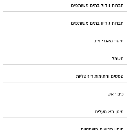
חברות ניקיון בתים משותפים
חיטוי מאגרי מים
חשמל
טפסים וחתימות דיגיטליות
כיבוי אש
מיגון תא מעלית
מימון תביעות משפטיות