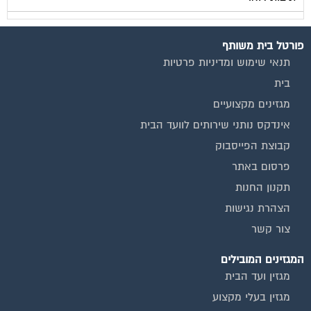
פורטל בית משותף
תנאי שימוש ומדיניות פרטיות
בית
מגזינים מקצועיים
אינדקס נותני שירותים לוועד הבית
קבוצת הפייסבוק
פרסום באתר
תקנון החנות
הצהרת נגישות
צור קשר
המגזינים המובילים
מגזין ועד הבית
מגזין בעלי מקצוע
מגזין מעבר דירה