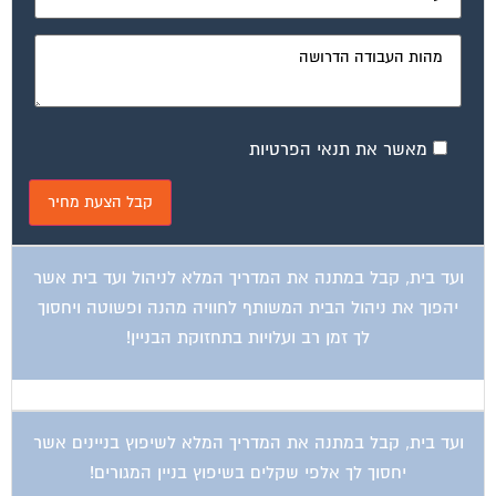
מאשר את תנאי הפרטיות
ועד בית, קבל במתנה את המדריך המלא לניהול ועד בית אשר
יהפוך את ניהול הבית המשותף לחוויה מהנה ופשוטה ויחסוך
לך זמן רב ועלויות בתחזוקת הבניין!
ועד בית, קבל במתנה את המדריך המלא לשיפוץ בניינים אשר
יחסוך לך אלפי שקלים בשיפוץ בניין המגורים!