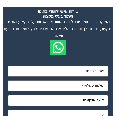
שירות אישי לוועדי בתים!
איתור בעלי מקצוע
המוקד לדייר של פורטל בית משותף דואג שבעלי מקצוע הוגנים
ומקצועיים יתנו לך שירות. מלא את הטופס או
לחץ לשליחת הודעת
ווצאפ