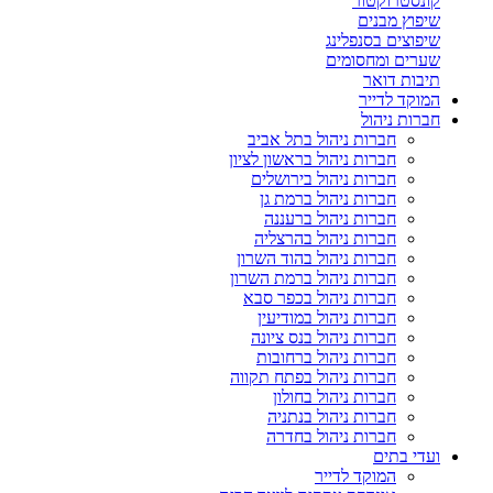
קונסטרוקטור
שיפוץ מבנים
שיפוצים בסנפלינג
שערים ומחסומים
תיבות דואר
המוקד לדייר
חברות ניהול
חברות ניהול בתל אביב
חברות ניהול בראשון לציון
חברות ניהול בירושלים
חברות ניהול ברמת גן
חברות ניהול ברעננה
חברות ניהול בהרצליה
חברות ניהול בהוד השרון
חברות ניהול ברמת השרון
חברות ניהול בכפר סבא
חברות ניהול במודיעין
חברות ניהול בנס ציונה
חברות ניהול ברחובות
חברות ניהול בפתח תקווה
חברות ניהול בחולון
חברות ניהול בנתניה
חברות ניהול בחדרה
ועדי בתים
המוקד לדייר