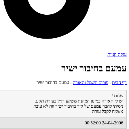
עגלת קניות
עמעם בחיבור ישיר
דף הבית
-
פורום חשמל ותאורה
-
עמעם בחיבור ישיר
שלום !
יש לי תאורה במזנון המוזנת משקע רגיל בעזרת תקע.
ניסיתי לחבר עמעם של קיר בחיבור ישיר וזה לא עובד.
אשמח לקבל עזרה
24-04-2006 00:52:00