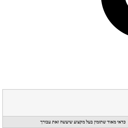
כדאי מאוד שתזמין בעל מקצוע שיעשה זאת עבורך