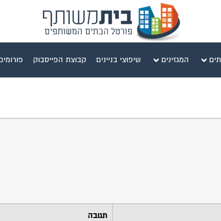
תים
המגזינים
שיפוצי בניינים
קבוצת הפייסבוק
פורומים
תגובה