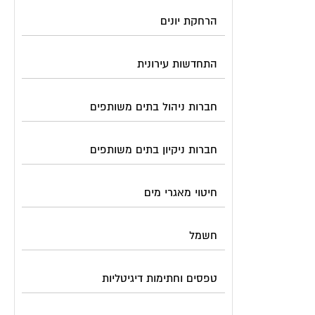
הרחקת יונים
התחדשות עירונית
חברות ניהול בתים משותפים
חברות ניקיון בתים משותפים
חיטוי מאגרי מים
חשמל
טפסים וחתימות דיגיטליות