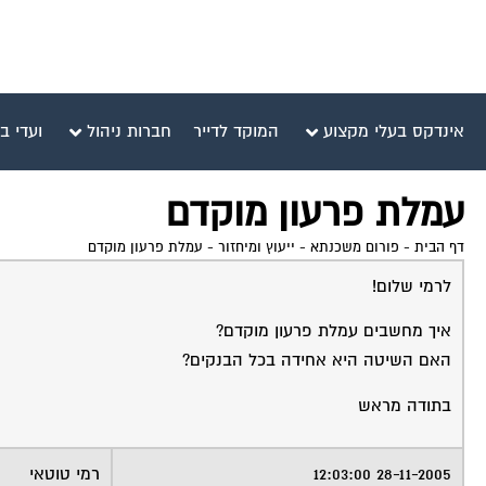
אינדקס בעלי מקצוע
המוקד לדייר
חברות ניהול
ועדי ב
עמלת פרעון מוקדם
דף הבית
-
פורום משכנתא - ייעוץ ומיחזור
-
עמלת פרעון מוקדם
לרמי שלום!
איך מחשבים עמלת פרעון מוקדם?
האם השיטה היא אחידה בכל הבנקים?
בתודה מראש
28-11-2005 12:03:00
רמי טוטאי