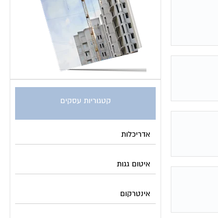
קטגוריות עסקים
אדריכלות
איטום גגות
אינטרקום