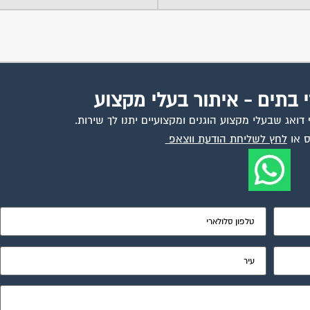
י בתים - איתור בעלי מקצוע
ואג שבעלי מקצוע הוגנים ומקצועיים יתנו לך שירות.
 או
לחץ לשליחת הודעת ווצאפ