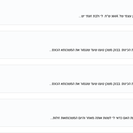
 הכינוס. בבנק משכן טענו שעד שנגמור את המשכנתא הכונס...
 הכינוס. בבנק משכן טענו שעד שנגמור את המשכנתא הכונס...