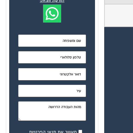
הודעת ווצאפ
מאשר את תנאי הפרטיות