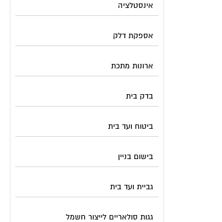
אינסטלציה
אספקת דלק
ארונות מתכת
בדק בית
ביטוח ועד בית
בישום בניין
גביית ועד בית
גגות סולאריים לייצור חשמל