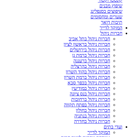
קונסטרוקטור
שיפוץ מבנים
שיפוצים בסנפלינג
שערים ומחסומים
תיבות דואר
המוקד לדייר
חברות ניהול
חברות ניהול בתל אביב
חברות ניהול בראשון לציון
חברות ניהול בירושלים
חברות ניהול ברמת גן
חברות ניהול ברעננה
חברות ניהול בהרצליה
חברות ניהול בהוד השרון
חברות ניהול ברמת השרון
חברות ניהול בכפר סבא
חברות ניהול במודיעין
חברות ניהול בנס ציונה
חברות ניהול ברחובות
חברות ניהול בפתח תקווה
חברות ניהול בחולון
חברות ניהול בנתניה
חברות ניהול בחדרה
ועדי בתים
המוקד לדייר