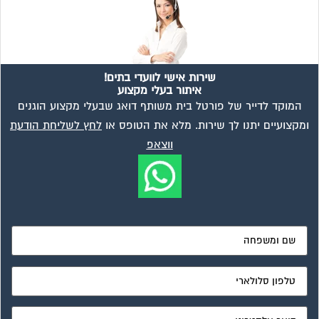
מאשר את תנאי הפרטיות