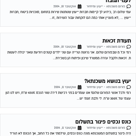
יעוץ בנושא משכנתא?
פורום משכנתא - ייעוץ ומיחזור
אוקטובר 11, 2004
רמי ולכל אנשי הפורום שלום! אנו עומדים בפני רכישת דירה שווי הנכס 450K ש"ח, ויש לנו הון
עצמי של 300K ש"ח. לי ולבת זוגתי יש...
כונס נכסים פיגור בתשלום
פורום משכנתא - ייעוץ ומיחזור
אוקטובר 11, 2004
היה פיגור בתשלום המשכנתא מונה כונס נכסים, שילמתי את כל החוב, אך הכונס לא הוריד
את הכינוס. בבנק משכן טענו שעד שנגמור את המשכנתא הכונס...
כונס נכסים פיגור בתשלום
פורום משכנתא - ייעוץ ומיחזור
אוקטובר 11, 2004
היה פיגור בתשלום המשכנתא מונה כונס נכסים, שילמתי את כל החוב, אך הכונס לא הוריד
את הכינוס. בבנק משכן טענו שעד שנגמור את המשכנתא הכונס...
מיחזור משכנתא
פורום משכנתא - ייעוץ ומיחזור
אוקטובר 13, 2004
יש לי משכנתא צמודה בריבית קבועה של 5.9 אחוז מלפני כשנה לערך. האם יש אפשרות