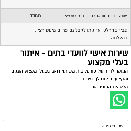
ומקצועיים יתנו לך שירות.
מלא את הטופס או
לחץ לשליחת הודעת ווצאפ