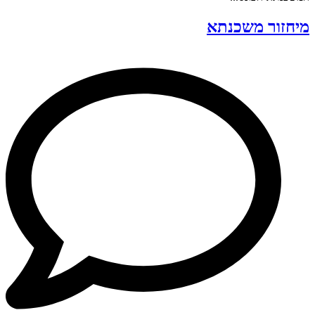
מיחזור משכנתא