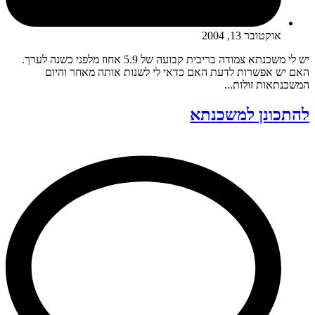
אוקטובר 13, 2004
יש לי משכנתא צמודה בריבית קבועה של 5.9 אחוז מלפני כשנה לערך.
האם יש אפשרות לדעת האם כדאי לי לשנות אותה מאחר והיום
המשכנתאות זולות...
להתכונן למשכנתא