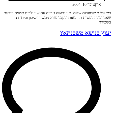
אוקטובר 10, 2004
רמי וכל מ שבפורום שלום. אני גרושה טרייה עם שני ילדים קטנים ויודעת
שאני יכולה לעשות ת. זכאות ולקבל עזרה ממשרד שיכון ופיתוח הן
בשכירת...
יעוץ בנושא משכנתא?