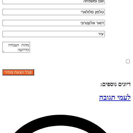
מאשר את תנאי הפרטיות
דיונים נוספים:
לעמי תגובה