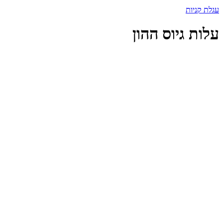
עגלת קניות
עלות גיוס ההון