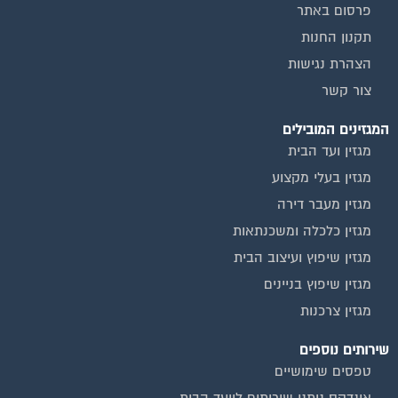
פרסום באתר
תקנון החנות
הצהרת נגישות
צור קשר
המגזינים המובילים
מגזין ועד הבית
מגזין בעלי מקצוע
מגזין מעבר דירה
מגזין כלכלה ומשכנתאות
מגזין שיפוץ ועיצוב הבית
מגזין שיפוץ בניינים
מגזין צרכנות
שירותים נוספים
טפסים שימושיים