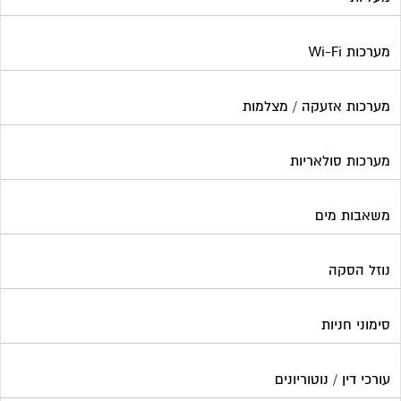
מערכות Wi-Fi
מערכות אזעקה / מצלמות
מערכות סולאריות
משאבות מים
נוזל הסקה
סימוני חניות
עורכי דין / נוטוריונים