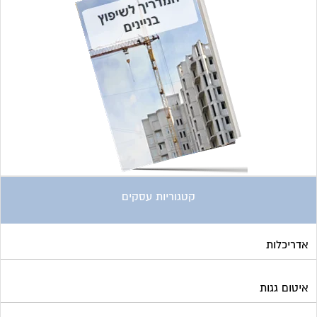
קטגוריות עסקים
אדריכלות
איטום גגות