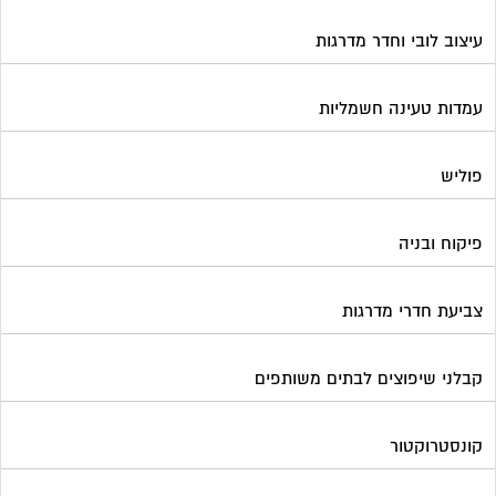
עיצוב לובי וחדר מדרגות
עמדות טעינה חשמליות
פוליש
פיקוח ובניה
צביעת חדרי מדרגות
קבלני שיפוצים לבתים משותפים
קונסטרוקטור