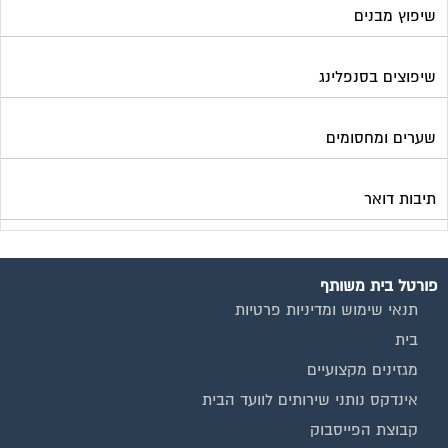
שיפוץ מבנים
שיפוצים בסנפלינג
שערים ומחסומים
תיבות דואר
פורטל בית משותף
תנאי שימוש ומדיניות פרטיות
בית
מגזינים מקצועיים
אינדקס נותני שירותים לוועד הבית
קבוצת הפייסבוק