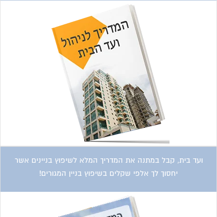
ועד בית, קבל במתנה את המדריך המלא לשיפוץ בניינים אשר
יחסוך לך אלפי שקלים בשיפוץ בניין המגורים!