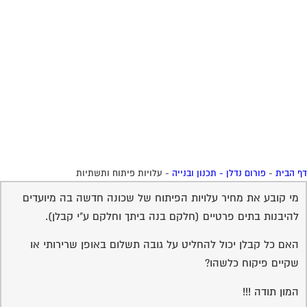
 הבית
-
פורום נדלן - תכנון ובנייה
-
עלויות פיתוח ותשתיות
מי קובע את מחיר עלויות הפיתוח של שכונה חדשה בה מיועדים
להיבנות בתים פרטיים (חלקם בנה ביתך וחלקם ע"י קבלן).
האם כל קבלן יכול להחליט על גובה תשלום באופן שרירותי או
שקיים פיקוח כלשהו?
המון תודה !!!