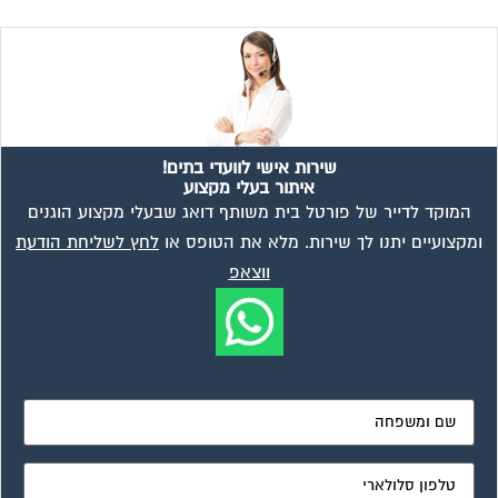
שירות אישי לוועדי בתים!
איתור בעלי מקצוע
המוקד לדייר של פורטל בית משותף דואג שבעלי מקצוע הוגנים
ומקצועיים יתנו לך שירות. מלא את הטופס או
לחץ לשליחת הודעת
ווצאפ