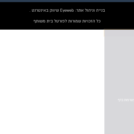
הקבוצה
בנייה וניהול אתר: Eyeweb שיווק באינטרנט .
לחץ למעבר לקבוצה
כל הזכויות שמורות לפורטל בית משותף