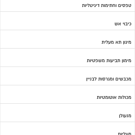
טפסים וחתימות דיגיטליות
כיבוי אש
מיגון תא מעלית
מימון תביעות משפטיות
מכבשים ומגרסות לבניין
מכולות אוטומטיות
מנעולן
מעליות