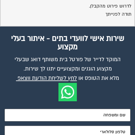
לדרוש פירוט מהקבלן.
תודה לפנייתך
שירות אישי לוועדי בתים - איתור בעלי
מקצוע
המוקד לדייר של פורטל בית משותף דואג שבעלי
מקצוע הוגנים ומקצועיים יתנו לך שירות.
מלא את הטופס או
לחץ לשליחת הודעת ווצאפ