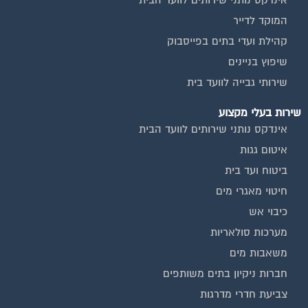
אינדקס נותני שירותים לוועד הבית
המוקד לדייר
קהילת ועדי בתים בפייסבוק
שיפוץ בניינים
שירותי גבייה לוועד בית
שירות בעלי מקצוע
אינדקס נותני שירותים לוועד הבית
איטום גגות
ביטוח ועד בית
חיטוי מאגרי מים
כיבוי אש
מערכות סולאריות
משאבות מים
חברות ניקיון בתים משותפים
צביעת חדרי מדרגות