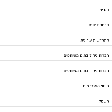
הנדימן
הרחקת יונים
התחדשות עירונית
חברות ניהול בתים משותפים
חברות ניקיון בתים משותפים
חיטוי מאגרי מים
חשמל