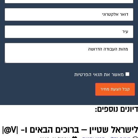
מאשר את תנאי הפרטיות
יונים נוספים:
ישראל שטיין – ברוכים הבאים ו- |V@|