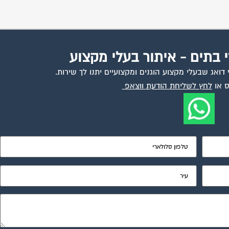
י בתים - איתור בעלי מקצוע
ואג שבעלי מקצוע הוגנים ומקצועיים יתנו לך שירות.
 או
לחץ לשליחת הודעת ווצאפ