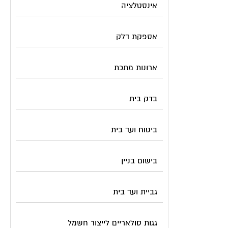
אינסטלציה
אספקת דלק
ארונות מתכת
בדק בית
ביטוח ועד בית
בישום בניין
גביית ועד בית
גגות סולאריים לייצור חשמל