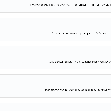
ה של ירקות ופירות העונה באינטרנט למשל עגבניות פלפל אבטיח מלון...
רי לכל דבר אין לו זמן וסבלנות לאנשים כמוני לי...
מגל מכסחת דשא...