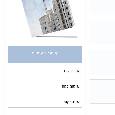
קטגוריות עסקים
אדריכלות
איטום גגות
אינטרקום