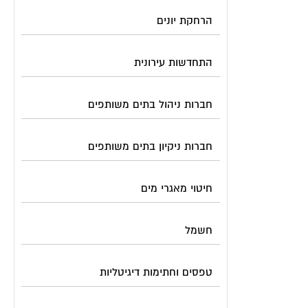
הרחקת יונים
התחדשות עירונית
חברות ניהול בתים משותפים
חברות ניקיון בתים משותפים
חיטוי מאגרי מים
חשמל
טפסים וחתימות דיגיטליות