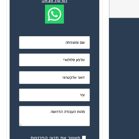
הודעת ווצאפ
מאשר את תנאי הפרטיות