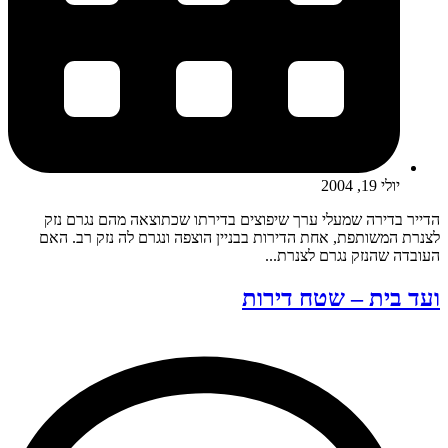
יולי 19, 2004
הדייר בדירה שמעלי ערך שיפוצים בדירתו שכתוצאה מהם נגרם נזק
לצנרת המשותפת, אחת הדירות בבניין הוצפה ונגרם לה נזק רב. האם
העובדה שהנזק נגרם לצנרת...
ועד בית – שטח דירות