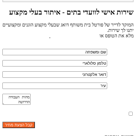
שירות אישי לוועדי בתים - איתור בעלי מקצוע
המוקד לדייר של פורטל בית משותף דואג שבעלי מקצוע הוגנים ומקצועיים
יתנו לך שירות.
מלא את הטופס או
לחץ לשליחת הודעת ווצאפ
מאשר את תנאי הפרטיות