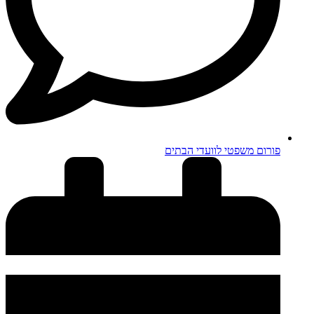
פורום משפטי לוועדי הבתים