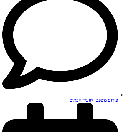
פורום משפטי לוועדי הבתים