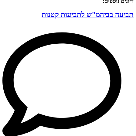
דיונים נוספים:
תביעה בביהמ"ש לתביעות קטנות