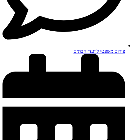
פורום משפטי לוועדי הבתים