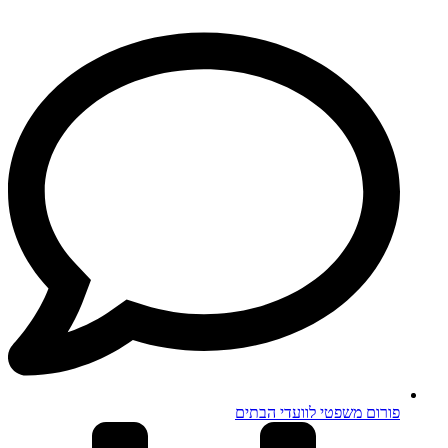
פורום משפטי לוועדי הבתים