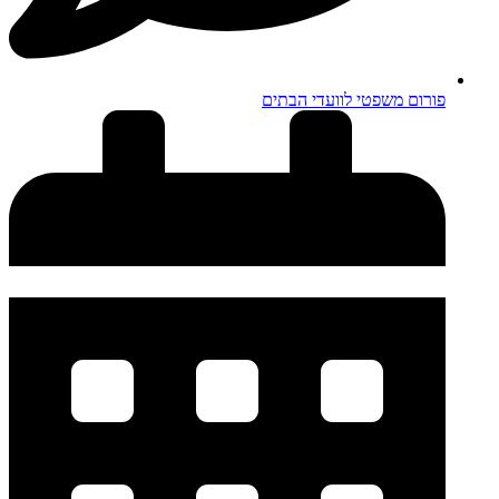
פורום משפטי לוועדי הבתים