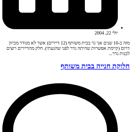
יולי 22, 2004
מזה כ-10 שנים אני גר בבית משותף (12 דיירים) אשר לא מגודר מכיוון
דרום (קיימת אפשרות שהיתה גדר לפני שהגעתי). חלק מהדיירים רוצים
לבנות גדר...
חלוקת חנייה בבית משותף