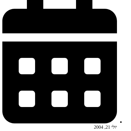
יולי 21, 2004