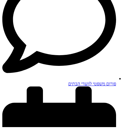
פורום משפטי לוועדי הבתים