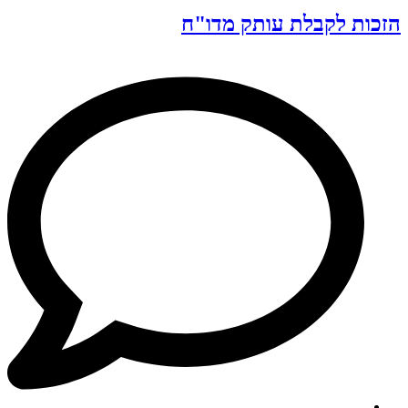
הזכות לקבלת עותק מדו"ח