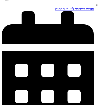
פורום משפטי לוועדי הבתים