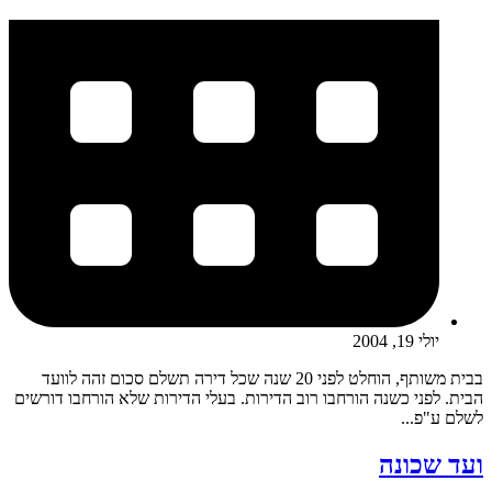
יולי 19, 2004
בבית משותף, הוחלט לפני 20 שנה שכל דירה תשלם סכום זהה לוועד
הבית. לפני כשנה הורחבו רוב הדירות. בעלי הדירות שלא הורחבו דורשים
לשלם ע"פ...
ועד שכונה