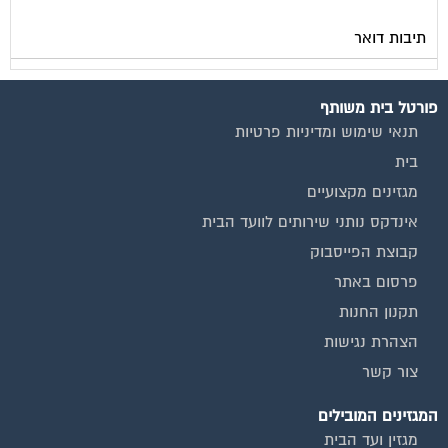
תיבות דואר
פורטל בית משותף
תנאי שימוש ומדיניות פרטיות
בית
מגזינים מקצועיים
אינדקס נותני שירותים לוועד הבית
קבוצת הפייסבוק
פרסום באתר
תקנון החנות
הצהרת נגישות
צור קשר
המגזינים המובילים
מגזין ועד הבית