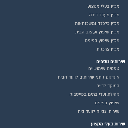
מגזין בעלי מקצוע
מגזין מעבר דירה
מגזין כלכלה ומשכנתאות
מגזין שיפוץ ועיצוב הבית
מגזין שיפוץ בניינים
מגזין צרכנות
שירותים נוספים
טפסים שימושיים
אינדקס נותני שירותים לוועד הבית
המוקד לדייר
קהילת ועדי בתים בפייסבוק
שיפוץ בניינים
שירותי גבייה לוועד בית
שירות בעלי מקצוע
אינדקס נותני שירותים לוועד הבית