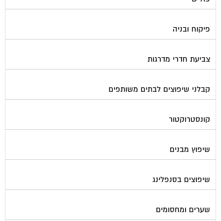
פיקוח ובניה
צביעת חדרי מדרגות
קבלני שיפוצים לבתים משותפים
קונסטרוקטור
שיפוץ מבנים
שיפוצים בסנפלינג
שערים ומחסומים