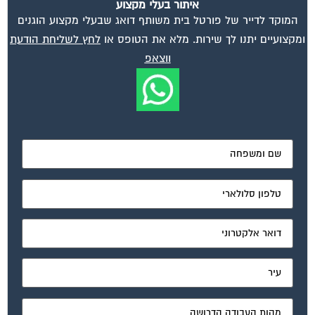
המוקד לדייר של פורטל בית משותף דואג שבעלי מקצוע הוגנים
ומקצועיים יתנו לך שירות. מלא את הטופס או
לחץ לשליחת הודעת
ווצאפ