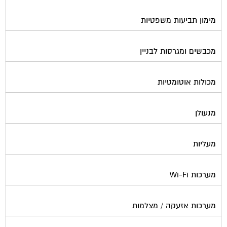
מימון תביעות משפטיות
מכבשים ומגרסות לבניין
מכולות אוטומטיות
מנעולן
מעליות
מערכות Wi-Fi
מערכות אזעקה / מצלמות
מערכות סולאריות