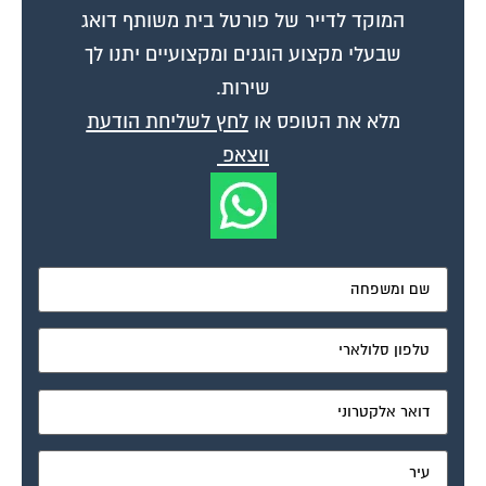
שבעלי מקצוע הוגנים ומקצועיים יתנו לך
שירות.
מלא את הטופס או
לחץ לשליחת הודעת
ווצאפ