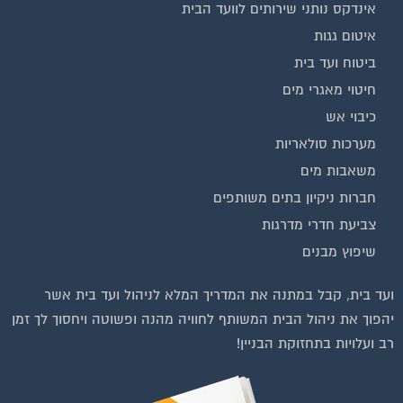
איטום גגות
ביטוח ועד בית
חיטוי מאגרי מים
כיבוי אש
מערכות סולאריות
משאבות מים
חברות ניקיון בתים משותפים
צביעת חדרי מדרגות
שיפוץ מבנים
ועד בית, קבל במתנה את המדריך המלא לניהול ועד בית אשר
יהפוך את ניהול הבית המשותף לחוויה מהנה ופשוטה ויחסוך לך זמן
רב ועלויות בתחזוקת הבניין!