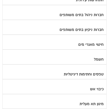
חברות ניהול בתים משותפים
חברות ניקיון בתים משותפים
חיטוי מאגרי מים
חשמל
טפסים וחתימות דיגיטליות
כיבוי אש
מיגון תא מעלית