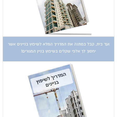
ועד בית, קבל במתנה את המדריך המלא לשיפוץ בניינים אשר
יחסוך לך אלפי שקלים בשיפוץ בניין המגורים!