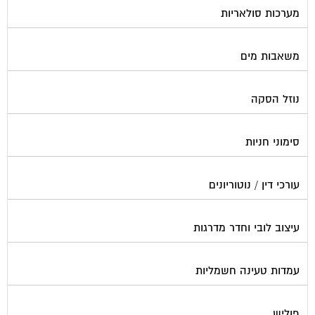
משאבות מים
נוזל הסקה
סימוני חניות
עורכי דין / נוטוריונים
עיצוב לובי וחדר מדרגות
עמדות טעינה חשמליות
פוליש