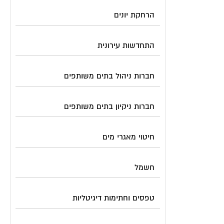
הרחקת יונים
התחדשות עירונית
חברות ניהול בתים משותפים
חברות ניקיון בתים משותפים
חיטוי מאגרי מים
חשמל
טפסים וחתימות דיגיטליות