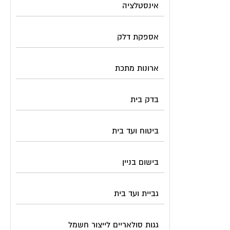
אינסטלציה
אספקת דלק
ארונות מתכת
בדק בית
ביטוח ועד בית
בישום בניין
גביית ועד בית
גגות סולאריים לייצור חשמל