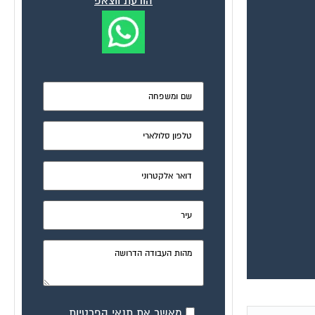
הודעת ווצאפ
מאשר את תנאי הפרטיות