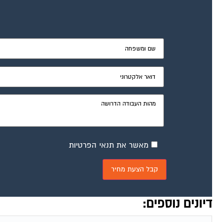
מאשר את תנאי הפרטיות
דיונים נוספים: