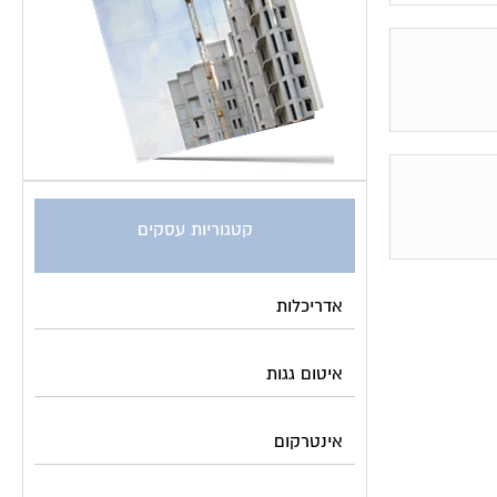
קטגוריות עסקים
אדריכלות
איטום גגות
אינטרקום