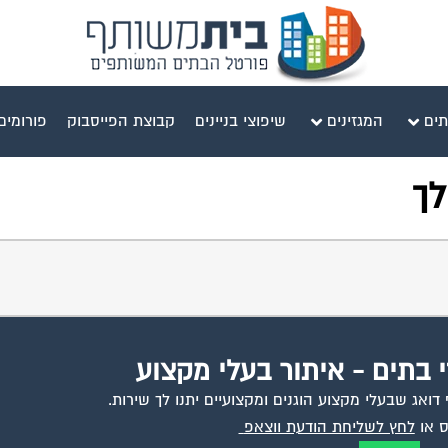
תים
המגזינים
שיפוצי בניינים
קבוצת הפייסבוק
פורומים
לך
י בתים - איתור בעלי מקצוע
ואג שבעלי מקצוע הוגנים ומקצועיים יתנו לך שירות.
 או
לחץ לשליחת הודעת ווצאפ