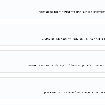
ון הפונה דרומה....
הוא לא מול הדלת אך כאשר אני יושב לעבוד, גבי מופנה...
צבע אגוז כהה, אני רוצה ליצור אוירה נעימה ואורירית אך...