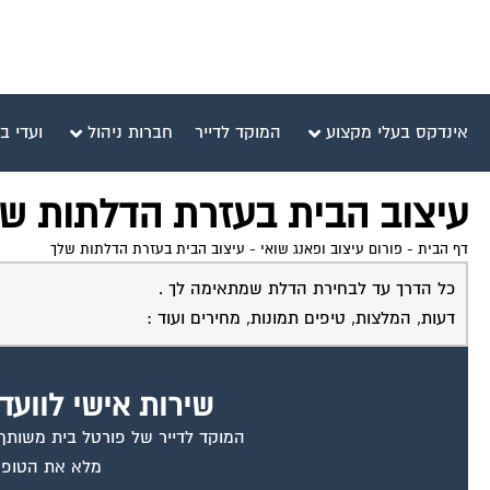
אינדקס בעלי מקצוע
המוקד לדייר
חברות ניהול
ועדי ב
עיצוב הבית בעזרת הדלתות ש
דף הבית
-
פורום עיצוב ופאנג שואי
-
עיצוב הבית בעזרת הדלתות שלך
כל הדרך עד לבחירת הדלת שמתאימה לך .
דעות, המלצות, טיפים תמונות, מחירים ועוד :
שירות אישי לוועד
המוקד לדייר של פורטל בית משותף ד
מלא את הטופס