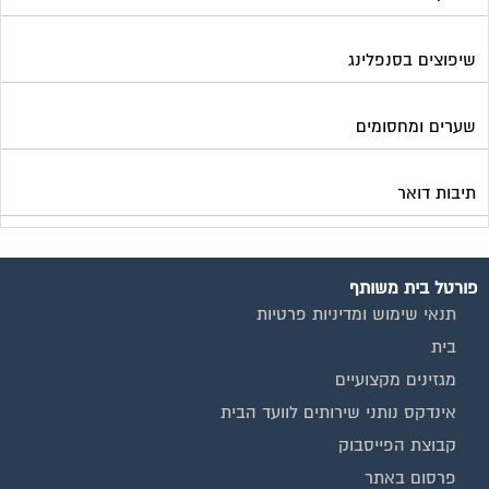
שיפוצים בסנפלינג
שערים ומחסומים
תיבות דואר
פורטל בית משותף
תנאי שימוש ומדיניות פרטיות
בית
מגזינים מקצועיים
אינדקס נותני שירותים לוועד הבית
קבוצת הפייסבוק
פרסום באתר