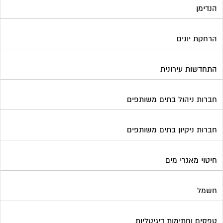
הנדימן
הרחקת יונים
התחדשות עירונית
חברות ניהול בתים משותפים
חברות ניקיון בתים משותפים
חיטוי מאגרי מים
חשמל
טפסים וחתימות דיגיטליות