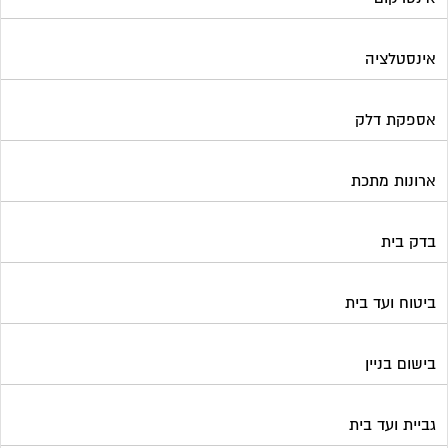
אינסטלציה
אספקת דלק
ארונות מתכת
בדק בית
ביטוח ועד בית
בישום בניין
גביית ועד בית