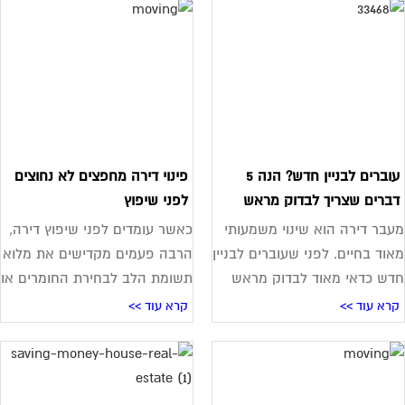
עוברים לבניין חדש? הנה 5
פינוי דירה מחפצים לא נחוצים
ברים שצריך לבדוק מראש
לפני שיפוץ
בר דירה הוא שינוי משמעותי
כאשר עומדים לפני שיפוץ דירה,
וד בחיים. לפני שעוברים לבניין
הרבה פעמים מקדישים את מלוא
ש כדאי מאוד לבדוק מראש
תשומת הלב לבחירת החומרים או
רא עוד >>
קרא עוד >>