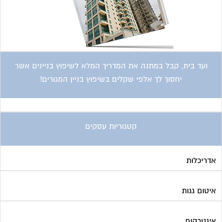
ועד בית, קבל במתנה את המדריך המלא לשיפוץ בניינים אשר
יחסוך לך אלפי שקלים בשיפוץ בניין המגורים!
קטגוריות עסקים
אדריכלות
איטום גגות
אינטרקום