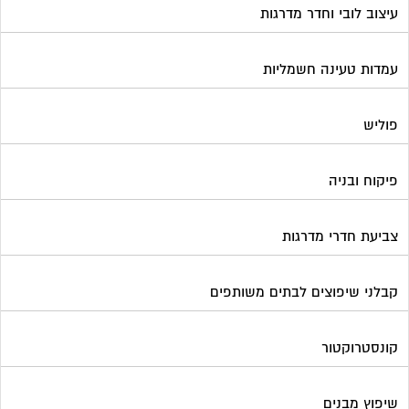
עיצוב לובי וחדר מדרגות
עמדות טעינה חשמליות
פוליש
פיקוח ובניה
צביעת חדרי מדרגות
קבלני שיפוצים לבתים משותפים
קונסטרוקטור
שיפוץ מבנים