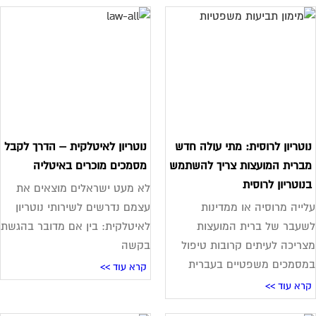
וטריון לרוסית: מתי עולה חדש
נוטריון לאיטלקית – הדרך לקבל
ברית המועצות צריך להשתמש
מסמכים מוכרים באיטליה
נוטריון לרוסית
לא מעט ישראלים מוצאים את
ייה מרוסיה או ממדינות
עצמם נדרשים לשירותי נוטריון
עבר של ברית המועצות
לאיטלקית: בין אם מדובר בהגשת
ריכה לעיתים קרובות טיפול
בקשה
סמכים משפטיים בעברית
קרא עוד >>
רא עוד >>