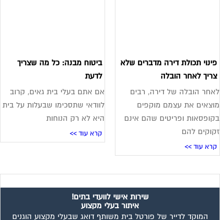
ינוי תכולת דירה מדברים שלא
ביטוח מבנה: כל מה שצריך
ריך לאחר הובלה
לדעת
חר הובלה של דירה, רבים
אם אתם בעלי בית גאים, קרוב
צאים את עצמם מוקפים
לוודאי שתסכימו שבעלות על בית
ופסאות ופריטים שהם אינם
היא לא רק הנוחות
וקים להם
קרא עוד >>
רא עוד >>
שירות אישי לוועדי בתים!
איתור בעלי מקצוע
המוקד לדייר של פורטל בית משותף דואג שבעלי מקצוע הוגנים