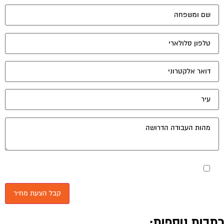
מאשר את תנאי הפרטיות
תבות נוספות: