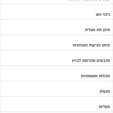
כיבוי אש
מיגון תא מעלית
מימון תביעות משפטיות
מכבשים ומגרסות לבניין
מכולות אוטומטיות
מנעולן
מעליות