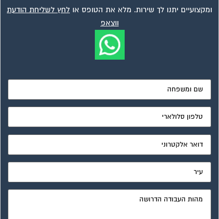
ומקצועיים יתנו לך שירות. מלא את הטופס או
לחץ לשליחת הודעת
ווצאפ