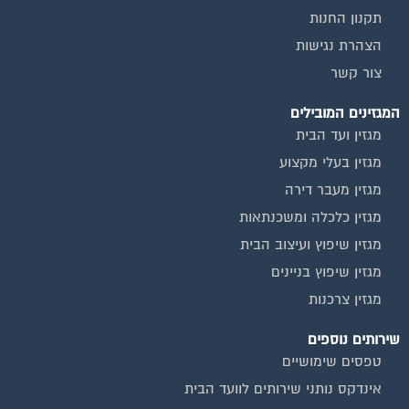
תקנון החנות
הצהרת נגישות
צור קשר
המגזינים המובילים
מגזין ועד הבית
מגזין בעלי מקצוע
מגזין מעבר דירה
מגזין כלכלה ומשכנתאות
מגזין שיפוץ ועיצוב הבית
מגזין שיפוץ בניינים
מגזין צרכנות
שירותים נוספים
טפסים שימושיים
אינדקס נותני שירותים לוועד הבית