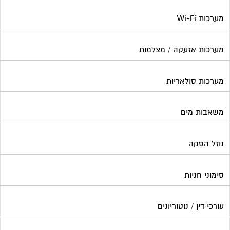
מערכות Wi-Fi
מערכות אזעקה / מצלמות
מערכות סולאריות
משאבות מים
נוזל הסקה
סימוני חניות
עורכי דין / נוטוריונים