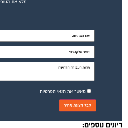
מלא את הטופס
מאשר את תנאי הפרטיות
דיונים נוספים: