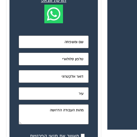
הודעת ווצאפ
מאשר את תנאי הפרטיות