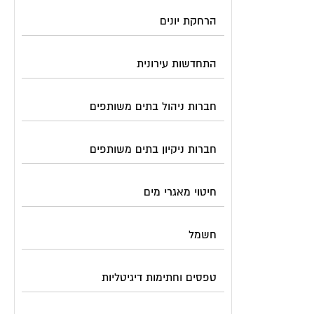
הרחקת יונים
התחדשות עירונית
חברות ניהול בתים משותפים
חברות ניקיון בתים משותפים
חיטוי מאגרי מים
חשמל
טפסים וחתימות דיגיטליות