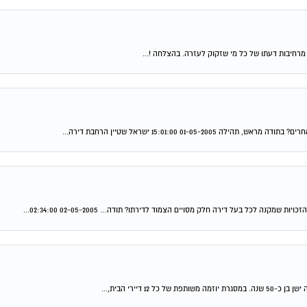
רחיבות דעתו של כל מי שזקוק לעזרה. בהצלחה !...
 15:01:00 ישראל שטיין הרחבת דירה...
 לכל בעל דירה חלק מסויים הצמוד לדירתו? תודה… 02-05-2005 02:34:00...
דיירי הבית,...