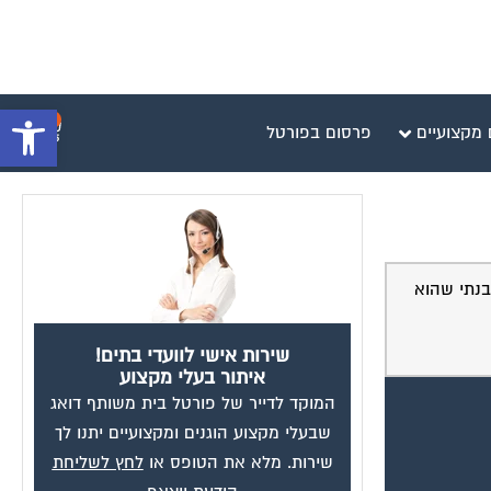
פתח סרגל 
0
 מקצועיים
פרסום בפורטל
ום הבנתי שהוא
שירות אישי לוועדי בתים!
איתור בעלי מקצוע
המוקד לדייר של פורטל בית משותף דואג
שבעלי מקצוע הוגנים ומקצועיים יתנו לך
שירות. מלא את הטופס או
לחץ לשליחת