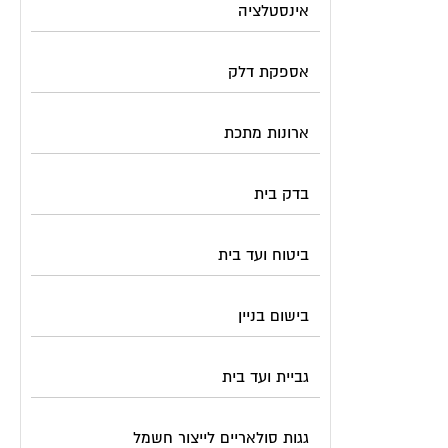
אינסטלציה
אספקת דלק
ארונות מתכת
בדק בית
ביטוח ועד בית
בישום בניין
גביית ועד בית
גגות סולאריים לייצור חשמל