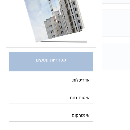
קטגוריות עסקים
אדריכלות
איטום גגות
אינטרקום