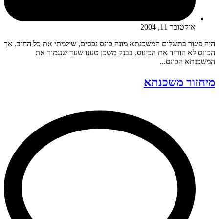
אוקטובר 11, 2004
היה פיגור בתשלום המשכנתא מונה כונס נכסים, שילמתי את כל החוב, אך
הכונס לא הוריד את הכינוס. בבנק משכן טענו שעד שנגמור את
המשכנתא הכונס...
מיחזור משכנתא