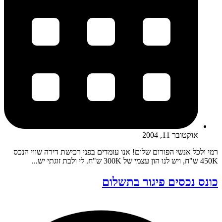
אוקטובר 11, 2004
רמי ולכל אנשי הפורום שלום! אנו עומדים בפני רכישת דירה שווי הנכס
450K ש"ח, ויש לנו הון עצמי של 300K ש"ח. לי ולבת זוגתי יש...
כונס נכסים פיגור בתשלום