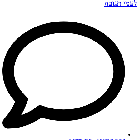
לעמי תגובה