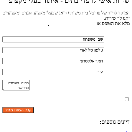
שירות אישי לוועדי בתים - איתור בעלי מקצוע
המוקד לדייר של פורטל בית משותף דואג שבעלי מקצוע הוגנים ומקצועיים
יתנו לך שירות.
מלא את הטופס או
לחץ לשליחת הודעת ווצאפ
מאשר את תנאי הפרטיות
דיונים נוספים: