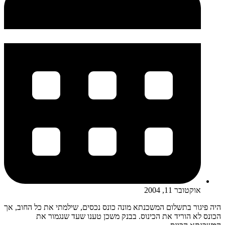
אוקטובר 11, 2004
היה פיגור בתשלום המשכנתא מונה כונס נכסים, שילמתי את כל החוב, אך
הכונס לא הוריד את הכינוס. בבנק משכן טענו שעד שנגמור את