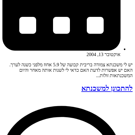
אוקטובר 13, 2004
יש לי משכנתא צמודה בריבית קבועה של 5.9 אחוז מלפני כשנה לערך.
האם יש אפשרות לדעת האם כדאי לי לשנות אותה מאחר והיום
המשכנתאות זולות...
להתכונן למשכנתא